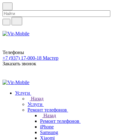
Телефоны
+7 (937) 17-000-18
Мастер
Заказать звонок
Услуги
Назад
Услуги
Ремонт телефонов
Назад
Ремонт телефонов
iPhone
Samsung
Xiaomi