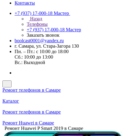
Контакты
+7 (937) 17-000-18
Мастер
Назад
Телефоны
+7 (937) 17-000-18
Мастер
Заказать звонок
boolcast0001@yandex.ru
г. Самара, ул. Стара-Загора 130
Пн. – Пт.: с 10:00 до 18:00
Сб.: 10:00 до 13:00
Вс.: Выходной
Ремонт телефонов в Самаре
Каталог
Ремонт телефонов в Самаре
Ремонт Huawei в Самаре
Ремонт Huawei P Smart 2019 в Самаре