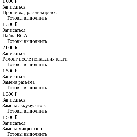
1 000 ₽
Записаться
Прошивка, разблокировка
Готовы выполнить
1 300 ₽
Записаться
Пайка BGA
Готовы выполнить
2 000 ₽
Записаться
Ремонт после попадания влаги
Готовы выполнить
1 500 ₽
Записаться
Замена разъёма
Готовы выполнить
1 300 ₽
Записаться
Замена аккумулятора
Готовы выполнить
1 500 ₽
Записаться
Замена микрофона
Готовы выполнить