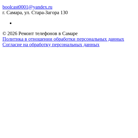
boolcast0001@yandex.ru
г. Самара, ул. Стара-Загора 130
© 2026 Ремонт телефонов в Самаре
Политика в отношении обработки персональных данных
Согласие на обработку персональных данных