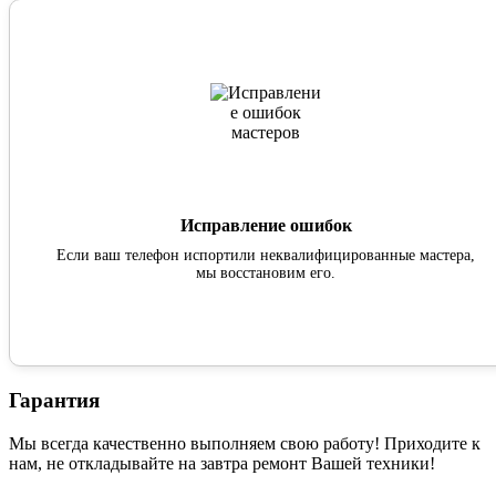
Исправление ошибок
Если ваш телефон испортили неквалифицированные мастера,
мы восстановим его.
Гарантия
Мы всегда качественно выполняем свою работу! Приходите к
нам, не откладывайте на завтра ремонт Вашей техники!