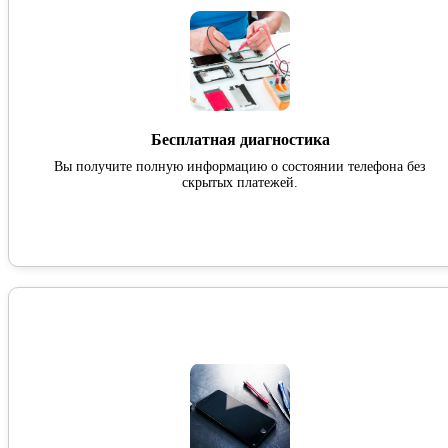
Бесплатная диагностика
Вы получите полную информацию о состоянии телефона без
скрытых платежей.