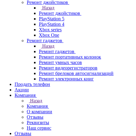
Ремонт джойстиков
Назад
Ремонт джойстиков
PlayStation 5
PlayStation 4
Xbox series
Xbox One
Ремонт гаджетов
Назад
Ремонт гаджетов
Ремонт портативных колонок
Ремонт умных часов
Ремонт видеорегистраторов
Ремонт брелоков автосигнализаций
Ремонт электронных книг
Продать телефон
Акции
Компания
Назад
Компания
О компании
Отзывы
Реквизиты
Наш сервис
Отзывы