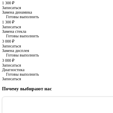
1 300 ₽
Записаться
Замена динамика
Готовы выполнить
1 300 ₽
Записаться
Замена стекла
Готовы выполнить
3 000 ₽
Записаться
Замена дисплея
Готовы выполнить
3 000 ₽
Записаться
Диагностика
Готовы выполнить
Записаться
Почему выбирают нас