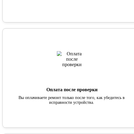
Оплата после проверки
Вы оплачиваете ремонт только после того, как убедитесь в
исправности устройства.