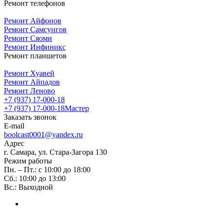
Ремонт телефонов
Ремонт Айфонов
Ремонт Самсунгов
Ремонт Сяоми
Ремонт Инфиникс
Ремонт планшетов
Ремонт Хуавей
Ремонт Айпадов
Ремонт Леново
+7 (937) 17-000-18
+7 (937) 17-000-18
Мастер
Заказать звонок
E-mail
boolcast0001@yandex.ru
Адрес
г. Самара, ул. Стара-Загора 130
Режим работы
Пн. – Пт.: с 10:00 до 18:00
Сб.: 10:00 до 13:00
Вс.: Выходной