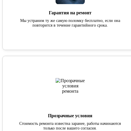
Гарантия на ремонт
Мы устраним ту же самую поломку бесплатно, если она
повторится в течение гарантийного срока.
Прозрачные условия
Стоимость ремонта известна заранее, работы начинаются
только после вашего согласия.