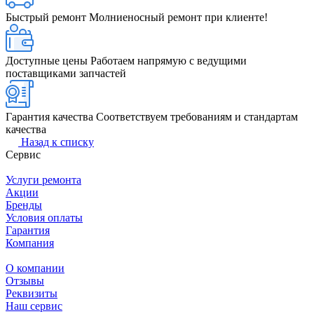
Быстрый ремонт
Молниеносный ремонт при клиенте!
Доступные цены
Работаем напрямую с ведущими
поставщиками запчастей
Гарантия качества
Соответствуем требованиям и стандартам
качества
Назад к списку
Сервис
Услуги ремонта
Акции
Бренды
Условия оплаты
Гарантия
Компания
О компании
Отзывы
Реквизиты
Наш сервис