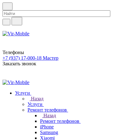
Телефоны
+7 (937) 17-000-18
Мастер
Заказать звонок
Услуги
Назад
Услуги
Ремонт телефонов
Назад
Ремонт телефонов
iPhone
Samsung
Xiaomi