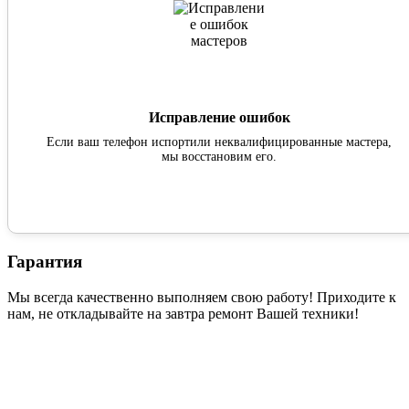
Исправление ошибок
Если ваш телефон испортили неквалифицированные мастера,
мы восстановим его.
Гарантия
Мы всегда качественно выполняем свою работу! Приходите к
нам, не откладывайте на завтра ремонт Вашей техники!