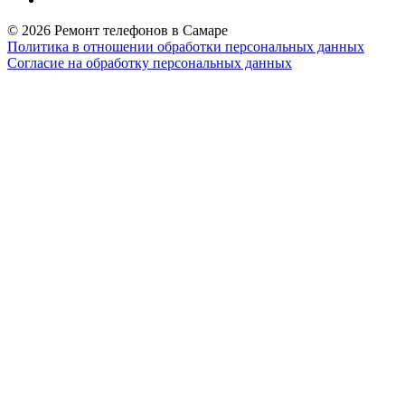
© 2026 Ремонт телефонов в Самаре
Политика в отношении обработки персональных данных
Согласие на обработку персональных данных