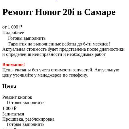
Ремонт Honor 20i в Самаре
от 1 000 ₽
Подробнее
Готовы выполнить
Гарантия на выполненные работы до 6-ти месяцев!
Актуальная стоимость будет представлена после диагностики
и определения неисправности и необходимых работ
Внимание!
Цены указаны без учета стоимости запчастей. Актуальную
цену уточняйте у менеджеров по телефону.
Цены
Ремонт кнопок
Готовы выполнить
1 000 ₽
Записаться
Прошивка, разблокировка
Готовы выполнить