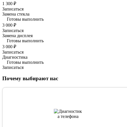
1 300 ₽
Записаться
Замена стекла
Готовы выполнить
3 000 ₽
Записаться
Замена дисплея
Готовы выполнить
3 000 ₽
Записаться
Диагностика
Готовы выполнить
Записаться
Почему выбирают нас