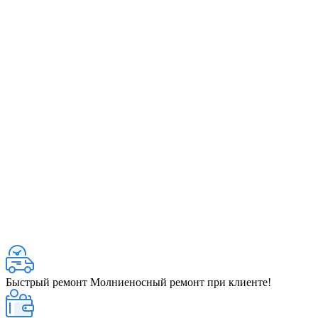
Быстрый ремонт
Молниеносный ремонт при клиенте!