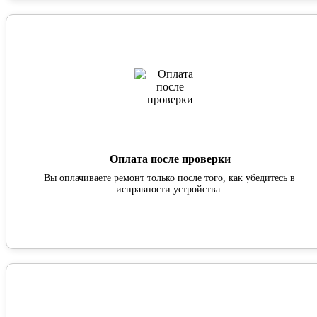
Оплата после проверки
Вы оплачиваете ремонт только после того, как убедитесь в
исправности устройства.