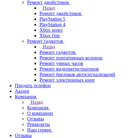
Ремонт джойстиков
Назад
Ремонт джойстиков
PlayStation 5
PlayStation 4
Xbox series
Xbox One
Ремонт гаджетов
Назад
Ремонт гаджетов
Ремонт портативных колонок
Ремонт умных часов
Ремонт видеорегистраторов
Ремонт брелоков автосигнализаций
Ремонт электронных книг
Продать телефон
Акции
Компания
Назад
Компания
О компании
Отзывы
Реквизиты
Наш сервис
Отзывы