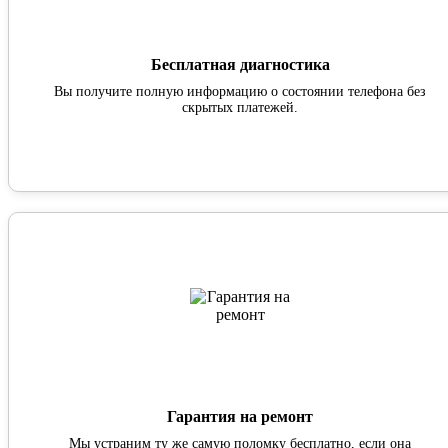
Бесплатная диагностика
Вы получите полную информацию о состоянии телефона без
скрытых платежей.
Гарантия на ремонт
Мы устраним ту же самую поломку бесплатно, если она