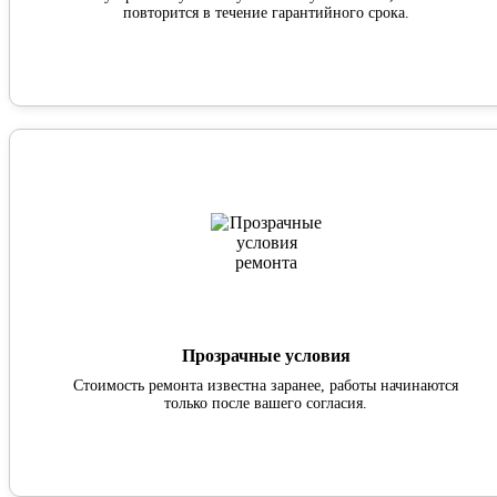
повторится в течение гарантийного срока.
Прозрачные условия
Стоимость ремонта известна заранее, работы начинаются
только после вашего согласия.