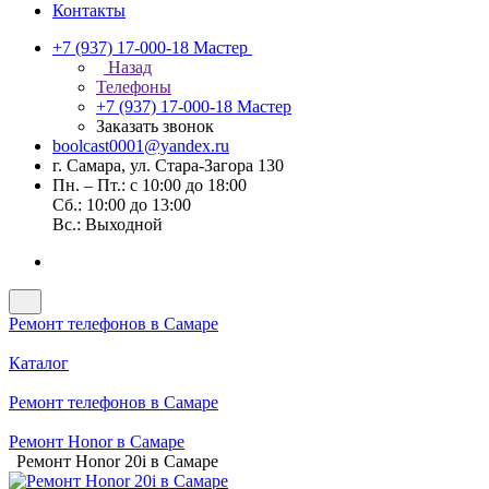
Контакты
+7 (937) 17-000-18
Мастер
Назад
Телефоны
+7 (937) 17-000-18
Мастер
Заказать звонок
boolcast0001@yandex.ru
г. Самара, ул. Стара-Загора 130
Пн. – Пт.: с 10:00 до 18:00
Сб.: 10:00 до 13:00
Вс.: Выходной
Ремонт телефонов в Самаре
Каталог
Ремонт телефонов в Самаре
Ремонт Honor в Самаре
Ремонт Honor 20i в Самаре