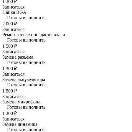
1 300 ₽
Записаться
Пайка BGA
Готовы выполнить
2 000 ₽
Записаться
Ремонт после попадания влаги
Готовы выполнить
1 500 ₽
Записаться
Замена разъёма
Готовы выполнить
1 300 ₽
Записаться
Замена аккумулятора
Готовы выполнить
1 500 ₽
Записаться
Замена микрофона
Готовы выполнить
1 300 ₽
Записаться
Замена динамика
Готовы выполнить