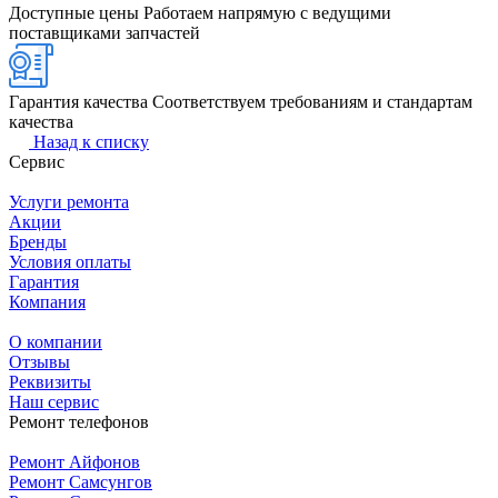
Доступные цены
Работаем напрямую с ведущими
поставщиками запчастей
Гарантия качества
Соответствуем требованиям и стандартам
качества
Назад к списку
Сервис
Услуги ремонта
Акции
Бренды
Условия оплаты
Гарантия
Компания
О компании
Отзывы
Реквизиты
Наш сервис
Ремонт телефонов
Ремонт Айфонов
Ремонт Самсунгов