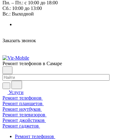
Пн. – Пт.: с 10:00 до 18:00
Сб.: 10:00 до 13:00
Вс.: Выходной
Заказать звонок
Ремонт телефонов в Самаре
Услуги
Ремонт телефонов
Ремонт планшетов
Ремонт ноутбуков
Ремонт телевизоров
Ремонт джойстиков
Ремонт гаджетов
Ремонт телефонов