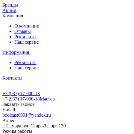
Бренды
Акции
Компания
О компании
Отзывы
Реквизиты
Наш сервис
Информация
Реквизиты
Наш сервис
Контакты
+7 (937) 17-000-18
+7 (937) 17-000-18
Мастер
Заказать звонок
E-mail
boolcast0001@yandex.ru
Адрес
г. Самара, ул. Стара-Загора 130
Режим работы