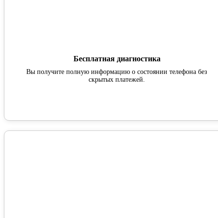
Бесплатная диагностика
Вы получите полную информацию о состоянии телефона без
скрытых платежей.