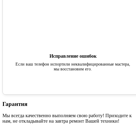
Исправление ошибок
Если ваш телефон испортили неквалифицированные мастера,
мы восстановим его.
Гарантия
Мы всегда качественно выполняем свою работу! Приходите к
нам, не откладывайте на завтра ремонт Вашей техники!