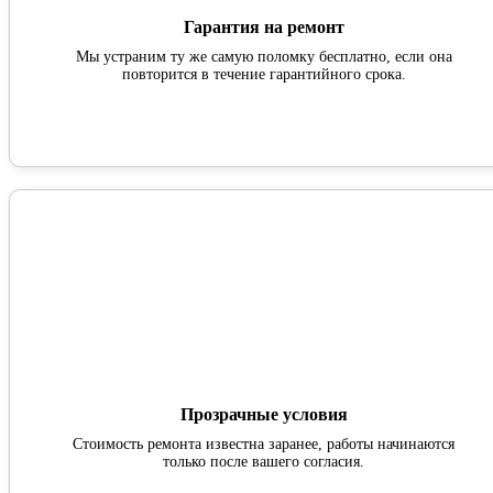
Гарантия на ремонт
Мы устраним ту же самую поломку бесплатно, если она
повторится в течение гарантийного срока.
Прозрачные условия
Стоимость ремонта известна заранее, работы начинаются
только после вашего согласия.