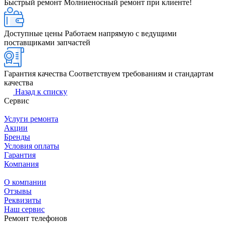
Быстрый ремонт
Молниеносный ремонт при клиенте!
Доступные цены
Работаем напрямую с ведущими
поставщиками запчастей
Гарантия качества
Соответствуем требованиям и стандартам
качества
Назад к списку
Сервис
Услуги ремонта
Акции
Бренды
Условия оплаты
Гарантия
Компания
О компании
Отзывы
Реквизиты
Наш сервис
Ремонт телефонов