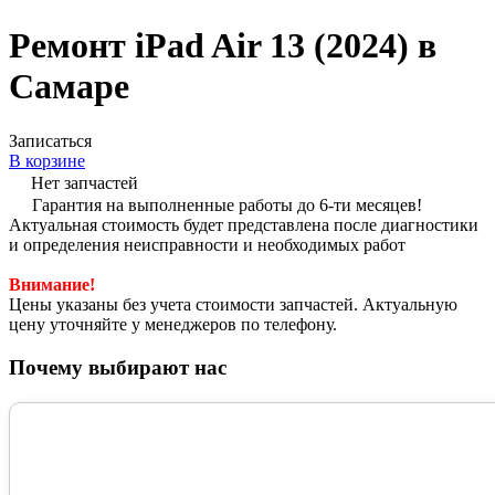
Ремонт iPad Air 13 (2024) в
Самаре
Записаться
В корзине
Нет запчастей
Гарантия на выполненные работы до 6-ти месяцев!
Актуальная стоимость будет представлена после диагностики
и определения неисправности и необходимых работ
Внимание!
Цены указаны без учета стоимости запчастей. Актуальную
цену уточняйте у менеджеров по телефону.
Почему выбирают нас