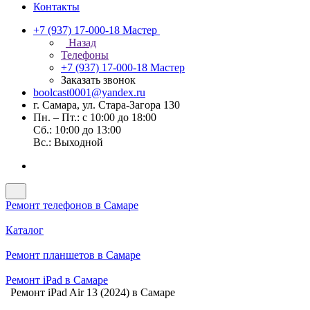
Контакты
+7 (937) 17-000-18
Мастер
Назад
Телефоны
+7 (937) 17-000-18
Мастер
Заказать звонок
boolcast0001@yandex.ru
г. Самара, ул. Стара-Загора 130
Пн. – Пт.: с 10:00 до 18:00
Сб.: 10:00 до 13:00
Вс.: Выходной
Ремонт телефонов в Самаре
Каталог
Ремонт планшетов в Самаре
Ремонт iPad в Самаре
Ремонт iPad Air 13 (2024) в Самаре