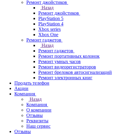
Ремонт джойстиков
Назад
Ремонт джойстиков
PlayStation 5
PlayStation 4
Xbox series
Xbox One
Ремонт гаджетов
Назад
Ремонт гаджетов
Ремонт портативных колонок
Ремонт умных часов
Ремонт видеорегистраторов
Ремонт брелоков автосигнализаций
Ремонт электронных книг
Продать телефон
Акции
Компания
Назад
Компания
О компании
Отзывы
Реквизиты
Наш сервис
Отзывы