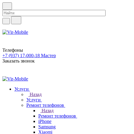
Телефоны
+7 (937) 17-000-18
Мастер
Заказать звонок
Услуги
Назад
Услуги
Ремонт телефонов
Назад
Ремонт телефонов
iPhone
Samsung
Xiaomi