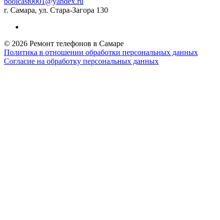
boolcast0001@yandex.ru
г. Самара, ул. Стара-Загора 130
© 2026 Ремонт телефонов в Самаре
Политика в отношении обработки персональных данных
Согласие на обработку персональных данных