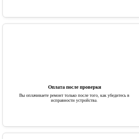
Оплата после проверки
Вы оплачиваете ремонт только после того, как убедитесь в
исправности устройства.