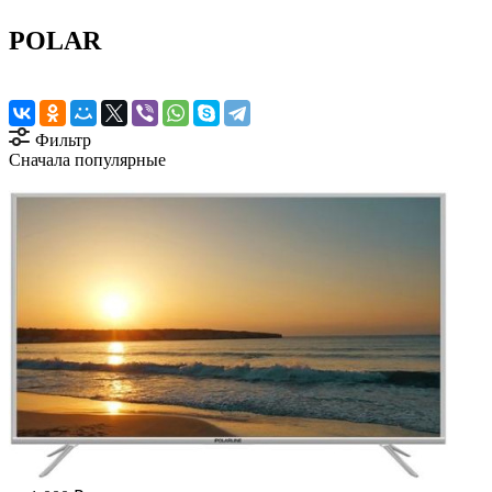
POLAR
Фильтр
Сначала популярные