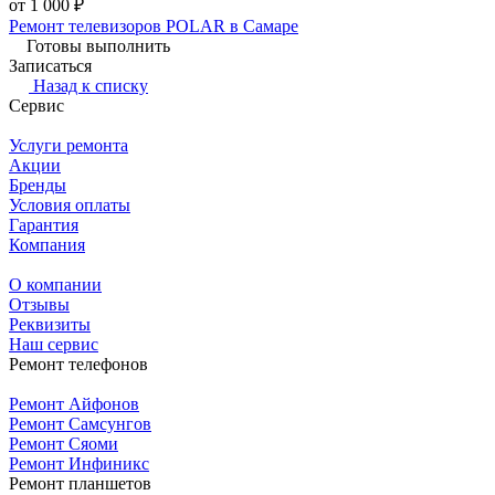
от 1 000 ₽
Ремонт телевизоров POLAR в Самаре
Готовы выполнить
Записаться
Назад к списку
Сервис
Услуги ремонта
Акции
Бренды
Условия оплаты
Гарантия
Компания
О компании
Отзывы
Реквизиты
Наш сервис
Ремонт телефонов
Ремонт Айфонов
Ремонт Самсунгов
Ремонт Сяоми
Ремонт Инфиникс
Ремонт планшетов