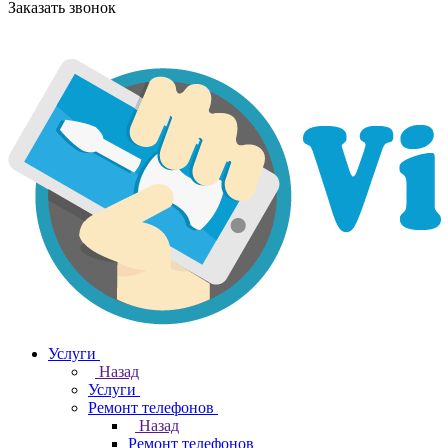
Заказать звонок
Услуги
Назад
Услуги
Ремонт телефонов
Назад
Ремонт телефонов