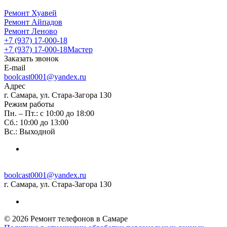
Ремонт Хуавей
Ремонт Айпадов
Ремонт Леново
+7 (937) 17-000-18
+7 (937) 17-000-18
Мастер
Заказать звонок
E-mail
boolcast0001@yandex.ru
Адрес
г. Самара, ул. Стара-Загора 130
Режим работы
Пн. – Пт.: с 10:00 до 18:00
Сб.: 10:00 до 13:00
Вс.: Выходной
boolcast0001@yandex.ru
г. Самара, ул. Стара-Загора 130
© 2026 Ремонт телефонов в Самаре