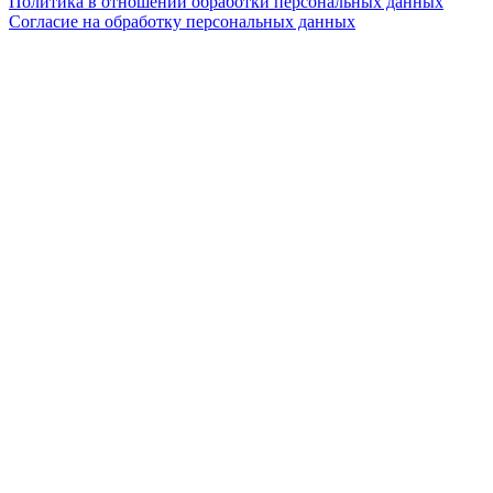
Политика в отношении обработки персональных данных
Согласие на обработку персональных данных