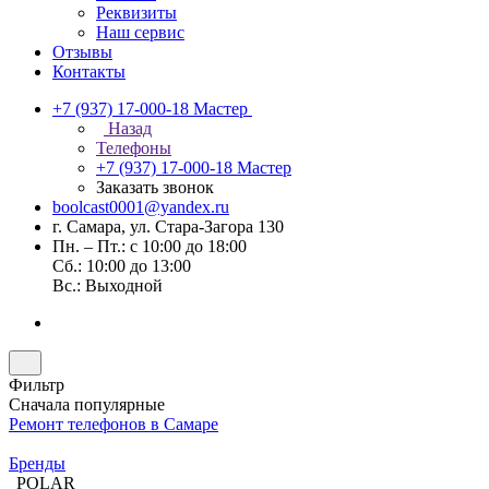
Реквизиты
Наш сервис
Отзывы
Контакты
+7 (937) 17-000-18
Мастер
Назад
Телефоны
+7 (937) 17-000-18
Мастер
Заказать звонок
boolcast0001@yandex.ru
г. Самара, ул. Стара-Загора 130
Пн. – Пт.: с 10:00 до 18:00
Сб.: 10:00 до 13:00
Вс.: Выходной
Фильтр
Сначала популярные
Ремонт телефонов в Самаре
Бренды
POLAR