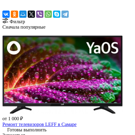
Фильтр
Сначала популярные
от 1 000 ₽
Ремонт телевизоров LEFF в Самаре
Готовы выполнить