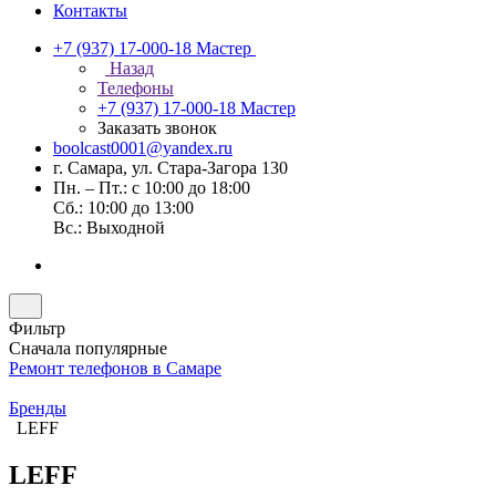
Контакты
+7 (937) 17-000-18
Мастер
Назад
Телефоны
+7 (937) 17-000-18
Мастер
Заказать звонок
boolcast0001@yandex.ru
г. Самара, ул. Стара-Загора 130
Пн. – Пт.: с 10:00 до 18:00
Сб.: 10:00 до 13:00
Вс.: Выходной
Фильтр
Сначала популярные
Ремонт телефонов в Самаре
Бренды
LEFF
LEFF