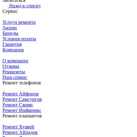
Записаться
Назад к списку
Сервис
Услуги ремонта
Акции
Бренды
Условия оплаты
Гарантия
Компания
О компании
Отзывы
Реквизиты
Наш сервис
Ремонт телефонов
Ремонт Айфонов
Ремонт Самсунгов
Ремонт Сяоми
Ремонт Инфиникс
Ремонт планшетов
Ремонт Хуавей
Ремонт Айпадов