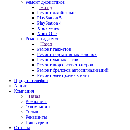
Ремонт джойстиков
Назад
Ремонт джойстиков
PlayStation 5
PlayStation 4
Xbox series
Xbox One
Ремонт гаджетов
Назад
Ремонт гаджетов
Ремонт портативных колонок
Ремонт умных часов
Ремонт видеорегистраторов
Ремонт брелоков автосигнализаций
Ремонт электронных книг
Продать телефон
Акции
Компания
Назад
Компания
О компании
Отзывы
Реквизиты
Наш сервис
Отзывы