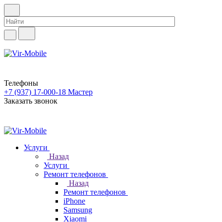
Телефоны
+7 (937) 17-000-18
Мастер
Заказать звонок
Услуги
Назад
Услуги
Ремонт телефонов
Назад
Ремонт телефонов
iPhone
Samsung
Xiaomi