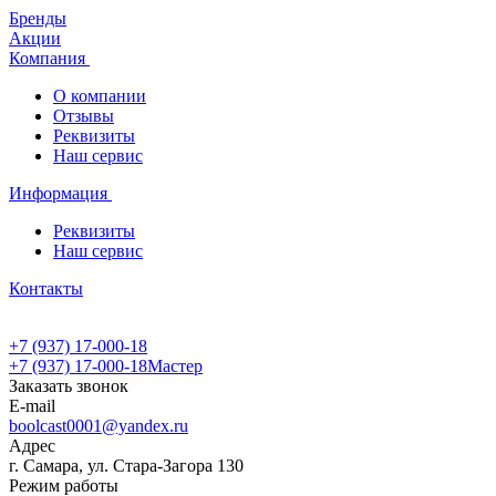
Бренды
Акции
Компания
О компании
Отзывы
Реквизиты
Наш сервис
Информация
Реквизиты
Наш сервис
Контакты
+7 (937) 17-000-18
+7 (937) 17-000-18
Мастер
Заказать звонок
E-mail
boolcast0001@yandex.ru
Адрес
г. Самара, ул. Стара-Загора 130
Режим работы