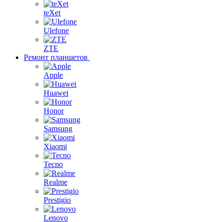
teXet
Ulefone
ZTE
Ремонт планшетов
Apple
Huawei
Honor
Samsung
Xiaomi
Tecno
Realme
Prestigio
Lenovo