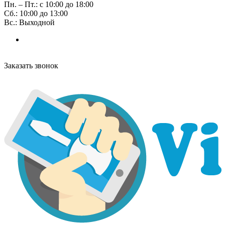
Пн. – Пт.: с 10:00 до 18:00
Сб.: 10:00 до 13:00
Вс.: Выходной
Заказать звонок