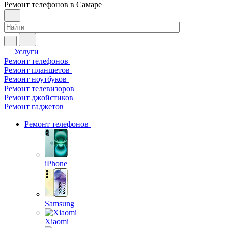
Ремонт телефонов в Самаре
Услуги
Ремонт телефонов
Ремонт планшетов
Ремонт ноутбуков
Ремонт телевизоров
Ремонт джойстиков
Ремонт гаджетов
Ремонт телефонов
iPhone
Samsung
Xiaomi