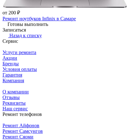
от 200 ₽
Ремонт ноутбуков Infinix в Самаре
Готовы выполнить
Записаться
Назад к списку
Сервис
Услуги ремонта
Акции
Бренды
Условия оплаты
Гарантия
Компания
О компании
Отзывы
Реквизиты
Наш сервис
Ремонт телефонов
Ремонт Айфонов
Ремонт Самсунгов
Ремонт Сяоми