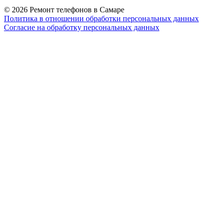
© 2026 Ремонт телефонов в Самаре
Политика в отношении обработки персональных данных
Согласие на обработку персональных данных