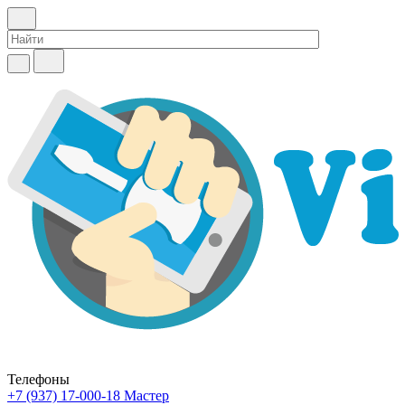
Телефоны
+7 (937) 17-000-18
Мастер