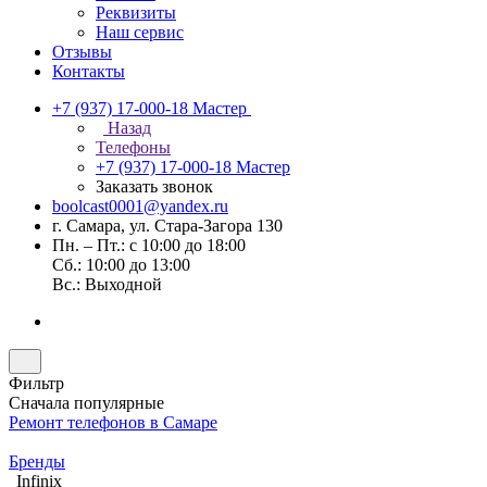
Реквизиты
Наш сервис
Отзывы
Контакты
+7 (937) 17-000-18
Мастер
Назад
Телефоны
+7 (937) 17-000-18
Мастер
Заказать звонок
boolcast0001@yandex.ru
г. Самара, ул. Стара-Загора 130
Пн. – Пт.: с 10:00 до 18:00
Сб.: 10:00 до 13:00
Вс.: Выходной
Фильтр
Сначала популярные
Ремонт телефонов в Самаре
Бренды
Infinix