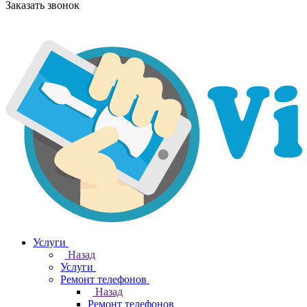
Заказать звонок
Услуги
Назад
Услуги
Ремонт телефонов
Назад
Ремонт телефонов