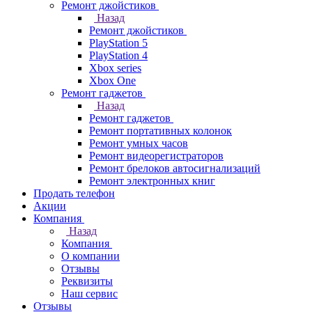
Ремонт джойстиков
Назад
Ремонт джойстиков
PlayStation 5
PlayStation 4
Xbox series
Xbox One
Ремонт гаджетов
Назад
Ремонт гаджетов
Ремонт портативных колонок
Ремонт умных часов
Ремонт видеорегистраторов
Ремонт брелоков автосигнализаций
Ремонт электронных книг
Продать телефон
Акции
Компания
Назад
Компания
О компании
Отзывы
Реквизиты
Наш сервис
Отзывы