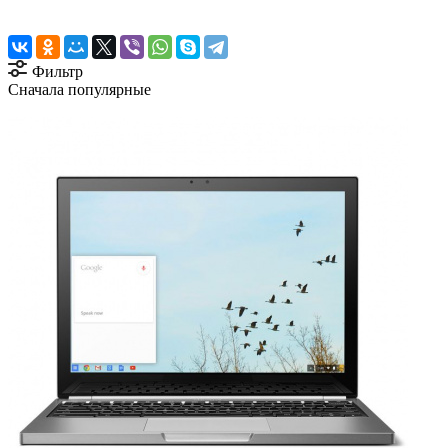
Фильтр
Сначала популярные