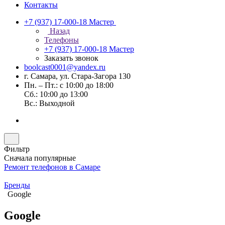
Контакты
+7 (937) 17-000-18
Мастер
Назад
Телефоны
+7 (937) 17-000-18
Мастер
Заказать звонок
boolcast0001@yandex.ru
г. Самара, ул. Стара-Загора 130
Пн. – Пт.: с 10:00 до 18:00
Сб.: 10:00 до 13:00
Вс.: Выходной
Фильтр
Сначала популярные
Ремонт телефонов в Самаре
Бренды
Google
Google