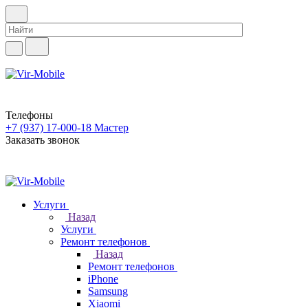
Телефоны
+7 (937) 17-000-18
Мастер
Заказать звонок
Услуги
Назад
Услуги
Ремонт телефонов
Назад
Ремонт телефонов
iPhone
Samsung
Xiaomi