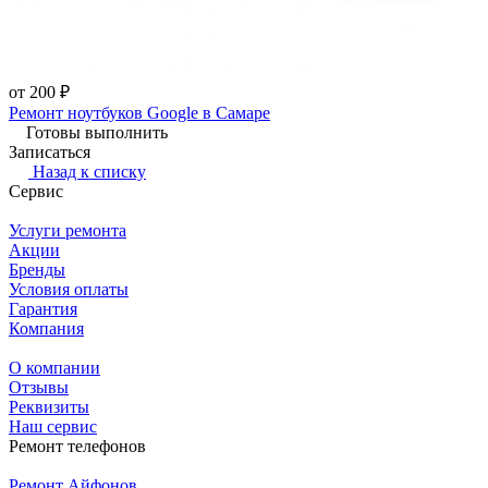
от 200 ₽
Ремонт ноутбуков Google в Самаре
Готовы выполнить
Записаться
Назад к списку
Сервис
Услуги ремонта
Акции
Бренды
Условия оплаты
Гарантия
Компания
О компании
Отзывы
Реквизиты
Наш сервис
Ремонт телефонов
Ремонт Айфонов