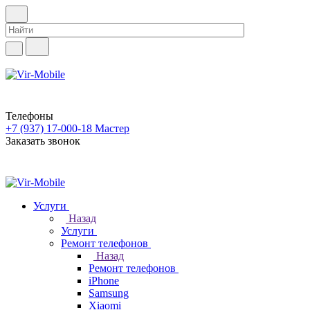
Телефоны
+7 (937) 17-000-18
Мастер
Заказать звонок
Услуги
Назад
Услуги
Ремонт телефонов
Назад
Ремонт телефонов
iPhone
Samsung
Xiaomi