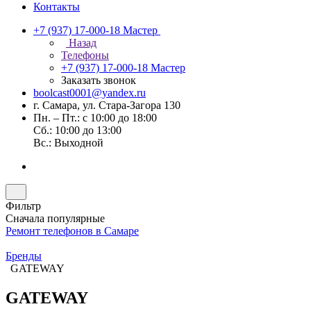
Контакты
+7 (937) 17-000-18
Мастер
Назад
Телефоны
+7 (937) 17-000-18
Мастер
Заказать звонок
boolcast0001@yandex.ru
г. Самара, ул. Стара-Загора 130
Пн. – Пт.: с 10:00 до 18:00
Сб.: 10:00 до 13:00
Вс.: Выходной
Фильтр
Сначала популярные
Ремонт телефонов в Самаре
Бренды
GATEWAY
GATEWAY