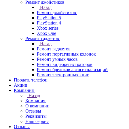
Ремонт джойстиков
Назад
Ремонт джойстиков
PlayStation 5
PlayStation 4
Xbox series
Xbox One
Ремонт гаджетов
Назад
Ремонт гаджетов
Ремонт портативных колонок
Ремонт умных часов
Ремонт видеорегистраторов
Ремонт брелоков автосигнализаций
Ремонт электронных книг
Продать телефон
Акции
Компания
Назад
Компания
О компании
Отзывы
Реквизиты
Наш сервис
Отзывы