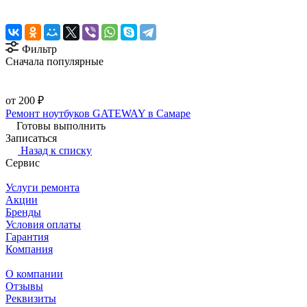
Фильтр
Сначала популярные
от 200 ₽
Ремонт ноутбуков GATEWAY в Самаре
Готовы выполнить
Записаться
Назад к списку
Сервис
Услуги ремонта
Акции
Бренды
Условия оплаты
Гарантия
Компания
О компании
Отзывы
Реквизиты