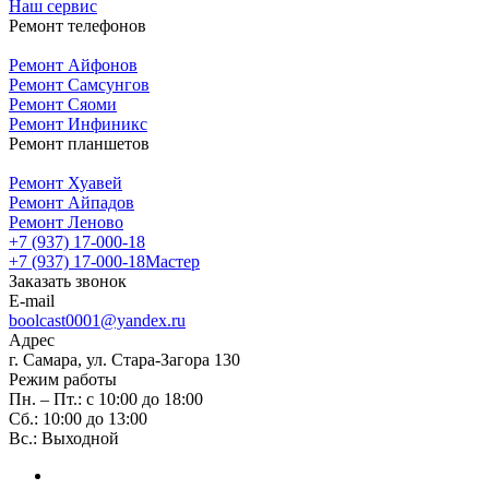
Наш сервис
Ремонт телефонов
Ремонт Айфонов
Ремонт Самсунгов
Ремонт Сяоми
Ремонт Инфиникс
Ремонт планшетов
Ремонт Хуавей
Ремонт Айпадов
Ремонт Леново
+7 (937) 17-000-18
+7 (937) 17-000-18
Мастер
Заказать звонок
E-mail
boolcast0001@yandex.ru
Адрес
г. Самара, ул. Стара-Загора 130
Режим работы
Пн. – Пт.: с 10:00 до 18:00
Сб.: 10:00 до 13:00
Вс.: Выходной