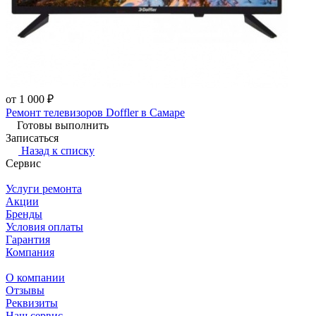
от 1 000 ₽
Ремонт телевизоров Doffler в Самаре
Готовы выполнить
Записаться
Назад к списку
Сервис
Услуги ремонта
Акции
Бренды
Условия оплаты
Гарантия
Компания
О компании
Отзывы
Реквизиты
Наш сервис