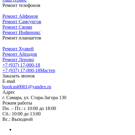
Ремонт телефонов
Ремонт Айфонов
Ремонт Самсунгов
Ремонт Сяоми
Ремонт Инфиникс
Ремонт планшетов
Ремонт Хуавей
Ремонт Айпадов
Ремонт Леново
+7 (937) 17-000-18
+7 (937) 17-000-18
Мастер
Заказать звонок
E-mail
boolcast0001@yandex.ru
Адрес
г. Самара, ул. Стара-Загора 130
Режим работы
Пн. – Пт.: с 10:00 до 18:00
Сб.: 10:00 до 13:00
Вс.: Выходной