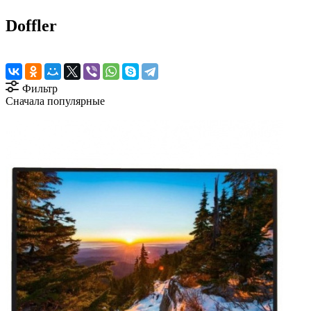
Doffler
Фильтр
Сначала популярные