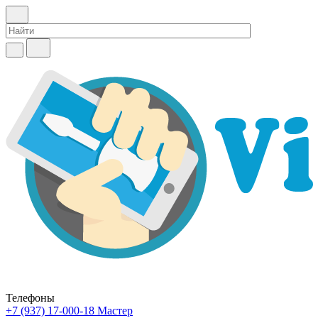
Телефоны
+7 (937) 17-000-18
Мастер