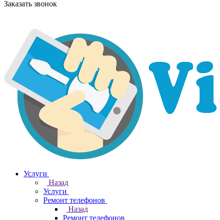
Заказать звонок
Услуги
Назад
Услуги
Ремонт телефонов
Назад
Ремонт телефонов