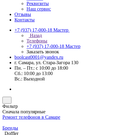
Реквизиты
Наш сервис
Отзывы
Контакты
+7 (937) 17-000-18
Мастер
Назад
Телефоны
+7 (937) 17-000-18
Мастер
Заказать звонок
boolcast0001@yandex.ru
г. Самара, ул. Стара-Загора 130
Пн. – Пт.: с 10:00 до 18:00
Сб.: 10:00 до 13:00
Вс.: Выходной
Фильтр
Сначала популярные
Ремонт телефонов в Самаре
Бренды
Doffler