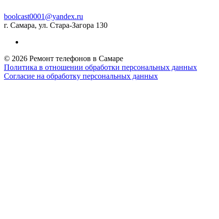
boolcast0001@yandex.ru
г. Самара, ул. Стара-Загора 130
© 2026 Ремонт телефонов в Самаре
Политика в отношении обработки персональных данных
Согласие на обработку персональных данных