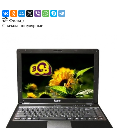
Фильтр
Сначала популярные