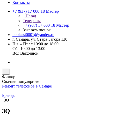
Контакты
+7 (937) 17-000-18
Мастер
Назад
Телефоны
+7 (937) 17-000-18
Мастер
Заказать звонок
boolcast0001@yandex.ru
г. Самара, ул. Стара-Загора 130
Пн. – Пт.: с 10:00 до 18:00
Сб.: 10:00 до 13:00
Вс.: Выходной
Фильтр
Сначала популярные
Ремонт телефонов в Самаре
Бренды
3Q
3Q