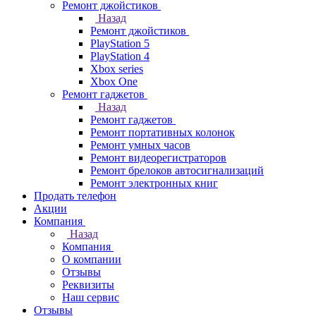
Ремонт джойстиков
Назад
Ремонт джойстиков
PlayStation 5
PlayStation 4
Xbox series
Xbox One
Ремонт гаджетов
Назад
Ремонт гаджетов
Ремонт портативных колонок
Ремонт умных часов
Ремонт видеорегистраторов
Ремонт брелоков автосигнализаций
Ремонт электронных книг
Продать телефон
Акции
Компания
Назад
Компания
О компании
Отзывы
Реквизиты
Наш сервис
Отзывы