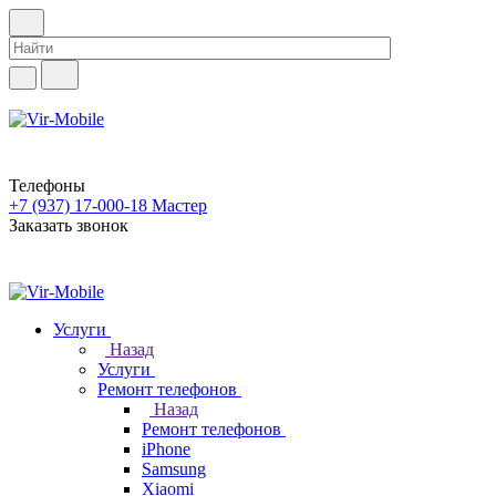
Телефоны
+7 (937) 17-000-18
Мастер
Заказать звонок
Услуги
Назад
Услуги
Ремонт телефонов
Назад
Ремонт телефонов
iPhone
Samsung
Xiaomi