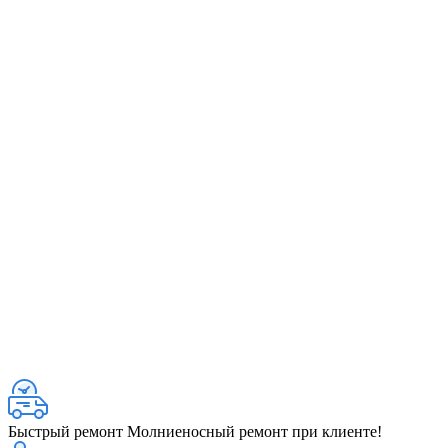
Быстрый ремонт
Молниеносный ремонт при клиенте!