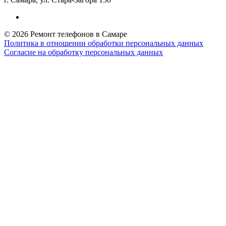
© 2026 Ремонт телефонов в Самаре
Политика в отношении обработки персональных данных
Согласие на обработку персональных данных