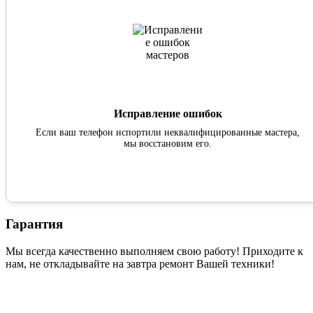
Исправление ошибок
Если ваш телефон испортили неквалифицированные мастера,
мы восстановим его.
Гарантия
Мы всегда качественно выполняем свою работу! Приходите к
нам, не откладывайте на завтра ремонт Вашей техники!