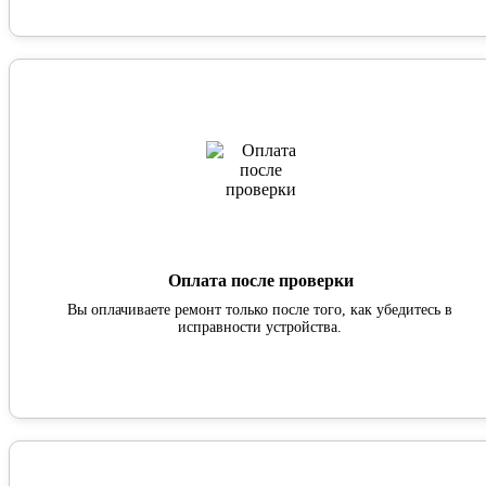
Оплата после проверки
Вы оплачиваете ремонт только после того, как убедитесь в
исправности устройства.