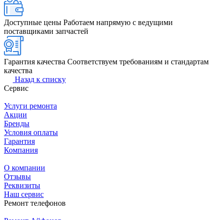
Доступные цены
Работаем напрямую с ведущими
поставщиками запчастей
Гарантия качества
Соответствуем требованиям и стандартам
качества
Назад к списку
Сервис
Услуги ремонта
Акции
Бренды
Условия оплаты
Гарантия
Компания
О компании
Отзывы
Реквизиты
Наш сервис
Ремонт телефонов