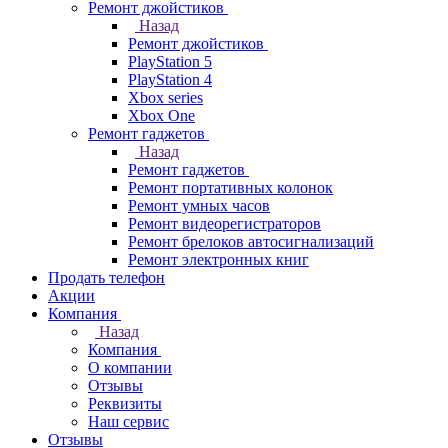
Ремонт джойстиков
Назад
Ремонт джойстиков
PlayStation 5
PlayStation 4
Xbox series
Xbox One
Ремонт гаджетов
Назад
Ремонт гаджетов
Ремонт портативных колонок
Ремонт умных часов
Ремонт видеорегистраторов
Ремонт брелоков автосигнализаций
Ремонт электронных книг
Продать телефон
Акции
Компания
Назад
Компания
О компании
Отзывы
Реквизиты
Наш сервис
Отзывы