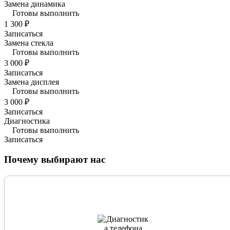
Замена динамика
Готовы выполнить
1 300 ₽
Записаться
Замена стекла
Готовы выполнить
3 000 ₽
Записаться
Замена дисплея
Готовы выполнить
3 000 ₽
Записаться
Диагностика
Готовы выполнить
Записаться
Почему выбирают нас