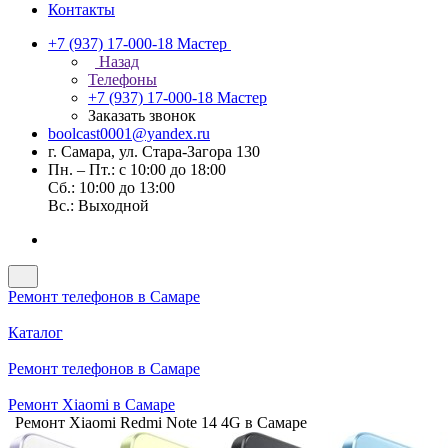
Контакты
+7 (937) 17-000-18
Мастер
Назад
Телефоны
+7 (937) 17-000-18
Мастер
Заказать звонок
boolcast0001@yandex.ru
г. Самара, ул. Стара-Загора 130
Пн. – Пт.: с 10:00 до 18:00
Сб.: 10:00 до 13:00
Вс.: Выходной
Ремонт телефонов в Самаре
Каталог
Ремонт телефонов в Самаре
Ремонт Xiaomi в Самаре
Ремонт Xiaomi Redmi Note 14 4G в Самаре