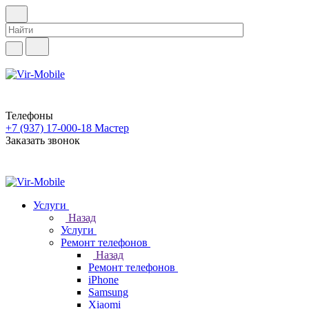
Телефоны
+7 (937) 17-000-18
Мастер
Заказать звонок
Услуги
Назад
Услуги
Ремонт телефонов
Назад
Ремонт телефонов
iPhone
Samsung
Xiaomi