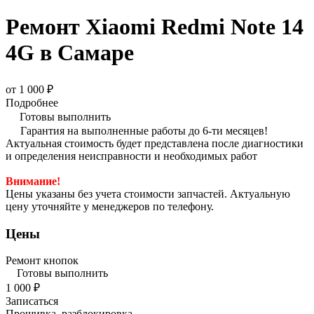
Ремонт Xiaomi Redmi Note 14
4G в Самаре
от 1 000 ₽
Подробнее
Готовы выполнить
Гарантия на выполненные работы до 6-ти месяцев!
Актуальная стоимость будет представлена после диагностики
и определения неисправности и необходимых работ
Внимание!
Цены указаны без учета стоимости запчастей. Актуальную
цену уточняйте у менеджеров по телефону.
Цены
Ремонт кнопок
Готовы выполнить
1 000 ₽
Записаться
Прошивка, разблокировка