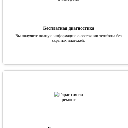
Бесплатная диагностика
Вы получите полную информацию о состоянии телефона без
скрытых платежей.