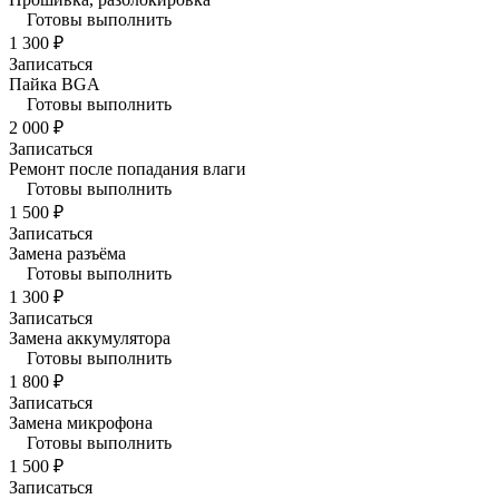
Готовы выполнить
1 300 ₽
Записаться
Пайка BGA
Готовы выполнить
2 000 ₽
Записаться
Ремонт после попадания влаги
Готовы выполнить
1 500 ₽
Записаться
Замена разъёма
Готовы выполнить
1 300 ₽
Записаться
Замена аккумулятора
Готовы выполнить
1 800 ₽
Записаться
Замена микрофона
Готовы выполнить
1 500 ₽
Записаться