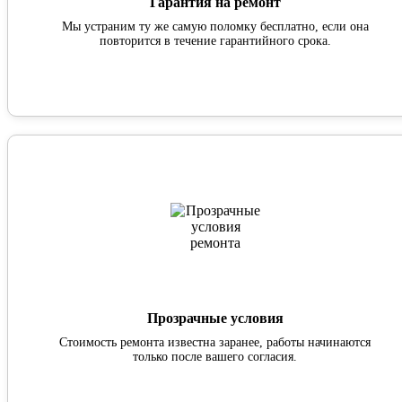
Гарантия на ремонт
Мы устраним ту же самую поломку бесплатно, если она
повторится в течение гарантийного срока.
Прозрачные условия
Стоимость ремонта известна заранее, работы начинаются
только после вашего согласия.