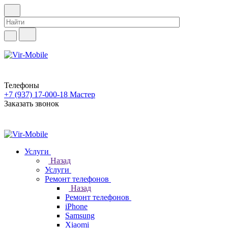
Телефоны
+7 (937) 17-000-18
Мастер
Заказать звонок
Услуги
Назад
Услуги
Ремонт телефонов
Назад
Ремонт телефонов
iPhone
Samsung
Xiaomi