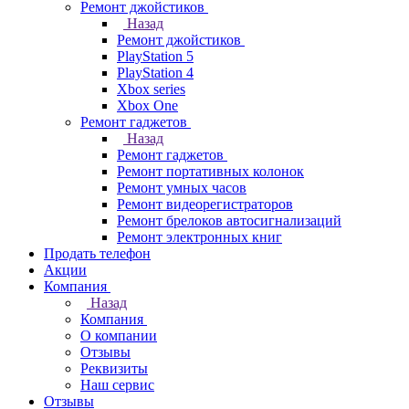
Ремонт джойстиков
Назад
Ремонт джойстиков
PlayStation 5
PlayStation 4
Xbox series
Xbox One
Ремонт гаджетов
Назад
Ремонт гаджетов
Ремонт портативных колонок
Ремонт умных часов
Ремонт видеорегистраторов
Ремонт брелоков автосигнализаций
Ремонт электронных книг
Продать телефон
Акции
Компания
Назад
Компания
О компании
Отзывы
Реквизиты
Наш сервис
Отзывы