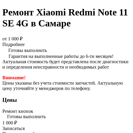
Ремонт Xiaomi Redmi Note 11
SE 4G в Самаре
от 1 000 ₽
Подробнее
Готовы выполнить
Гарантия на выполненные работы до 6-ти месяцев!
Актуальная стоимость будет представлена после диагностики
и определения неисправности и необходимых работ
Внимание!
Цены указаны без учета стоимости запчастей. Актуальную
цену уточняйте у менеджеров по телефону.
Цены
Ремонт кнопок
Готовы выполнить
1 000 ₽
Записаться