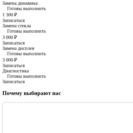
Замена динамика
Готовы выполнить
1 300 ₽
Записаться
Замена стекла
Готовы выполнить
3 000 ₽
Записаться
Замена дисплея
Готовы выполнить
3 000 ₽
Записаться
Диагностика
Готовы выполнить
Записаться
Почему выбирают нас