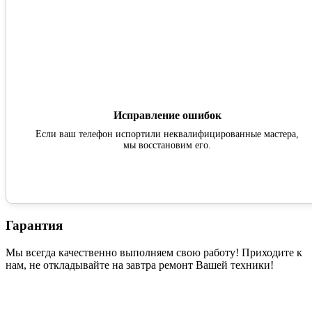
Исправление ошибок
Если ваш телефон испортили неквалифицированные мастера,
мы восстановим его.
Гарантия
Мы всегда качественно выполняем свою работу! Приходите к
нам, не откладывайте на завтра ремонт Вашей техники!