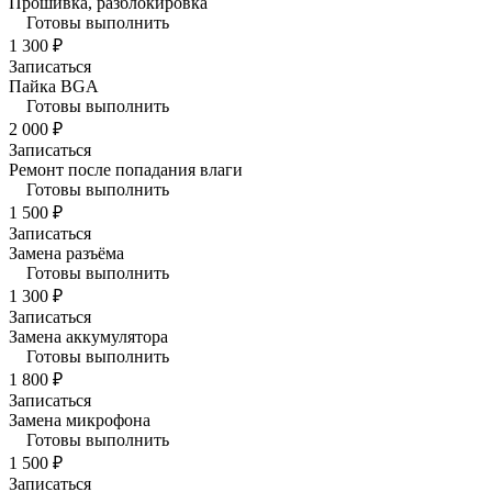
Прошивка, разблокировка
Готовы выполнить
1 300 ₽
Записаться
Пайка BGA
Готовы выполнить
2 000 ₽
Записаться
Ремонт после попадания влаги
Готовы выполнить
1 500 ₽
Записаться
Замена разъёма
Готовы выполнить
1 300 ₽
Записаться
Замена аккумулятора
Готовы выполнить
1 800 ₽
Записаться
Замена микрофона
Готовы выполнить
1 500 ₽
Записаться