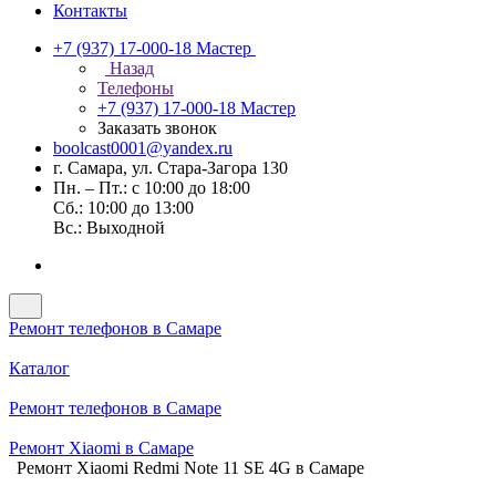
Контакты
+7 (937) 17-000-18
Мастер
Назад
Телефоны
+7 (937) 17-000-18
Мастер
Заказать звонок
boolcast0001@yandex.ru
г. Самара, ул. Стара-Загора 130
Пн. – Пт.: с 10:00 до 18:00
Сб.: 10:00 до 13:00
Вс.: Выходной
Ремонт телефонов в Самаре
Каталог
Ремонт телефонов в Самаре
Ремонт Xiaomi в Самаре
Ремонт Xiaomi Redmi Note 11 SE 4G в Самаре