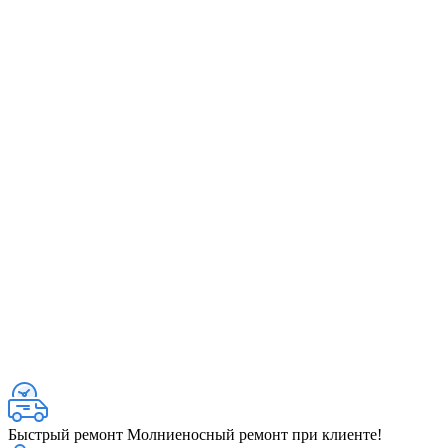
Быстрый ремонт
Молниеносный ремонт при клиенте!