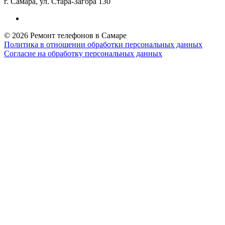
г. Самара, ул. Стара-Загора 130
© 2026 Ремонт телефонов в Самаре
Политика в отношении обработки персональных данных
Согласие на обработку персональных данных