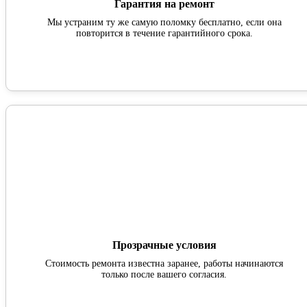
Гарантия на ремонт
Мы устраним ту же самую поломку бесплатно, если она
повторится в течение гарантийного срока.
Прозрачные условия
Стоимость ремонта известна заранее, работы начинаются
только после вашего согласия.