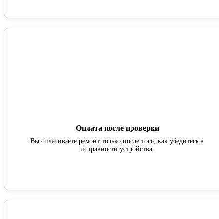
Оплата после проверки
Вы оплачиваете ремонт только после того, как убедитесь в
исправности устройства.