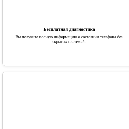
Бесплатная диагностика
Вы получите полную информацию о состоянии телефона без
скрытых платежей.