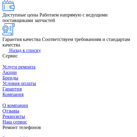
Доступные цены
Работаем напрямую с ведущими
поставщиками запчастей
Гарантия качества
Соответствуем требованиям и стандартам
качества
Назад к списку
Сервис
Услуги ремонта
Акции
Бренды
Условия оплаты
Гарантия
Компания
О компании
Отзывы
Реквизиты
Наш сервис
Ремонт телефонов