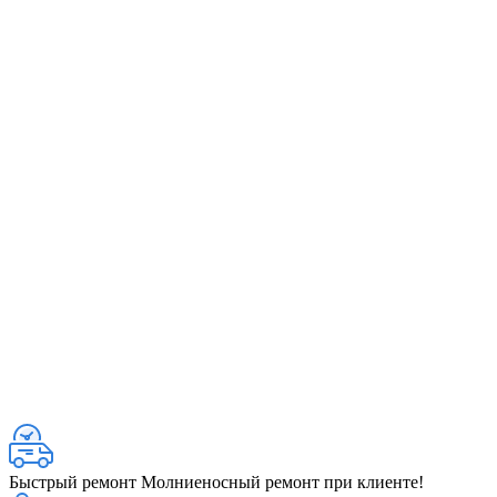
Быстрый ремонт
Молниеносный ремонт при клиенте!