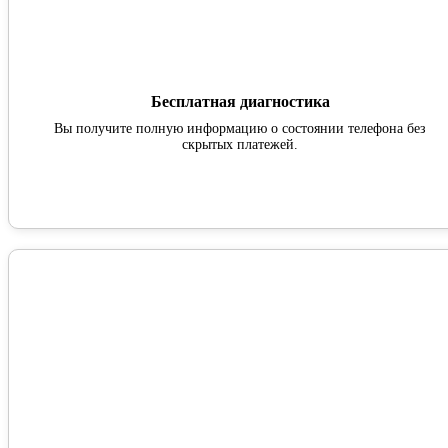
Бесплатная диагностика
Вы получите полную информацию о состоянии телефона без
скрытых платежей.