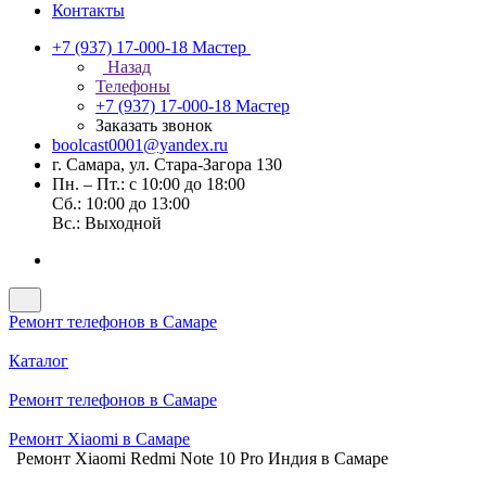
Контакты
+7 (937) 17-000-18
Мастер
Назад
Телефоны
+7 (937) 17-000-18
Мастер
Заказать звонок
boolcast0001@yandex.ru
г. Самара, ул. Стара-Загора 130
Пн. – Пт.: с 10:00 до 18:00
Сб.: 10:00 до 13:00
Вс.: Выходной
Ремонт телефонов в Самаре
Каталог
Ремонт телефонов в Самаре
Ремонт Xiaomi в Самаре
Ремонт Xiaomi Redmi Note 10 Pro Индия в Самаре