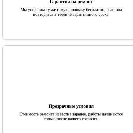
Гарантия на ремонт
Мы устраним ту же самую поломку бесплатно, если она
повторится в течение гарантийного срока.
Прозрачные условия
Стоимость ремонта известна заранее, работы начинаются
только после вашего согласия.