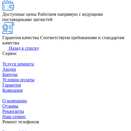
Доступные цены
Работаем напрямую с ведущими
поставщиками запчастей
Гарантия качества
Соответствуем требованиям и стандартам
качества
Назад к списку
Сервис
Услуги ремонта
Акции
Бренды
Условия оплаты
Гарантия
Компания
О компании
Отзывы
Реквизиты
Наш сервис
Ремонт телефонов