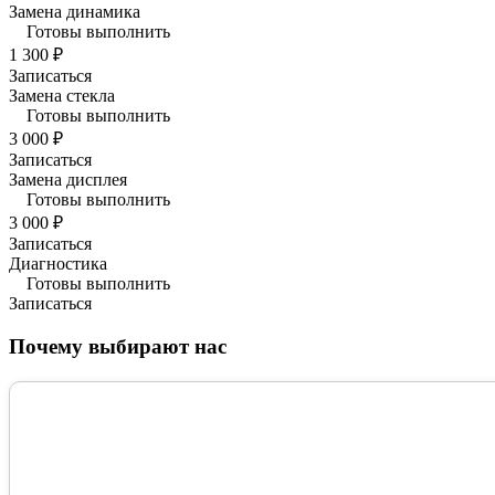
Замена динамика
Готовы выполнить
1 300 ₽
Записаться
Замена стекла
Готовы выполнить
3 000 ₽
Записаться
Замена дисплея
Готовы выполнить
3 000 ₽
Записаться
Диагностика
Готовы выполнить
Записаться
Почему выбирают нас