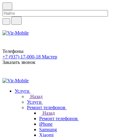
Телефоны
+7 (937) 17-000-18
Мастер
Заказать звонок
Услуги
Назад
Услуги
Ремонт телефонов
Назад
Ремонт телефонов
iPhone
Samsung
Xiaomi