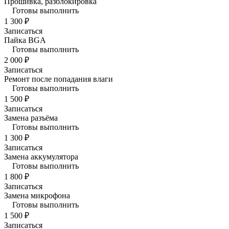
Прошивка, разблокировка
Готовы выполнить
1 300 ₽
Записаться
Пайка BGA
Готовы выполнить
2 000 ₽
Записаться
Ремонт после попадания влаги
Готовы выполнить
1 500 ₽
Записаться
Замена разъёма
Готовы выполнить
1 300 ₽
Записаться
Замена аккумулятора
Готовы выполнить
1 800 ₽
Записаться
Замена микрофона
Готовы выполнить
1 500 ₽
Записаться