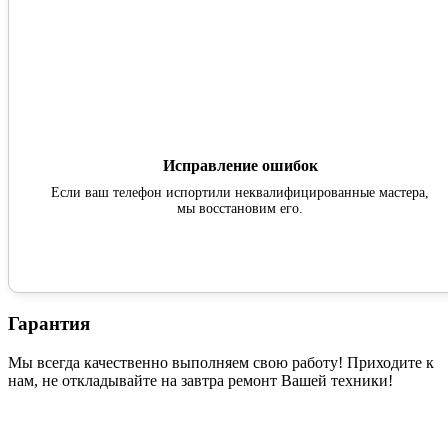
Исправление ошибок
Если ваш телефон испортили неквалифицированные мастера,
мы восстановим его.
Гарантия
Мы всегда качественно выполняем свою работу! Приходите к
нам, не откладывайте на завтра ремонт Вашей техники!