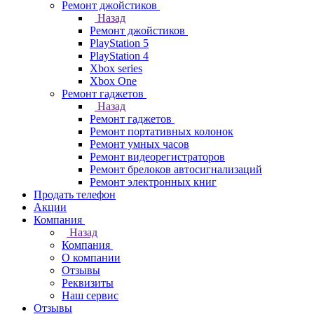
Ремонт джойстиков
Назад
Ремонт джойстиков
PlayStation 5
PlayStation 4
Xbox series
Xbox One
Ремонт гаджетов
Назад
Ремонт гаджетов
Ремонт портативных колонок
Ремонт умных часов
Ремонт видеорегистраторов
Ремонт брелоков автосигнализаций
Ремонт электронных книг
Продать телефон
Акции
Компания
Назад
Компания
О компании
Отзывы
Реквизиты
Наш сервис
Отзывы