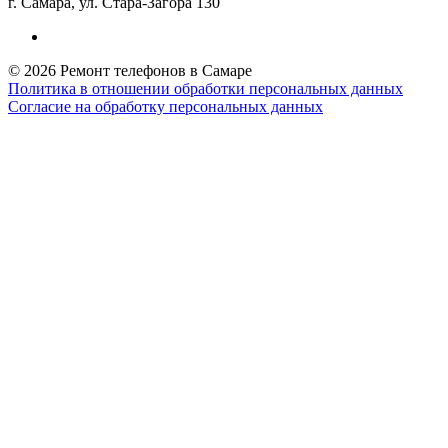
г. Самара, ул. Стара-Загора 130
© 2026 Ремонт телефонов в Самаре
Политика в отношении обработки персональных данных
Согласие на обработку персональных данных