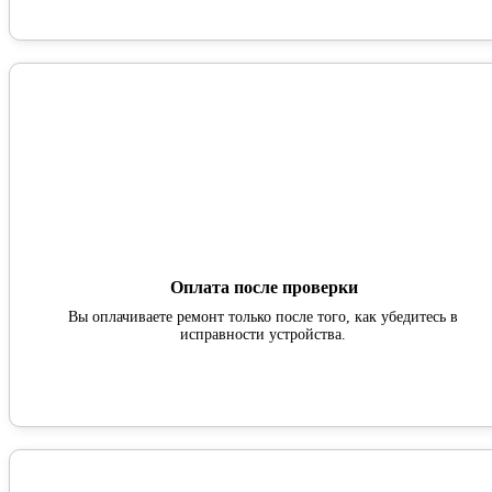
Оплата после проверки
Вы оплачиваете ремонт только после того, как убедитесь в
исправности устройства.