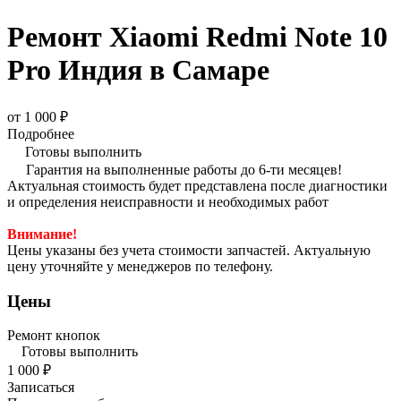
Ремонт Xiaomi Redmi Note 10
Pro Индия в Самаре
от 1 000 ₽
Подробнее
Готовы выполнить
Гарантия на выполненные работы до 6-ти месяцев!
Актуальная стоимость будет представлена после диагностики
и определения неисправности и необходимых работ
Внимание!
Цены указаны без учета стоимости запчастей. Актуальную
цену уточняйте у менеджеров по телефону.
Цены
Ремонт кнопок
Готовы выполнить
1 000 ₽
Записаться