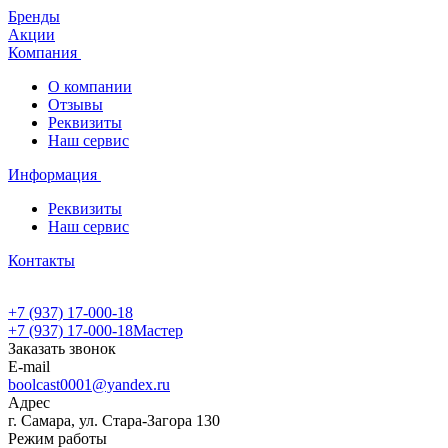
Бренды
Акции
Компания
О компании
Отзывы
Реквизиты
Наш сервис
Информация
Реквизиты
Наш сервис
Контакты
+7 (937) 17-000-18
+7 (937) 17-000-18
Мастер
Заказать звонок
E-mail
boolcast0001@yandex.ru
Адрес
г. Самара, ул. Стара-Загора 130
Режим работы