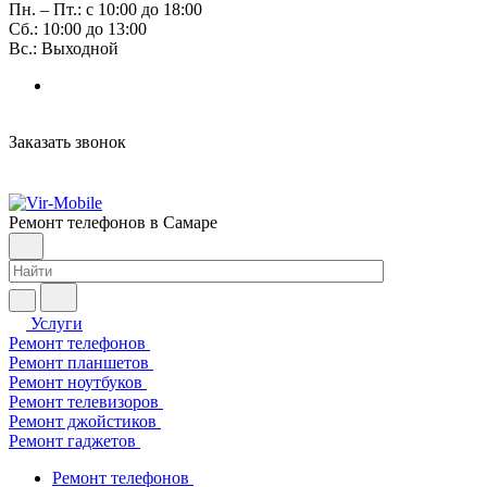
Пн. – Пт.: с 10:00 до 18:00
Сб.: 10:00 до 13:00
Вс.: Выходной
Заказать звонок
Ремонт телефонов в Самаре
Услуги
Ремонт телефонов
Ремонт планшетов
Ремонт ноутбуков
Ремонт телевизоров
Ремонт джойстиков
Ремонт гаджетов
Ремонт телефонов