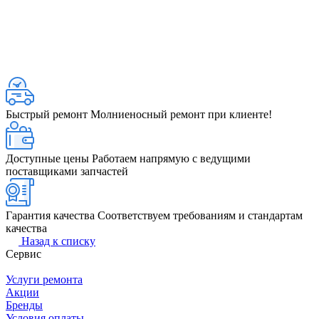
Быстрый ремонт
Молниеносный ремонт при клиенте!
Доступные цены
Работаем напрямую с ведущими
поставщиками запчастей
Гарантия качества
Соответствуем требованиям и стандартам
качества
Назад к списку
Сервис
Услуги ремонта
Акции
Бренды
Условия оплаты