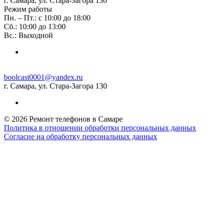
г. Самара, ул. Стара-Загора 130
Режим работы
Пн. – Пт.: с 10:00 до 18:00
Сб.: 10:00 до 13:00
Вс.: Выходной
boolcast0001@yandex.ru
г. Самара, ул. Стара-Загора 130
© 2026 Ремонт телефонов в Самаре
Политика в отношении обработки персональных данных
Согласие на обработку персональных данных