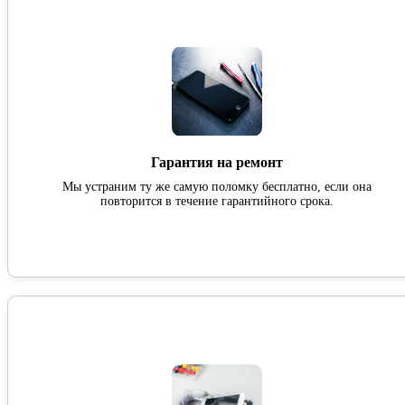
Гарантия на ремонт
Мы устраним ту же самую поломку бесплатно, если она
повторится в течение гарантийного срока.