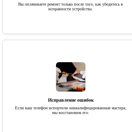
Вы оплачиваете ремонт только после того, как убедитесь в
исправности устройства.
Исправление ошибок
Если ваш телефон испортили неквалифицированные мастера,
мы восстановим его.