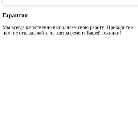
Гарантия
Мы всегда качественно выполняем свою работу! Приходите к
нам, не откладывайте на завтра ремонт Вашей техники!