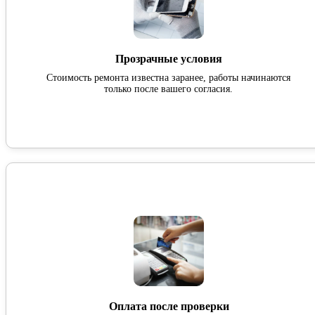
Прозрачные условия
Стоимость ремонта известна заранее, работы начинаются
только после вашего согласия.
Оплата после проверки