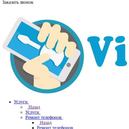
Заказать звонок
Услуги
Назад
Услуги
Ремонт телефонов
Назад
Ремонт телефонов