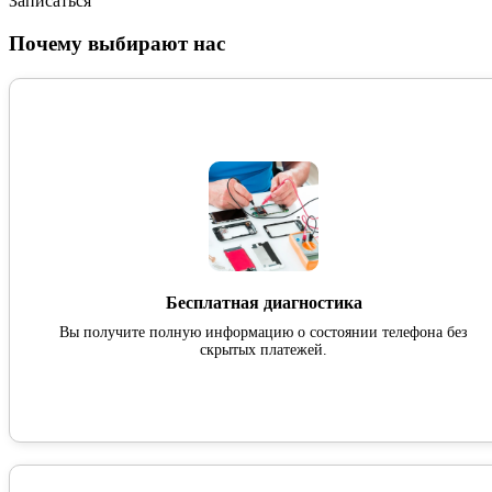
Записаться
Почему выбирают нас
Бесплатная диагностика
Вы получите полную информацию о состоянии телефона без
скрытых платежей.