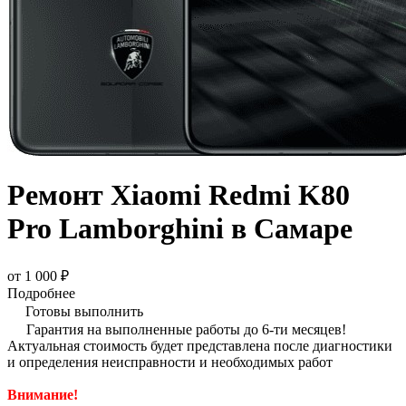
Ремонт Xiaomi Redmi K80
Pro Lamborghini в Самаре
от 1 000 ₽
Подробнее
Готовы выполнить
Гарантия на выполненные работы до 6-ти месяцев!
Актуальная стоимость будет представлена после диагностики
и определения неисправности и необходимых работ
Внимание!