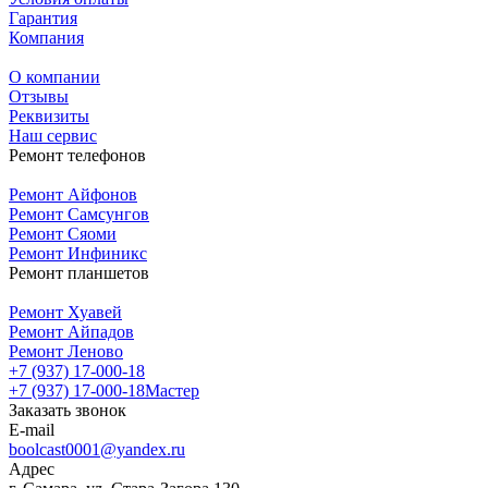
Гарантия
Компания
О компании
Отзывы
Реквизиты
Наш сервис
Ремонт телефонов
Ремонт Айфонов
Ремонт Самсунгов
Ремонт Сяоми
Ремонт Инфиникс
Ремонт планшетов
Ремонт Хуавей
Ремонт Айпадов
Ремонт Леново
+7 (937) 17-000-18
+7 (937) 17-000-18
Мастер
Заказать звонок
E-mail
boolcast0001@yandex.ru
Адрес