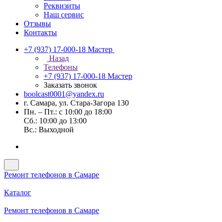
Реквизиты
Наш сервис
Отзывы
Контакты
+7 (937) 17-000-18
Мастер
Назад
Телефоны
+7 (937) 17-000-18
Мастер
Заказать звонок
boolcast0001@yandex.ru
г. Самара, ул. Стара-Загора 130
Пн. – Пт.: с 10:00 до 18:00
Сб.: 10:00 до 13:00
Вс.: Выходной
Ремонт телефонов в Самаре
Каталог
Ремонт телефонов в Самаре