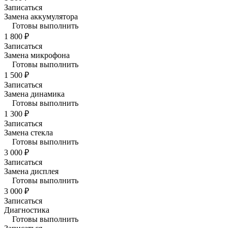
Записаться
Замена аккумулятора
Готовы выполнить
1 800 ₽
Записаться
Замена микрофона
Готовы выполнить
1 500 ₽
Записаться
Замена динамика
Готовы выполнить
1 300 ₽
Записаться
Замена стекла
Готовы выполнить
3 000 ₽
Записаться
Замена дисплея
Готовы выполнить
3 000 ₽
Записаться
Диагностика
Готовы выполнить