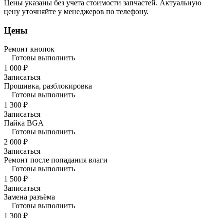
Цены указаны без учета стоимости запчастей. Актуальную
цену уточняйте у менеджеров по телефону.
Цены
Ремонт кнопок
Готовы выполнить
1 000 ₽
Записаться
Прошивка, разблокировка
Готовы выполнить
1 300 ₽
Записаться
Пайка BGA
Готовы выполнить
2 000 ₽
Записаться
Ремонт после попадания влаги
Готовы выполнить
1 500 ₽
Записаться
Замена разъёма
Готовы выполнить
1 300 ₽