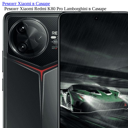
Ремонт Xiaomi в Самаре
Ремонт Xiaomi Redmi K80 Pro Lamborghini в Самаре