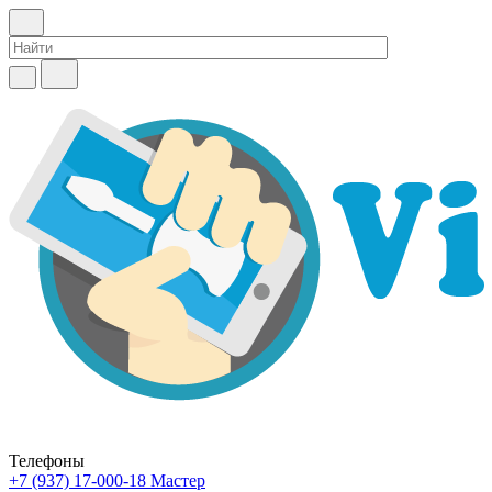
Телефоны
+7 (937) 17-000-18
Мастер