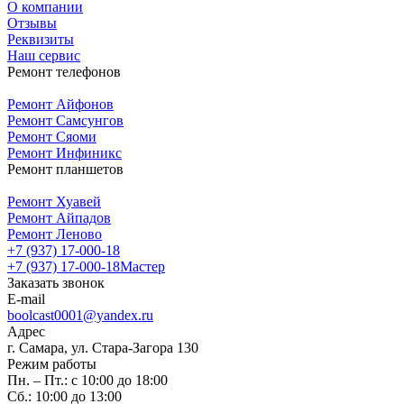
О компании
Отзывы
Реквизиты
Наш сервис
Ремонт телефонов
Ремонт Айфонов
Ремонт Самсунгов
Ремонт Сяоми
Ремонт Инфиникс
Ремонт планшетов
Ремонт Хуавей
Ремонт Айпадов
Ремонт Леново
+7 (937) 17-000-18
+7 (937) 17-000-18
Мастер
Заказать звонок
E-mail
boolcast0001@yandex.ru
Адрес
г. Самара, ул. Стара-Загора 130
Режим работы
Пн. – Пт.: с 10:00 до 18:00
Сб.: 10:00 до 13:00