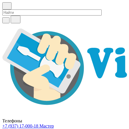
Телефоны
+7 (937) 17-000-18
Мастер