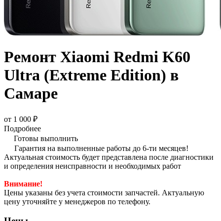
Ремонт Xiaomi Redmi K60
Ultra (Extreme Edition) в
Самаре
от 1 000 ₽
Подробнее
Готовы выполнить
Гарантия на выполненные работы до 6-ти месяцев!
Актуальная стоимость будет представлена после диагностики
и определения неисправности и необходимых работ
Внимание!
Цены указаны без учета стоимости запчастей. Актуальную
цену уточняйте у менеджеров по телефону.
Цены