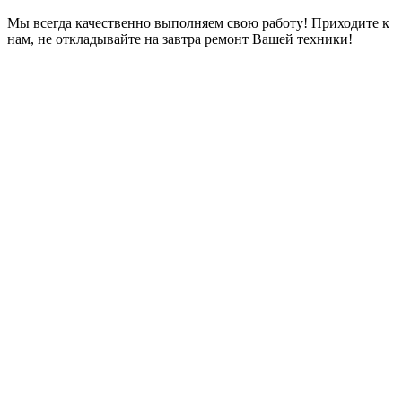
Мы всегда качественно выполняем свою работу! Приходите к
нам, не откладывайте на завтра ремонт Вашей техники!