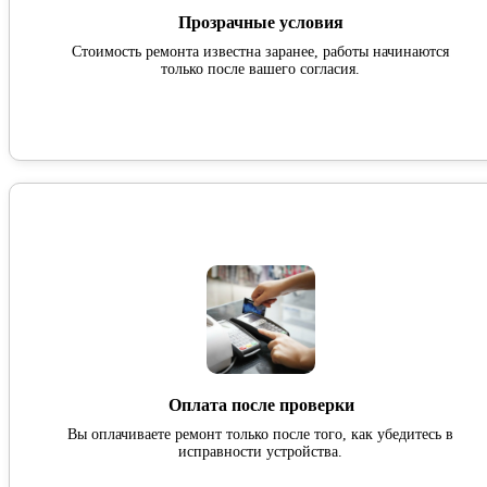
Прозрачные условия
Стоимость ремонта известна заранее, работы начинаются
только после вашего согласия.
Оплата после проверки
Вы оплачиваете ремонт только после того, как убедитесь в
исправности устройства.