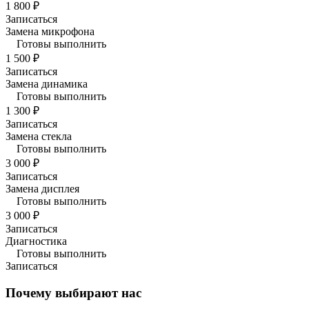
1 800 ₽
Записаться
Замена микрофона
Готовы выполнить
1 500 ₽
Записаться
Замена динамика
Готовы выполнить
1 300 ₽
Записаться
Замена стекла
Готовы выполнить
3 000 ₽
Записаться
Замена дисплея
Готовы выполнить
3 000 ₽
Записаться
Диагностика
Готовы выполнить
Записаться
Почему выбирают нас