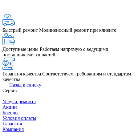
Быстрый ремонт
Молниеносный ремонт при клиенте!
Доступные цены
Работаем напрямую с ведущими
поставщиками запчастей
Гарантия качества
Соответствуем требованиям и стандартам
качества
Назад к списку
Сервис
Услуги ремонта
Акции
Бренды
Условия оплаты
Гарантия
Компания