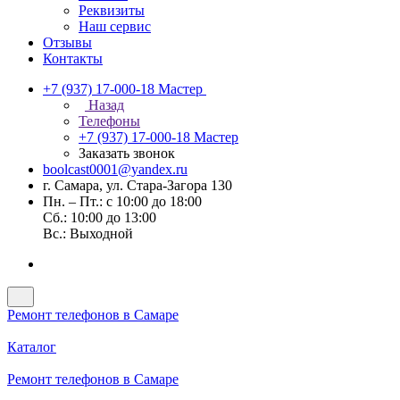
Реквизиты
Наш сервис
Отзывы
Контакты
+7 (937) 17-000-18
Мастер
Назад
Телефоны
+7 (937) 17-000-18
Мастер
Заказать звонок
boolcast0001@yandex.ru
г. Самара, ул. Стара-Загора 130
Пн. – Пт.: с 10:00 до 18:00
Сб.: 10:00 до 13:00
Вс.: Выходной
Ремонт телефонов в Самаре
Каталог
Ремонт телефонов в Самаре