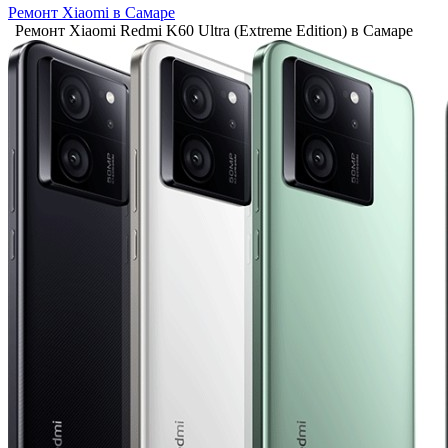
Ремонт Xiaomi в Самаре
Ремонт Xiaomi Redmi K60 Ultra (Extreme Edition) в Самаре