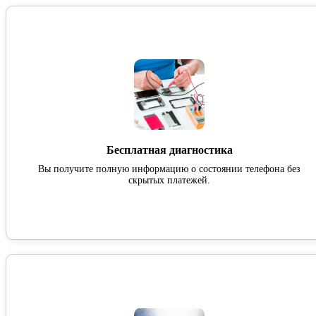
Бесплатная диагностика
Вы получите полную информацию о состоянии телефона без
скрытых платежей.