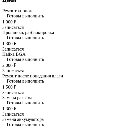
Ремонт кнопок
Готовы выполнить
1 000 ₽
Записаться
Прошивка, разблокировка
Готовы выполнить
1 300 ₽
Записаться
Пайка BGA
Готовы выполнить
2 000 ₽
Записаться
Ремонт после попадания влаги
Готовы выполнить
1 500 ₽
Записаться
Замена разъёма
Готовы выполнить
1 300 ₽
Записаться
Замена аккумулятора
Готовы выполнить