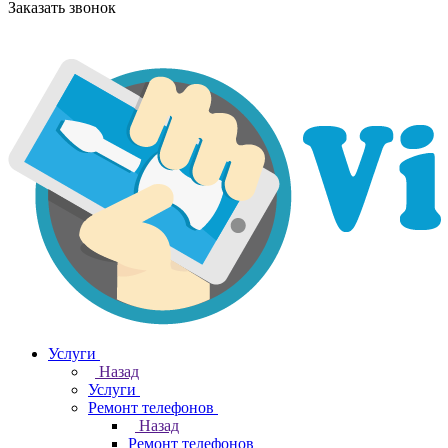
Заказать звонок
Услуги
Назад
Услуги
Ремонт телефонов
Назад
Ремонт телефонов