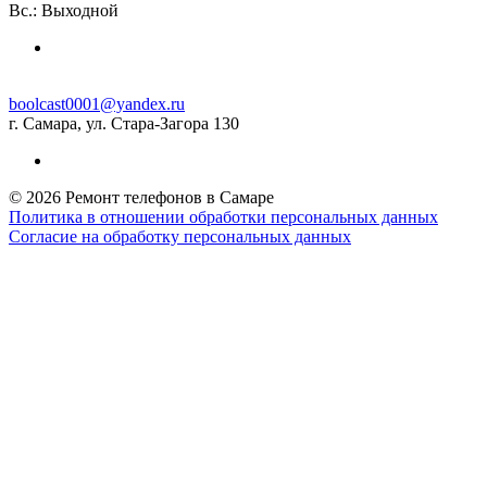
Вс.: Выходной
boolcast0001@yandex.ru
г. Самара, ул. Стара-Загора 130
© 2026 Ремонт телефонов в Самаре
Политика в отношении обработки персональных данных
Согласие на обработку персональных данных