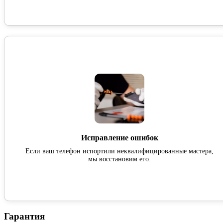
Исправление ошибок
Если ваш телефон испортили неквалифицированные мастера,
мы восстановим его.
Гарантия