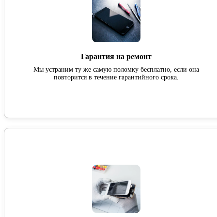
Гарантия на ремонт
Мы устраним ту же самую поломку бесплатно, если она
повторится в течение гарантийного срока.