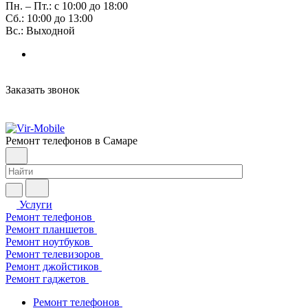
Пн. – Пт.: с 10:00 до 18:00
Сб.: 10:00 до 13:00
Вс.: Выходной
Заказать звонок
Ремонт телефонов в Самаре
Услуги
Ремонт телефонов
Ремонт планшетов
Ремонт ноутбуков
Ремонт телевизоров
Ремонт джойстиков
Ремонт гаджетов
Ремонт телефонов