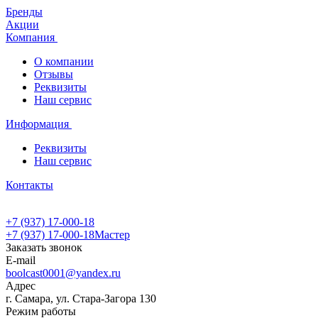
Бренды
Акции
Компания
О компании
Отзывы
Реквизиты
Наш сервис
Информация
Реквизиты
Наш сервис
Контакты
+7 (937) 17-000-18
+7 (937) 17-000-18
Мастер
Заказать звонок
E-mail
boolcast0001@yandex.ru
Адрес
г. Самара, ул. Стара-Загора 130
Режим работы