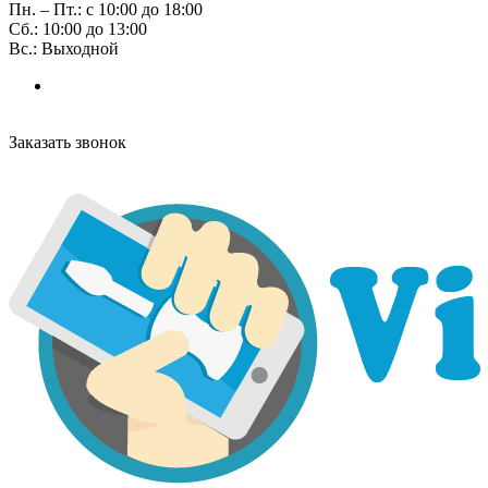
Пн. – Пт.: с 10:00 до 18:00
Сб.: 10:00 до 13:00
Вс.: Выходной
Заказать звонок