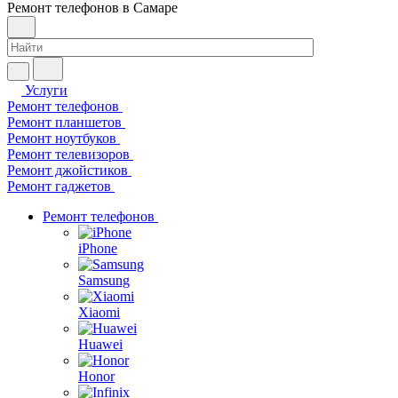
Ремонт телефонов в Самаре
Услуги
Ремонт телефонов
Ремонт планшетов
Ремонт ноутбуков
Ремонт телевизоров
Ремонт джойстиков
Ремонт гаджетов
Ремонт телефонов
iPhone
Samsung
Xiaomi
Huawei
Honor