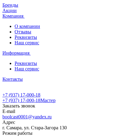
Бренды
Акции
Компания
О компании
Отзывы
Реквизиты
Наш сервис
Информация
Реквизиты
Наш сервис
Контакты
+7 (937) 17-000-18
+7 (937) 17-000-18
Мастер
Заказать звонок
E-mail
boolcast0001@yandex.ru
Адрес
г. Самара, ул. Стара-Загора 130
Режим работы