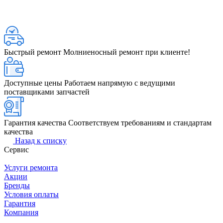
Быстрый ремонт
Молниеносный ремонт при клиенте!
Доступные цены
Работаем напрямую с ведущими
поставщиками запчастей
Гарантия качества
Соответствуем требованиям и стандартам
качества
Назад к списку
Сервис
Услуги ремонта
Акции
Бренды
Условия оплаты
Гарантия
Компания