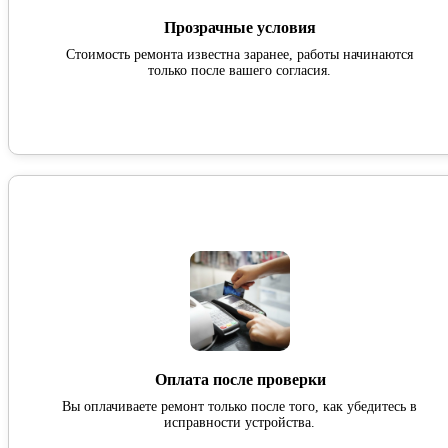
Прозрачные условия
Стоимость ремонта известна заранее, работы начинаются
только после вашего согласия.
Оплата после проверки
Вы оплачиваете ремонт только после того, как убедитесь в
исправности устройства.