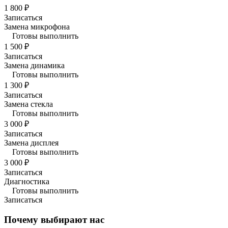
1 800 ₽
Записаться
Замена микрофона
Готовы выполнить
1 500 ₽
Записаться
Замена динамика
Готовы выполнить
1 300 ₽
Записаться
Замена стекла
Готовы выполнить
3 000 ₽
Записаться
Замена дисплея
Готовы выполнить
3 000 ₽
Записаться
Диагностика
Готовы выполнить
Записаться
Почему выбирают нас