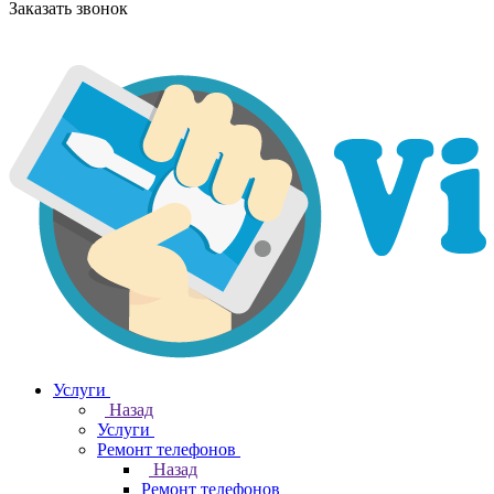
Заказать звонок
Услуги
Назад
Услуги
Ремонт телефонов
Назад
Ремонт телефонов