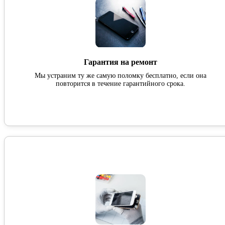
Гарантия на ремонт
Мы устраним ту же самую поломку бесплатно, если она
повторится в течение гарантийного срока.