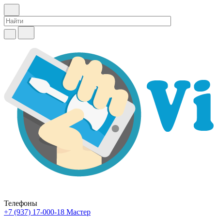
Телефоны
+7 (937) 17-000-18
Мастер