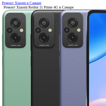
Ремонт Xiaomi в Самаре
Ремонт Xiaomi Redmi 11 Prime 4G в Самаре