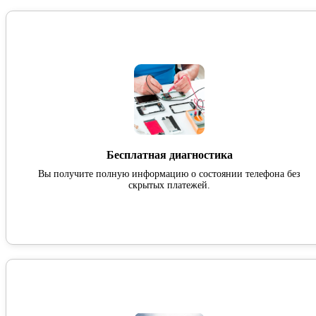
Бесплатная диагностика
Вы получите полную информацию о состоянии телефона без
скрытых платежей.