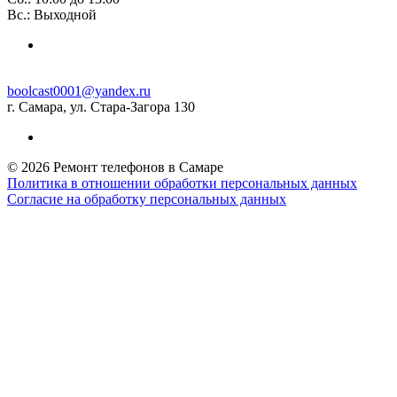
Вс.: Выходной
boolcast0001@yandex.ru
г. Самара, ул. Стара-Загора 130
© 2026 Ремонт телефонов в Самаре
Политика в отношении обработки персональных данных
Согласие на обработку персональных данных