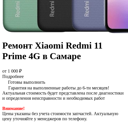
Ремонт Xiaomi Redmi 11
Prime 4G в Самаре
от 1 000 ₽
Подробнее
Готовы выполнить
Гарантия на выполненные работы до 6-ти месяцев!
Актуальная стоимость будет представлена после диагностики
и определения неисправности и необходимых работ
Внимание!
Цены указаны без учета стоимости запчастей. Актуальную
цену уточняйте у менеджеров по телефону.