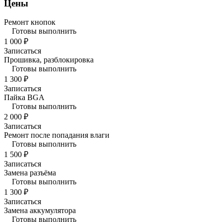
Цены
Ремонт кнопок
Готовы выполнить
1 000 ₽
Записаться
Прошивка, разблокировка
Готовы выполнить
1 300 ₽
Записаться
Пайка BGA
Готовы выполнить
2 000 ₽
Записаться
Ремонт после попадания влаги
Готовы выполнить
1 500 ₽
Записаться
Замена разъёма
Готовы выполнить
1 300 ₽
Записаться
Замена аккумулятора
Готовы выполнить