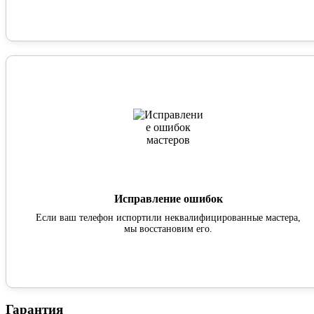
Исправление ошибок
Если ваш телефон испортили неквалифицированные мастера,
мы восстановим его.
Гарантия