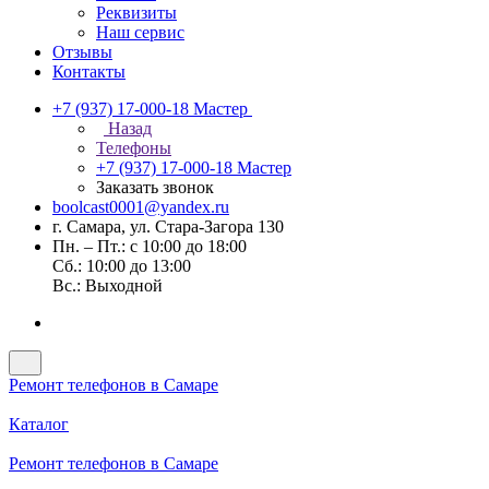
Реквизиты
Наш сервис
Отзывы
Контакты
+7 (937) 17-000-18
Мастер
Назад
Телефоны
+7 (937) 17-000-18
Мастер
Заказать звонок
boolcast0001@yandex.ru
г. Самара, ул. Стара-Загора 130
Пн. – Пт.: с 10:00 до 18:00
Сб.: 10:00 до 13:00
Вс.: Выходной
Ремонт телефонов в Самаре
Каталог
Ремонт телефонов в Самаре