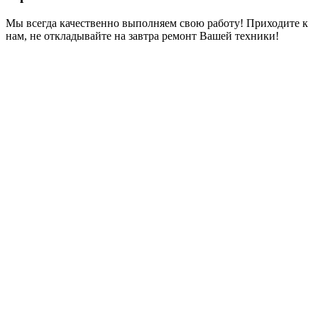
Мы всегда качественно выполняем свою работу! Приходите к
нам, не откладывайте на завтра ремонт Вашей техники!