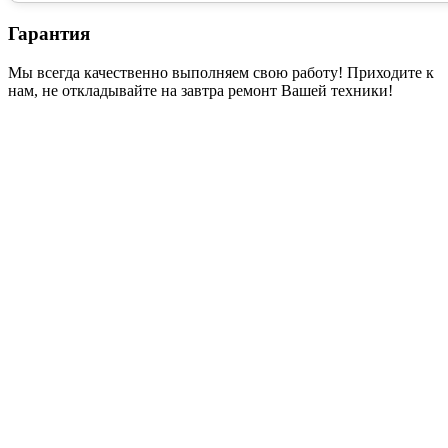
Гарантия
Мы всегда качественно выполняем свою работу! Приходите к
нам, не откладывайте на завтра ремонт Вашей техники!