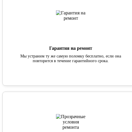
Гарантия на ремонт
Мы устраним ту же самую поломку бесплатно, если она
повторится в течение гарантийного срока.