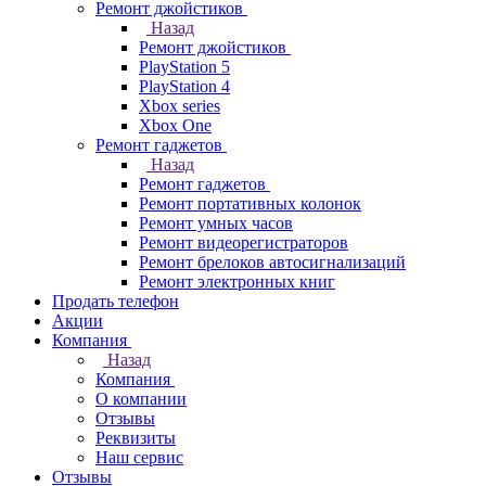
Ремонт джойстиков
Назад
Ремонт джойстиков
PlayStation 5
PlayStation 4
Xbox series
Xbox One
Ремонт гаджетов
Назад
Ремонт гаджетов
Ремонт портативных колонок
Ремонт умных часов
Ремонт видеорегистраторов
Ремонт брелоков автосигнализаций
Ремонт электронных книг
Продать телефон
Акции
Компания
Назад
Компания
О компании
Отзывы
Реквизиты
Наш сервис
Отзывы