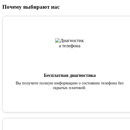
Почему выбирают нас
Бесплатная диагностика
Вы получите полную информацию о состоянии телефона без
скрытых платежей.