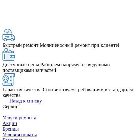
Быстрый ремонт
Молниеносный ремонт при клиенте!
Доступные цены
Работаем напрямую с ведущими
поставщиками запчастей
Гарантия качества
Соответствуем требованиям и стандартам
качества
Назад к списку
Сервис
Услуги ремонта
Акции
Бренды
Условия оплаты