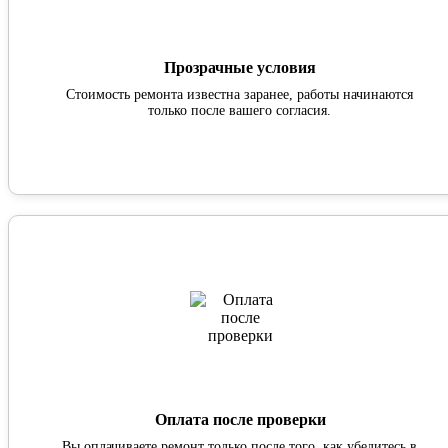
Прозрачные условия
Стоимость ремонта известна заранее, работы начинаются
только после вашего согласия.
Оплата после проверки
Вы оплачиваете ремонт только после того, как убедитесь в