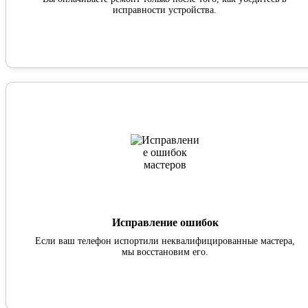
исправности устройства.
Исправление ошибок
Если ваш телефон испортили неквалифицированные мастера,
мы восстановим его.