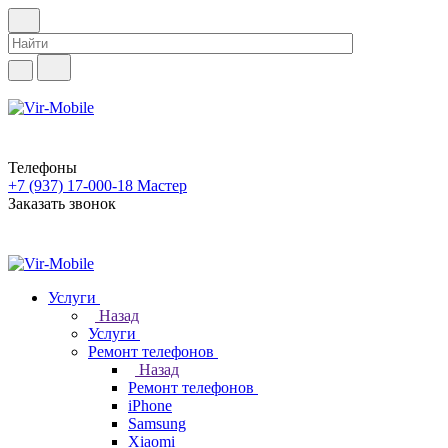
Телефоны
+7 (937) 17-000-18
Мастер
Заказать звонок
Услуги
Назад
Услуги
Ремонт телефонов
Назад
Ремонт телефонов
iPhone
Samsung
Xiaomi