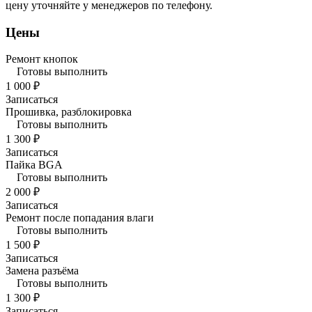
цену уточняйте у менеджеров по телефону.
Цены
Ремонт кнопок
Готовы выполнить
1 000 ₽
Записаться
Прошивка, разблокировка
Готовы выполнить
1 300 ₽
Записаться
Пайка BGA
Готовы выполнить
2 000 ₽
Записаться
Ремонт после попадания влаги
Готовы выполнить
1 500 ₽
Записаться
Замена разъёма
Готовы выполнить
1 300 ₽
Записаться