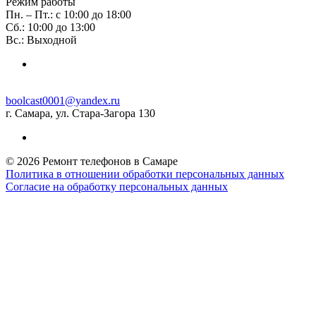
Режим работы
Пн. – Пт.: с 10:00 до 18:00
Сб.: 10:00 до 13:00
Вс.: Выходной
boolcast0001@yandex.ru
г. Самара, ул. Стара-Загора 130
© 2026 Ремонт телефонов в Самаре
Политика в отношении обработки персональных данных
Согласие на обработку персональных данных