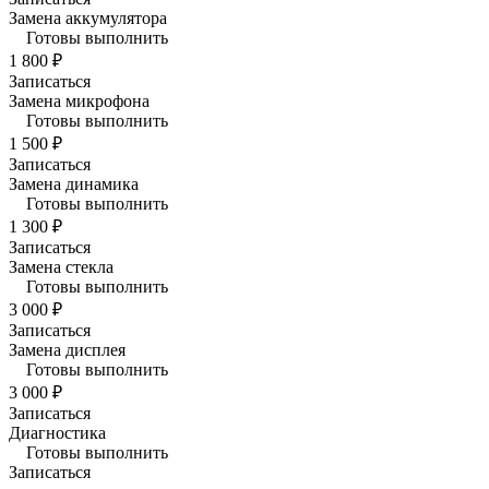
Замена аккумулятора
Готовы выполнить
1 800 ₽
Записаться
Замена микрофона
Готовы выполнить
1 500 ₽
Записаться
Замена динамика
Готовы выполнить
1 300 ₽
Записаться
Замена стекла
Готовы выполнить
3 000 ₽
Записаться
Замена дисплея
Готовы выполнить
3 000 ₽
Записаться
Диагностика
Готовы выполнить
Записаться