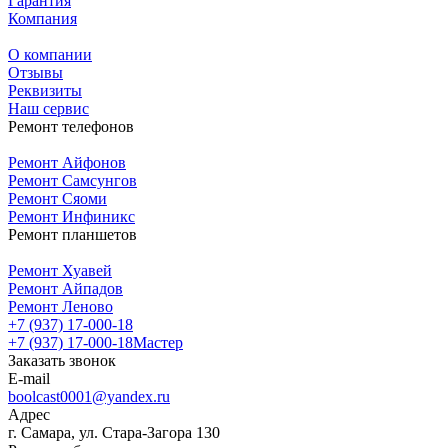
Гарантия
Компания
О компании
Отзывы
Реквизиты
Наш сервис
Ремонт телефонов
Ремонт Айфонов
Ремонт Самсунгов
Ремонт Сяоми
Ремонт Инфиникс
Ремонт планшетов
Ремонт Хуавей
Ремонт Айпадов
Ремонт Леново
+7 (937) 17-000-18
+7 (937) 17-000-18
Мастер
Заказать звонок
E-mail
boolcast0001@yandex.ru
Адрес
г. Самара, ул. Стара-Загора 130