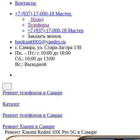
Контакты
+7 (937) 17-000-18
Мастер
Назад
Телефоны
+7 (937) 17-000-18
Мастер
Заказать звонок
boolcast0001@yandex.ru
г. Самара, ул. Стара-Загора 130
Пн. – Пт.: с 10:00 до 18:00
Сб.: 10:00 до 13:00
Вс.: Выходной
Ремонт телефонов в Самаре
Каталог
Ремонт телефонов в Самаре
Ремонт Xiaomi в Самаре
Ремонт Xiaomi Redmi 10X Pro 5G в Самаре