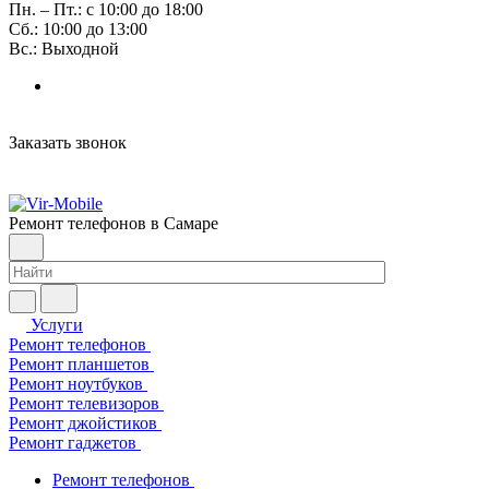
Пн. – Пт.: с 10:00 до 18:00
Сб.: 10:00 до 13:00
Вс.: Выходной
Заказать звонок
Ремонт телефонов в Самаре
Услуги
Ремонт телефонов
Ремонт планшетов
Ремонт ноутбуков
Ремонт телевизоров
Ремонт джойстиков
Ремонт гаджетов
Ремонт телефонов