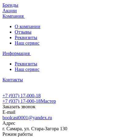
Бренды
Акции
Компания
О компании
Отзывы
Реквизиты
Наш сервис
Информация
Реквизиты
Наш сервис
Контакты
+7 (937) 17-000-18
+7 (937) 17-000-18
Мастер
Заказать звонок
E-mail
boolcast0001@yandex.ru
Адрес
г. Самара, ул. Стара-Загора 130
Режим работы