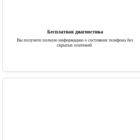
Бесплатная диагностика
Вы получите полную информацию о состоянии телефона без
скрытых платежей.