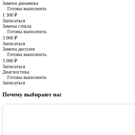
Замена динамика
Готовы выполнить
1 300 ₽
Записаться
Замена стекла
Готовы выполнить
3 000 ₽
Записаться
Замена дисплея
Готовы выполнить
3 000 ₽
Записаться
Диагностика
Готовы выполнить
Записаться
Почему выбирают нас