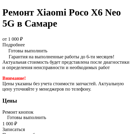
Ремонт Xiaomi Poco X6 Neo
5G в Самаре
от 1 000 ₽
Подробнее
Готовы выполнить
Гарантия на выполненные работы до 6-ти месяцев!
Актуальная стоимость будет представлена после диагностики
и определения неисправности и необходимых работ
Внимание!
Цены указаны без учета стоимости запчастей. Актуальную
цену уточняйте у менеджеров по телефону.
Цены
Ремонт кнопок
Готовы выполнить
1 000 ₽
Записаться