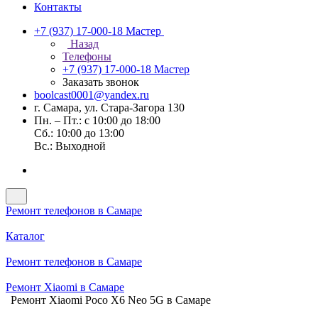
Контакты
+7 (937) 17-000-18
Мастер
Назад
Телефоны
+7 (937) 17-000-18
Мастер
Заказать звонок
boolcast0001@yandex.ru
г. Самара, ул. Стара-Загора 130
Пн. – Пт.: с 10:00 до 18:00
Сб.: 10:00 до 13:00
Вс.: Выходной
Ремонт телефонов в Самаре
Каталог
Ремонт телефонов в Самаре
Ремонт Xiaomi в Самаре
Ремонт Xiaomi Poco X6 Neo 5G в Самаре