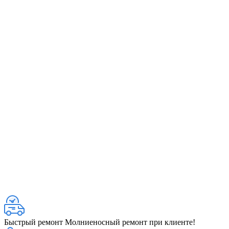
Быстрый ремонт
Молниеносный ремонт при клиенте!