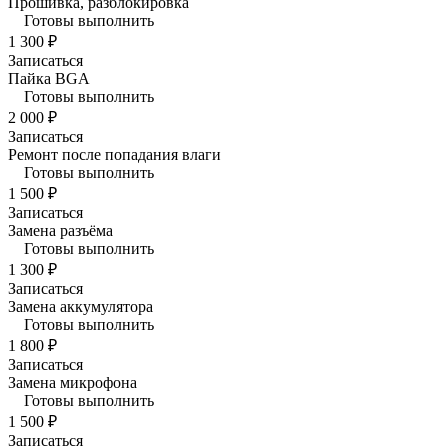
Прошивка, разблокировка
Готовы выполнить
1 300 ₽
Записаться
Пайка BGA
Готовы выполнить
2 000 ₽
Записаться
Ремонт после попадания влаги
Готовы выполнить
1 500 ₽
Записаться
Замена разъёма
Готовы выполнить
1 300 ₽
Записаться
Замена аккумулятора
Готовы выполнить
1 800 ₽
Записаться
Замена микрофона
Готовы выполнить
1 500 ₽
Записаться