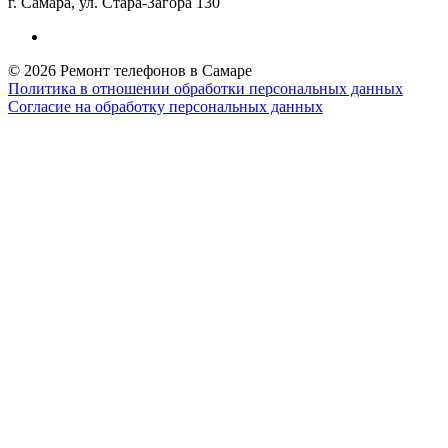
г. Самара, ул. Стара-Загора 130
© 2026 Ремонт телефонов в Самаре
Политика в отношении обработки персональных данных
Согласие на обработку персональных данных