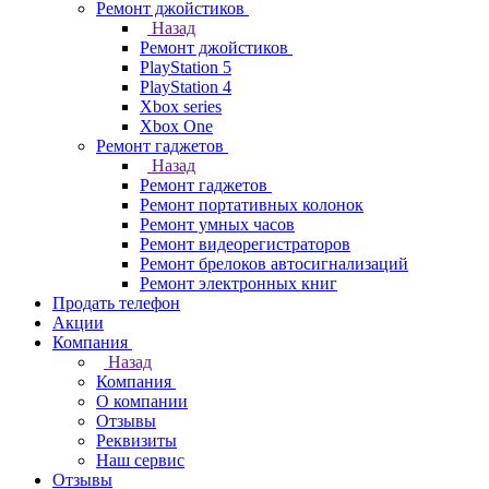
Ремонт джойстиков
Назад
Ремонт джойстиков
PlayStation 5
PlayStation 4
Xbox series
Xbox One
Ремонт гаджетов
Назад
Ремонт гаджетов
Ремонт портативных колонок
Ремонт умных часов
Ремонт видеорегистраторов
Ремонт брелоков автосигнализаций
Ремонт электронных книг
Продать телефон
Акции
Компания
Назад
Компания
О компании
Отзывы
Реквизиты
Наш сервис
Отзывы