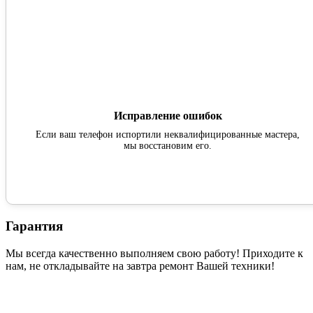
Исправление ошибок
Если ваш телефон испортили неквалифицированные мастера,
мы восстановим его.
Гарантия
Мы всегда качественно выполняем свою работу! Приходите к
нам, не откладывайте на завтра ремонт Вашей техники!