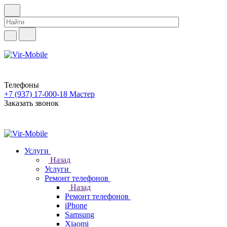
Телефоны
+7 (937) 17-000-18
Мастер
Заказать звонок
Услуги
Назад
Услуги
Ремонт телефонов
Назад
Ремонт телефонов
iPhone
Samsung
Xiaomi