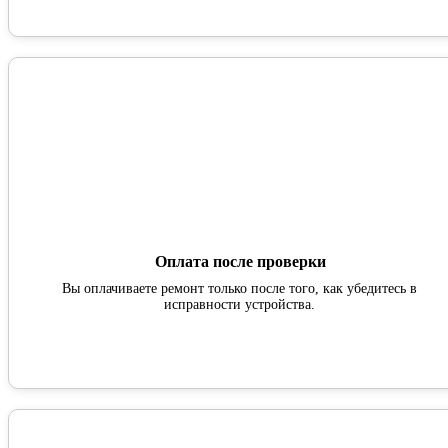
Оплата после проверки
Вы оплачиваете ремонт только после того, как убедитесь в
исправности устройства.