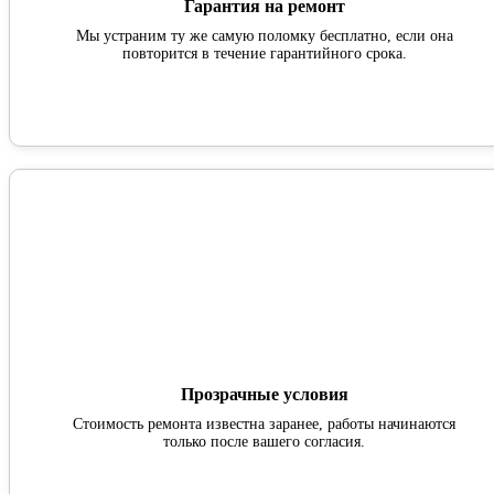
Гарантия на ремонт
Мы устраним ту же самую поломку бесплатно, если она
повторится в течение гарантийного срока.
Прозрачные условия
Стоимость ремонта известна заранее, работы начинаются
только после вашего согласия.