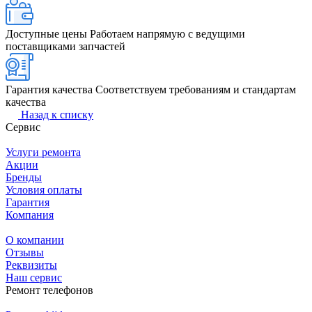
Доступные цены
Работаем напрямую с ведущими
поставщиками запчастей
Гарантия качества
Соответствуем требованиям и стандартам
качества
Назад к списку
Сервис
Услуги ремонта
Акции
Бренды
Условия оплаты
Гарантия
Компания
О компании
Отзывы
Реквизиты
Наш сервис
Ремонт телефонов