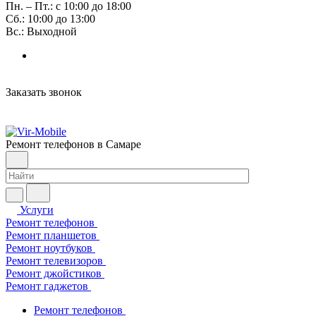
Пн. – Пт.: с 10:00 до 18:00
Сб.: 10:00 до 13:00
Вс.: Выходной
Заказать звонок
Ремонт телефонов в Самаре
Услуги
Ремонт телефонов
Ремонт планшетов
Ремонт ноутбуков
Ремонт телевизоров
Ремонт джойстиков
Ремонт гаджетов
Ремонт телефонов