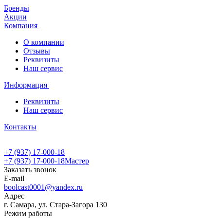
Бренды
Акции
Компания
О компании
Отзывы
Реквизиты
Наш сервис
Информация
Реквизиты
Наш сервис
Контакты
+7 (937) 17-000-18
+7 (937) 17-000-18
Мастер
Заказать звонок
E-mail
boolcast0001@yandex.ru
Адрес
г. Самара, ул. Стара-Загора 130
Режим работы