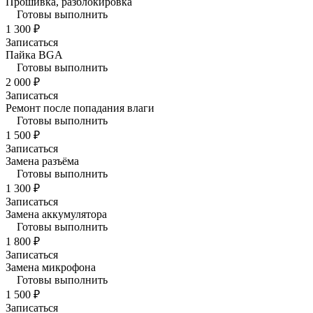
Прошивка, разблокировка
Готовы выполнить
1 300 ₽
Записаться
Пайка BGA
Готовы выполнить
2 000 ₽
Записаться
Ремонт после попадания влаги
Готовы выполнить
1 500 ₽
Записаться
Замена разъёма
Готовы выполнить
1 300 ₽
Записаться
Замена аккумулятора
Готовы выполнить
1 800 ₽
Записаться
Замена микрофона
Готовы выполнить
1 500 ₽
Записаться