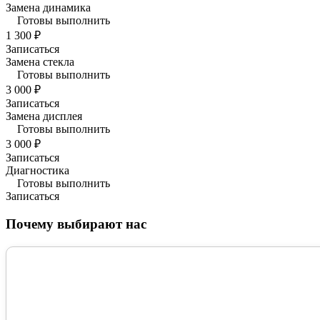
Замена динамика
Готовы выполнить
1 300 ₽
Записаться
Замена стекла
Готовы выполнить
3 000 ₽
Записаться
Замена дисплея
Готовы выполнить
3 000 ₽
Записаться
Диагностика
Готовы выполнить
Записаться
Почему выбирают нас