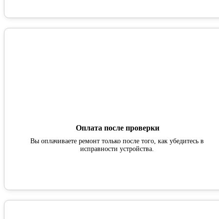
Оплата после проверки
Вы оплачиваете ремонт только после того, как убедитесь в
исправности устройства.