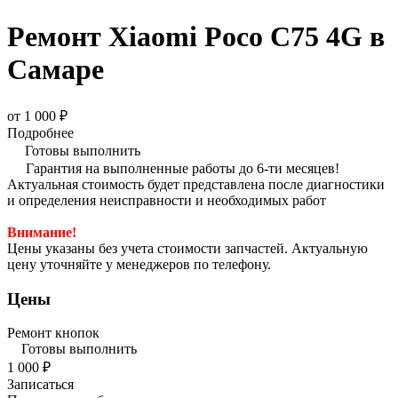
Ремонт Xiaomi Poco C75 4G в
Самаре
от 1 000 ₽
Подробнее
Готовы выполнить
Гарантия на выполненные работы до 6-ти месяцев!
Актуальная стоимость будет представлена после диагностики
и определения неисправности и необходимых работ
Внимание!
Цены указаны без учета стоимости запчастей. Актуальную
цену уточняйте у менеджеров по телефону.
Цены
Ремонт кнопок
Готовы выполнить
1 000 ₽
Записаться