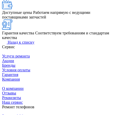
Доступные цены
Работаем напрямую с ведущими
поставщиками запчастей
Гарантия качества
Соответствуем требованиям и стандартам
качества
Назад к списку
Сервис
Услуги ремонта
Акции
Бренды
Условия оплаты
Гарантия
Компания
О компании
Отзывы
Реквизиты
Наш сервис
Ремонт телефонов