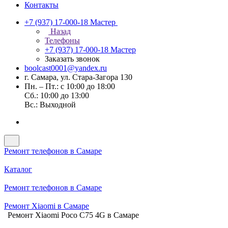
Контакты
+7 (937) 17-000-18
Мастер
Назад
Телефоны
+7 (937) 17-000-18
Мастер
Заказать звонок
boolcast0001@yandex.ru
г. Самара, ул. Стара-Загора 130
Пн. – Пт.: с 10:00 до 18:00
Сб.: 10:00 до 13:00
Вс.: Выходной
Ремонт телефонов в Самаре
Каталог
Ремонт телефонов в Самаре
Ремонт Xiaomi в Самаре
Ремонт Xiaomi Poco C75 4G в Самаре