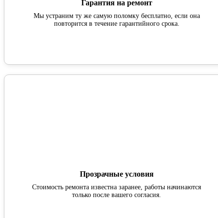
Гарантия на ремонт
Мы устраним ту же самую поломку бесплатно, если она
повторится в течение гарантийного срока.
Прозрачные условия
Стоимость ремонта известна заранее, работы начинаются
только после вашего согласия.