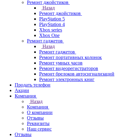
Ремонт джойстиков
Назад
Ремонт джойстиков
PlayStation 5
PlayStation 4
Xbox series
Xbox One
Ремонт гаджетов
Назад
Ремонт гаджетов
Ремонт портативных колонок
Ремонт умных часов
Ремонт видеорегистраторов
Ремонт брелоков автосигнализаций
Ремонт электронных книг
Продать телефон
Акции
Компания
Назад
Компания
О компании
Отзывы
Реквизиты
Наш сервис
Отзывы