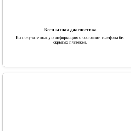
Бесплатная диагностика
Вы получите полную информацию о состоянии телефона без
скрытых платежей.