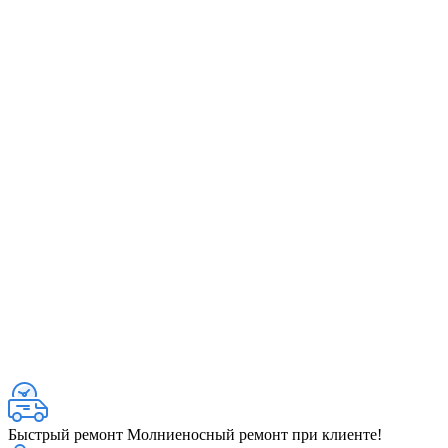
Быстрый ремонт
Молниеносный ремонт при клиенте!