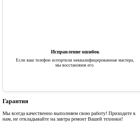
Исправление ошибок
Если ваш телефон испортили неквалифицированные мастера,
мы восстановим его.
Гарантия
Мы всегда качественно выполняем свою работу! Приходите к
нам, не откладывайте на завтра ремонт Вашей техники!