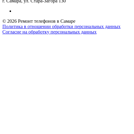
г. Самара, ул. Стара-Загора 130
© 2026 Ремонт телефонов в Самаре
Политика в отношении обработки персональных данных
Согласие на обработку персональных данных