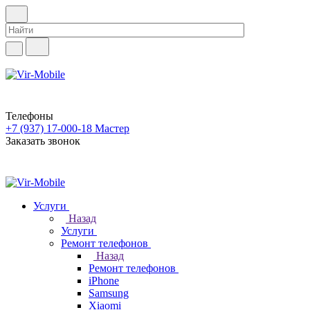
Телефоны
+7 (937) 17-000-18
Мастер
Заказать звонок
Услуги
Назад
Услуги
Ремонт телефонов
Назад
Ремонт телефонов
iPhone
Samsung
Xiaomi