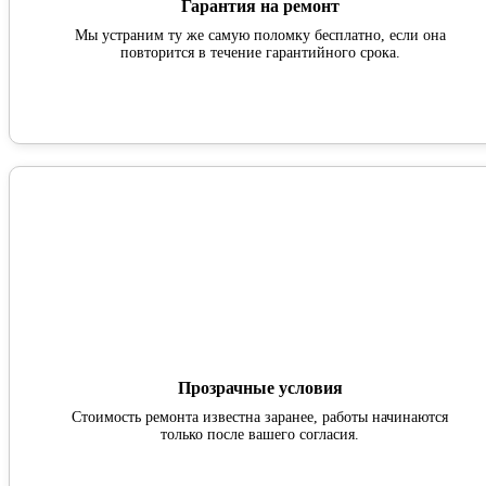
Гарантия на ремонт
Мы устраним ту же самую поломку бесплатно, если она
повторится в течение гарантийного срока.
Прозрачные условия
Стоимость ремонта известна заранее, работы начинаются
только после вашего согласия.