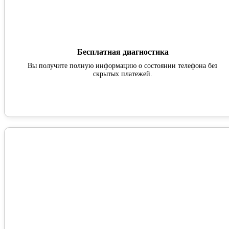
Бесплатная диагностика
Вы получите полную информацию о состоянии телефона без
скрытых платежей.