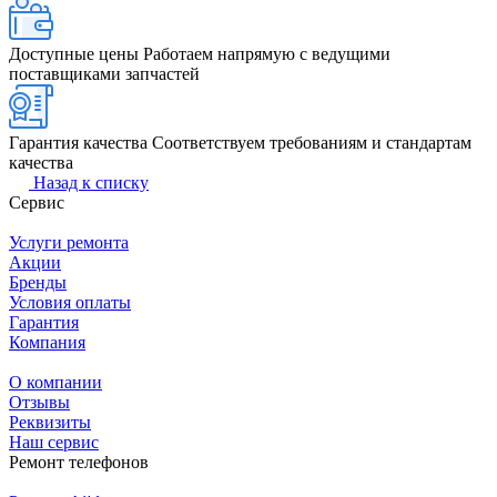
Доступные цены
Работаем напрямую с ведущими
поставщиками запчастей
Гарантия качества
Соответствуем требованиям и стандартам
качества
Назад к списку
Сервис
Услуги ремонта
Акции
Бренды
Условия оплаты
Гарантия
Компания
О компании
Отзывы
Реквизиты
Наш сервис
Ремонт телефонов