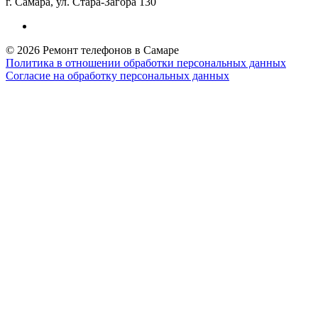
г. Самара, ул. Стара-Загора 130
© 2026 Ремонт телефонов в Самаре
Политика в отношении обработки персональных данных
Согласие на обработку персональных данных