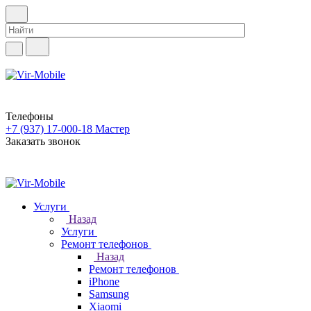
Телефоны
+7 (937) 17-000-18
Мастер
Заказать звонок
Услуги
Назад
Услуги
Ремонт телефонов
Назад
Ремонт телефонов
iPhone
Samsung
Xiaomi