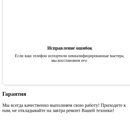
Исправление ошибок
Если ваш телефон испортили неквалифицированные мастера,
мы восстановим его.
Гарантия
Мы всегда качественно выполняем свою работу! Приходите к
нам, не откладывайте на завтра ремонт Вашей техники!