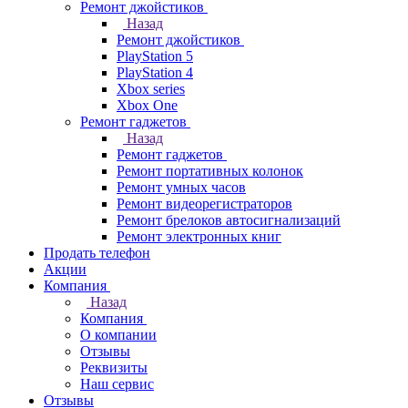
Ремонт джойстиков
Назад
Ремонт джойстиков
PlayStation 5
PlayStation 4
Xbox series
Xbox One
Ремонт гаджетов
Назад
Ремонт гаджетов
Ремонт портативных колонок
Ремонт умных часов
Ремонт видеорегистраторов
Ремонт брелоков автосигнализаций
Ремонт электронных книг
Продать телефон
Акции
Компания
Назад
Компания
О компании
Отзывы
Реквизиты
Наш сервис
Отзывы