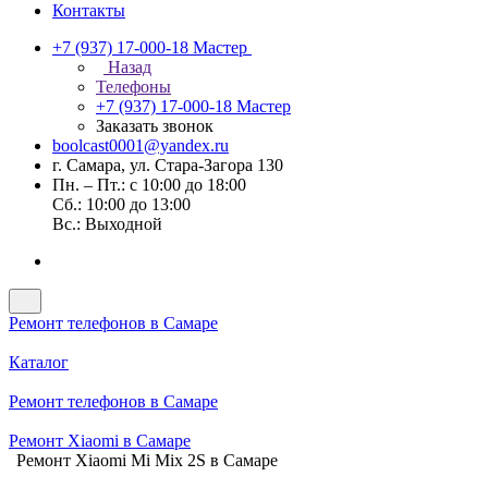
Контакты
+7 (937) 17-000-18
Мастер
Назад
Телефоны
+7 (937) 17-000-18
Мастер
Заказать звонок
boolcast0001@yandex.ru
г. Самара, ул. Стара-Загора 130
Пн. – Пт.: с 10:00 до 18:00
Сб.: 10:00 до 13:00
Вс.: Выходной
Ремонт телефонов в Самаре
Каталог
Ремонт телефонов в Самаре
Ремонт Xiaomi в Самаре
Ремонт Xiaomi Mi Mix 2S в Самаре