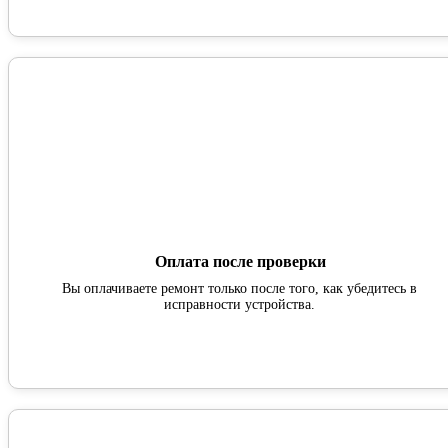
Оплата после проверки
Вы оплачиваете ремонт только после того, как убедитесь в
исправности устройства.