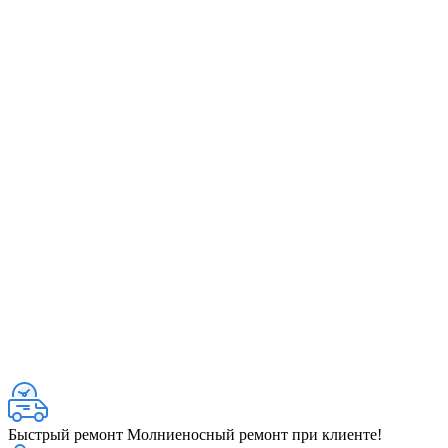
Быстрый ремонт
Молниеносный ремонт при клиенте!