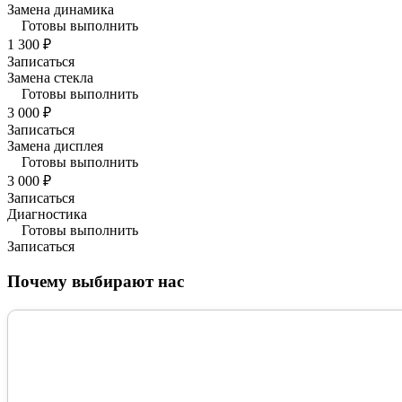
Замена динамика
Готовы выполнить
1 300 ₽
Записаться
Замена стекла
Готовы выполнить
3 000 ₽
Записаться
Замена дисплея
Готовы выполнить
3 000 ₽
Записаться
Диагностика
Готовы выполнить
Записаться
Почему выбирают нас