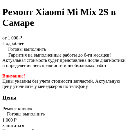
Ремонт Xiaomi Mi Mix 2S в
Самаре
от 1 000 ₽
Подробнее
Готовы выполнить
Гарантия на выполненные работы до 6-ти месяцев!
Актуальная стоимость будет представлена после диагностики
и определения неисправности и необходимых работ
Внимание!
Цены указаны без учета стоимости запчастей. Актуальную
цену уточняйте у менеджеров по телефону.
Цены
Ремонт кнопок
Готовы выполнить
1 000 ₽
Записаться