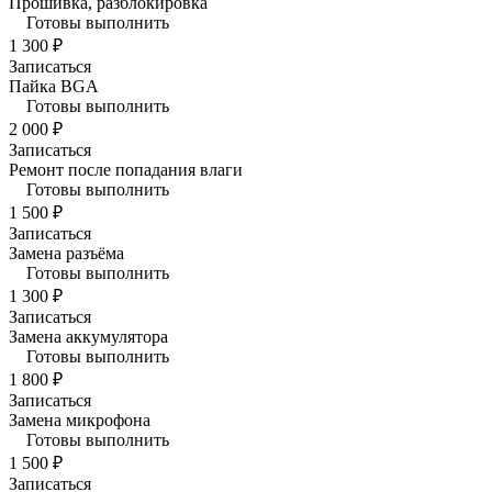
Прошивка, разблокировка
Готовы выполнить
1 300 ₽
Записаться
Пайка BGA
Готовы выполнить
2 000 ₽
Записаться
Ремонт после попадания влаги
Готовы выполнить
1 500 ₽
Записаться
Замена разъёма
Готовы выполнить
1 300 ₽
Записаться
Замена аккумулятора
Готовы выполнить
1 800 ₽
Записаться
Замена микрофона
Готовы выполнить
1 500 ₽
Записаться