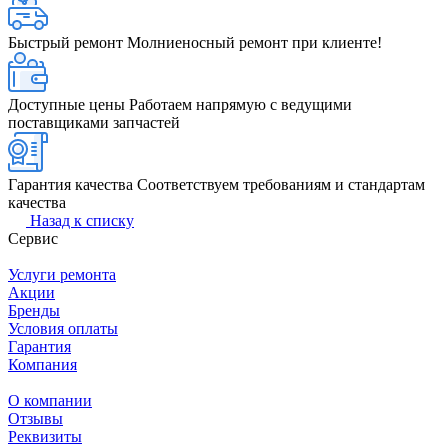
Быстрый ремонт
Молниеносный ремонт при клиенте!
Доступные цены
Работаем напрямую с ведущими
поставщиками запчастей
Гарантия качества
Соответствуем требованиям и стандартам
качества
Назад к списку
Сервис
Услуги ремонта
Акции
Бренды
Условия оплаты
Гарантия
Компания
О компании
Отзывы
Реквизиты