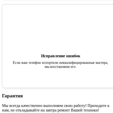
Исправление ошибок
Если ваш телефон испортили неквалифицированные мастера,
мы восстановим его.
Гарантия
Мы всегда качественно выполняем свою работу! Приходите к
нам, не откладывайте на завтра ремонт Вашей техники!