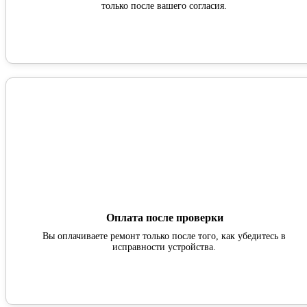
только после вашего согласия.
Оплата после проверки
Вы оплачиваете ремонт только после того, как убедитесь в
исправности устройства.