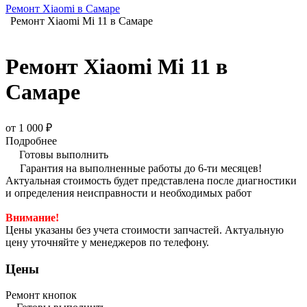
Ремонт Xiaomi в Самаре
Ремонт Xiaomi Mi 11 в Самаре
Ремонт Xiaomi Mi 11 в
Самаре
от 1 000 ₽
Подробнее
Готовы выполнить
Гарантия на выполненные работы до 6-ти месяцев!
Актуальная стоимость будет представлена после диагностики
и определения неисправности и необходимых работ
Внимание!
Цены указаны без учета стоимости запчастей. Актуальную
цену уточняйте у менеджеров по телефону.
Цены
Ремонт кнопок