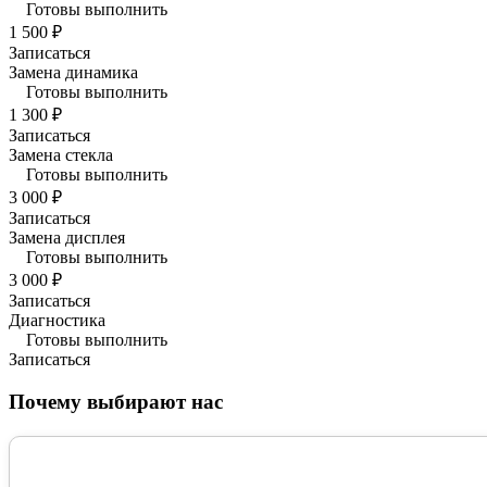
Готовы выполнить
1 500 ₽
Записаться
Замена динамика
Готовы выполнить
1 300 ₽
Записаться
Замена стекла
Готовы выполнить
3 000 ₽
Записаться
Замена дисплея
Готовы выполнить
3 000 ₽
Записаться
Диагностика
Готовы выполнить
Записаться
Почему выбирают нас