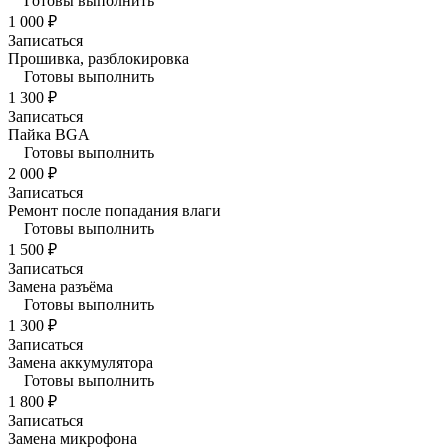
Готовы выполнить
1 000 ₽
Записаться
Прошивка, разблокировка
Готовы выполнить
1 300 ₽
Записаться
Пайка BGA
Готовы выполнить
2 000 ₽
Записаться
Ремонт после попадания влаги
Готовы выполнить
1 500 ₽
Записаться
Замена разъёма
Готовы выполнить
1 300 ₽
Записаться
Замена аккумулятора
Готовы выполнить
1 800 ₽
Записаться
Замена микрофона