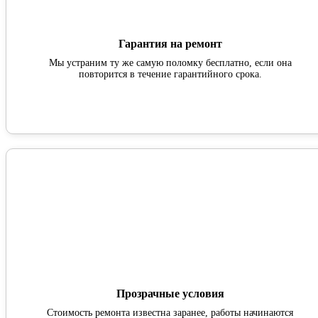
Гарантия на ремонт
Мы устраним ту же самую поломку бесплатно, если она
повторится в течение гарантийного срока.
Прозрачные условия
Стоимость ремонта известна заранее, работы начинаются