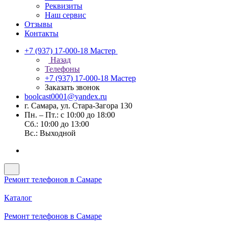
Реквизиты
Наш сервис
Отзывы
Контакты
+7 (937) 17-000-18
Мастер
Назад
Телефоны
+7 (937) 17-000-18
Мастер
Заказать звонок
boolcast0001@yandex.ru
г. Самара, ул. Стара-Загора 130
Пн. – Пт.: с 10:00 до 18:00
Сб.: 10:00 до 13:00
Вс.: Выходной
Ремонт телефонов в Самаре
Каталог
Ремонт телефонов в Самаре