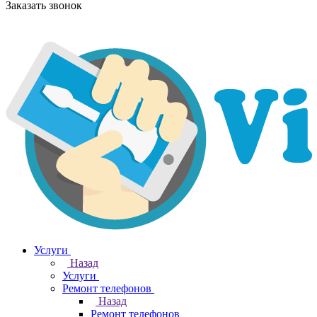
Заказать звонок
Услуги
Назад
Услуги
Ремонт телефонов
Назад
Ремонт телефонов