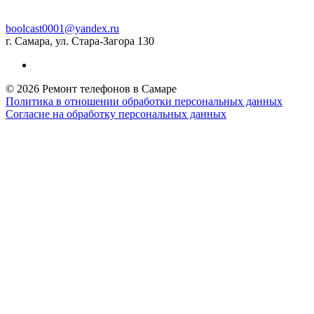
boolcast0001@yandex.ru
г. Самара, ул. Стара-Загора 130
© 2026 Ремонт телефонов в Самаре
Политика в отношении обработки персональных данных
Согласие на обработку персональных данных