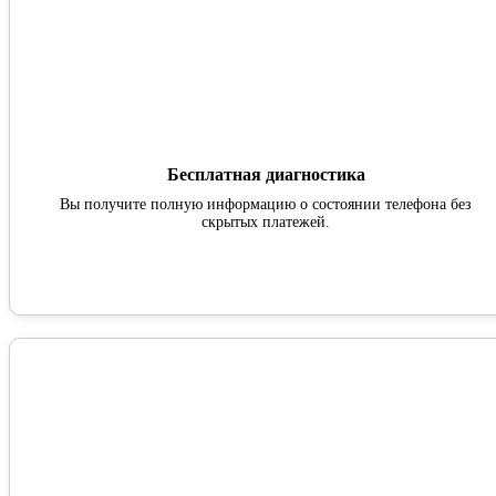
Бесплатная диагностика
Вы получите полную информацию о состоянии телефона без
скрытых платежей.