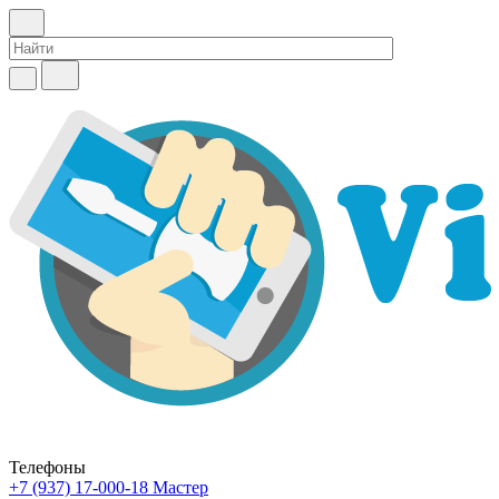
Телефоны
+7 (937) 17-000-18
Мастер