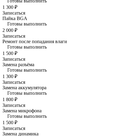
Готовы выполнить
1 300 ₽
Записаться
Пайка BGA
Готовы выполнить
2 000 ₽
Записаться
Ремонт после попадания влаги
Готовы выполнить
1 500 ₽
Записаться
Замена разъёма
Готовы выполнить
1 300 ₽
Записаться
Замена аккумулятора
Готовы выполнить
1 800 ₽
Записаться
Замена микрофона
Готовы выполнить
1 500 ₽
Записаться
Замена динамика