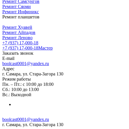
Ремонт Самсунгов
Ремонт Сяоми
Ремонт Инфиникс
Ремонт планшетов
Ремонт Хуавей
Ремонт Айпадов
Ремонт Леново
+7 (937) 17-000-18
+7 (937) 17-000-18
Мастер
Заказать звонок
E-mail
boolcast0001@yandex.ru
Адрес
г. Самара, ул. Стара-Загора 130
Режим работы
Пн. – Пт.: с 10:00 до 18:00
Сб.: 10:00 до 13:00
Вс.: Выходной
boolcast0001@yandex.ru
г. Самара, ул. Стара-Загора 130