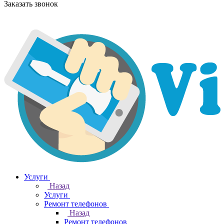
Заказать звонок
Услуги
Назад
Услуги
Ремонт телефонов
Назад
Ремонт телефонов