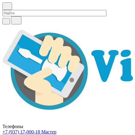
Телефоны
+7 (937) 17-000-18
Мастер