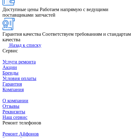
Доступные цены
Работаем напрямую с ведущими
поставщиками запчастей
Гарантия качества
Соответствуем требованиям и стандартам
качества
Назад к списку
Сервис
Услуги ремонта
Акции
Бренды
Условия оплаты
Гарантия
Компания
О компании
Отзывы
Реквизиты
Наш сервис
Ремонт телефонов
Ремонт Айфонов