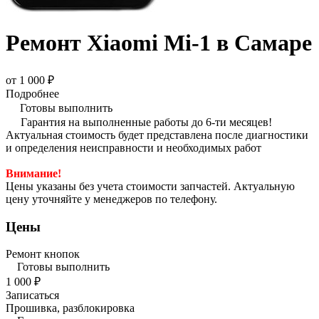
Ремонт Xiaomi Mi-1 в Самаре
от 1 000 ₽
Подробнее
Готовы выполнить
Гарантия на выполненные работы до 6-ти месяцев!
Актуальная стоимость будет представлена после диагностики
и определения неисправности и необходимых работ
Внимание!
Цены указаны без учета стоимости запчастей. Актуальную
цену уточняйте у менеджеров по телефону.
Цены
Ремонт кнопок
Готовы выполнить
1 000 ₽
Записаться
Прошивка, разблокировка