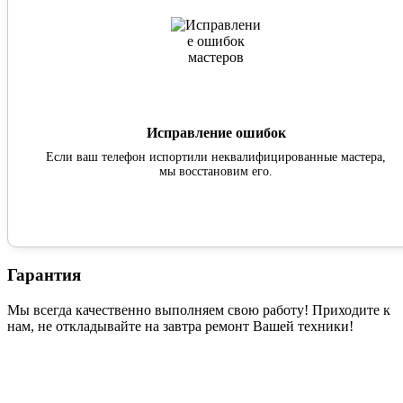
Исправление ошибок
Если ваш телефон испортили неквалифицированные мастера,
мы восстановим его.
Гарантия
Мы всегда качественно выполняем свою работу! Приходите к
нам, не откладывайте на завтра ремонт Вашей техники!