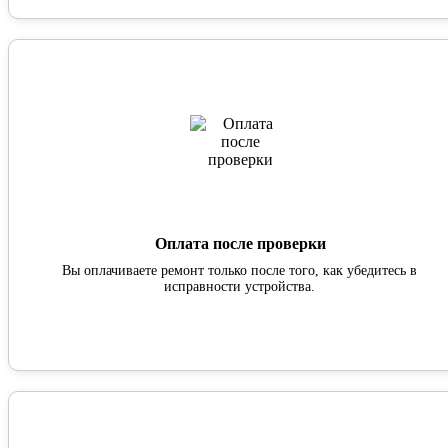
Оплата после проверки
Вы оплачиваете ремонт только после того, как убедитесь в
исправности устройства.