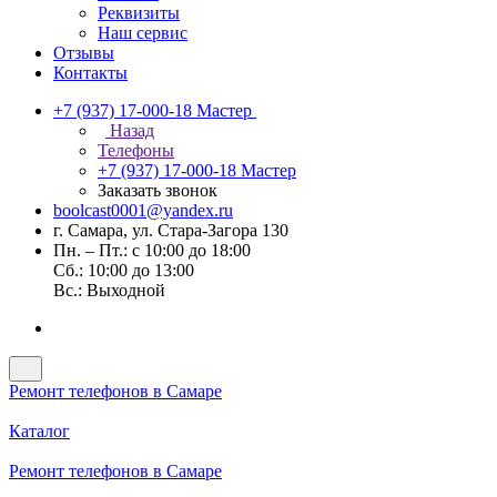
Реквизиты
Наш сервис
Отзывы
Контакты
+7 (937) 17-000-18
Мастер
Назад
Телефоны
+7 (937) 17-000-18
Мастер
Заказать звонок
boolcast0001@yandex.ru
г. Самара, ул. Стара-Загора 130
Пн. – Пт.: с 10:00 до 18:00
Сб.: 10:00 до 13:00
Вс.: Выходной
Ремонт телефонов в Самаре
Каталог
Ремонт телефонов в Самаре