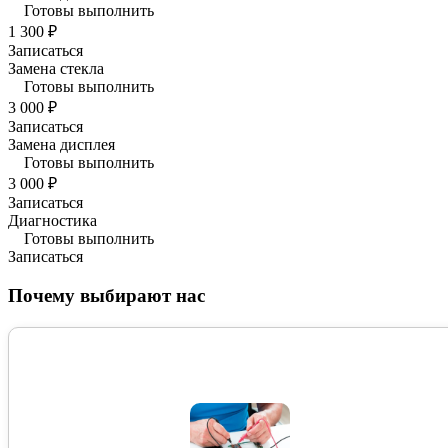
Готовы выполнить
1 300 ₽
Записаться
Замена стекла
Готовы выполнить
3 000 ₽
Записаться
Замена дисплея
Готовы выполнить
3 000 ₽
Записаться
Диагностика
Готовы выполнить
Записаться
Почему выбирают нас