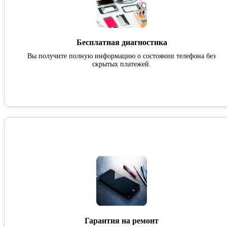
Бесплатная диагностика
Вы получите полную информацию о состоянии телефона без
скрытых платежей.
Гарантия на ремонт