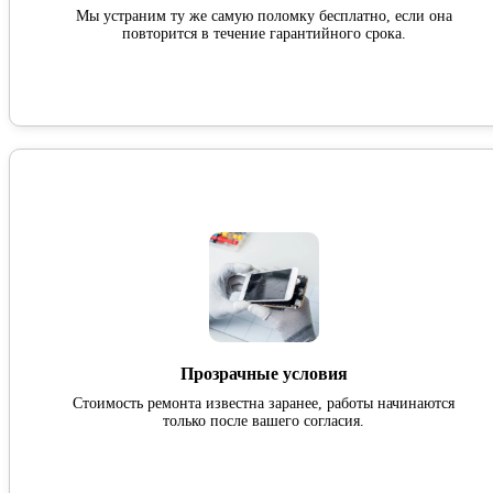
Мы устраним ту же самую поломку бесплатно, если она
повторится в течение гарантийного срока.
Прозрачные условия
Стоимость ремонта известна заранее, работы начинаются
только после вашего согласия.