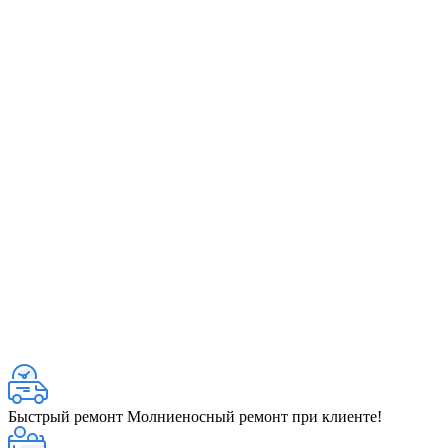
Быстрый ремонт
Молниеносный ремонт при клиенте!