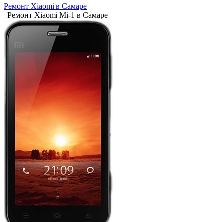
Ремонт Xiaomi в Самаре
Ремонт Xiaomi Mi-1 в Самаре