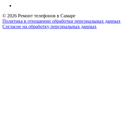
© 2026 Ремонт телефонов в Самаре
Политика в отношении обработки персональных данных
Согласие на обработку персональных данных