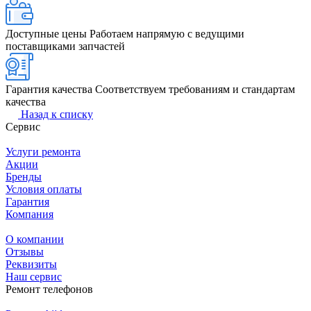
Доступные цены
Работаем напрямую с ведущими
поставщиками запчастей
Гарантия качества
Соответствуем требованиям и стандартам
качества
Назад к списку
Сервис
Услуги ремонта
Акции
Бренды
Условия оплаты
Гарантия
Компания
О компании
Отзывы
Реквизиты
Наш сервис
Ремонт телефонов