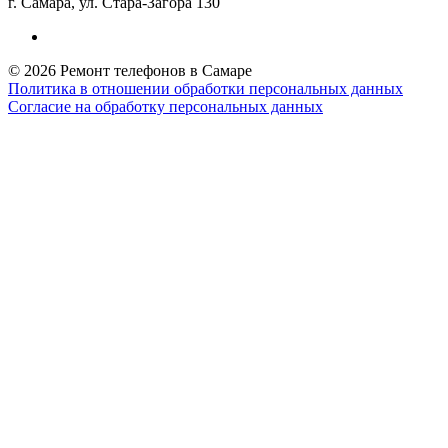
г. Самара, ул. Стара-Загора 130
© 2026 Ремонт телефонов в Самаре
Политика в отношении обработки персональных данных
Согласие на обработку персональных данных