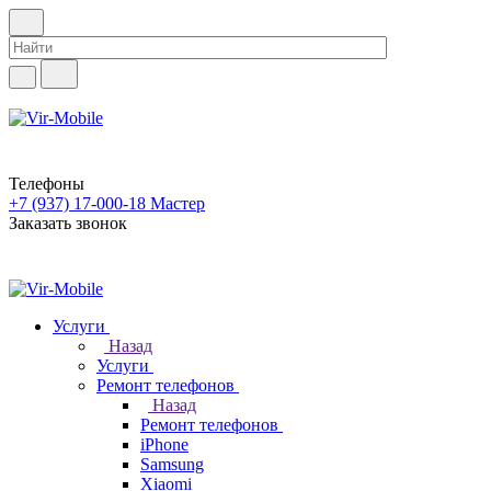
Телефоны
+7 (937) 17-000-18
Мастер
Заказать звонок
Услуги
Назад
Услуги
Ремонт телефонов
Назад
Ремонт телефонов
iPhone
Samsung
Xiaomi