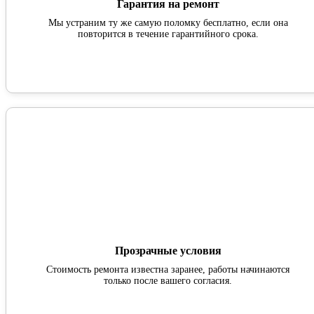
Гарантия на ремонт
Мы устраним ту же самую поломку бесплатно, если она
повторится в течение гарантийного срока.
Прозрачные условия
Стоимость ремонта известна заранее, работы начинаются
только после вашего согласия.