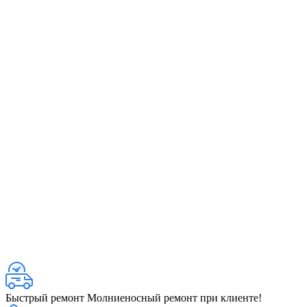
Быстрый ремонт
Молниеносный ремонт при клиенте!