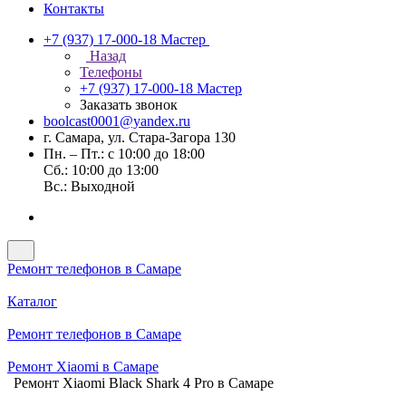
Контакты
+7 (937) 17-000-18
Мастер
Назад
Телефоны
+7 (937) 17-000-18
Мастер
Заказать звонок
boolcast0001@yandex.ru
г. Самара, ул. Стара-Загора 130
Пн. – Пт.: с 10:00 до 18:00
Сб.: 10:00 до 13:00
Вс.: Выходной
Ремонт телефонов в Самаре
Каталог
Ремонт телефонов в Самаре
Ремонт Xiaomi в Самаре
Ремонт Xiaomi Black Shark 4 Pro в Самаре