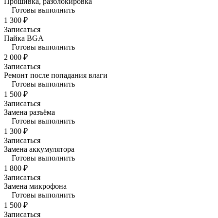
Прошивка, разблокировка
Готовы выполнить
1 300 ₽
Записаться
Пайка BGA
Готовы выполнить
2 000 ₽
Записаться
Ремонт после попадания влаги
Готовы выполнить
1 500 ₽
Записаться
Замена разъёма
Готовы выполнить
1 300 ₽
Записаться
Замена аккумулятора
Готовы выполнить
1 800 ₽
Записаться
Замена микрофона
Готовы выполнить
1 500 ₽
Записаться