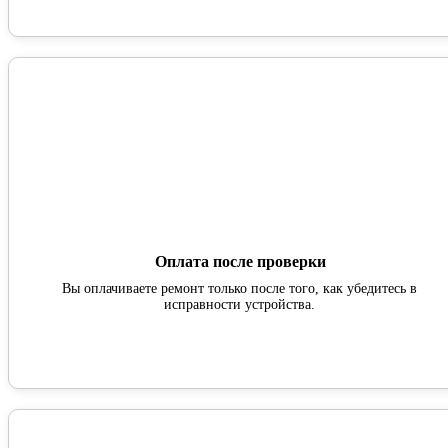
Оплата после проверки
Вы оплачиваете ремонт только после того, как убедитесь в
исправности устройства.