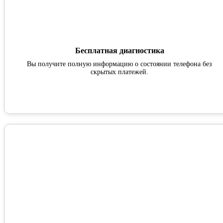
Бесплатная диагностика
Вы получите полную информацию о состоянии телефона без
скрытых платежей.