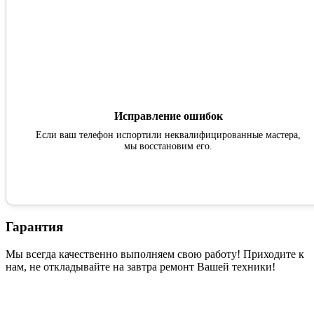
Исправление ошибок
Если ваш телефон испортили неквалифицированные мастера,
мы восстановим его.
Гарантия
Мы всегда качественно выполняем свою работу! Приходите к
нам, не откладывайте на завтра ремонт Вашей техники!