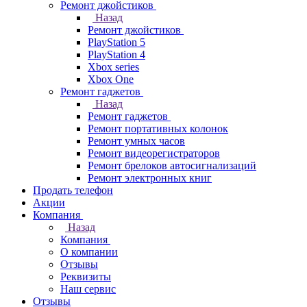
Ремонт джойстиков
Назад
Ремонт джойстиков
PlayStation 5
PlayStation 4
Xbox series
Xbox One
Ремонт гаджетов
Назад
Ремонт гаджетов
Ремонт портативных колонок
Ремонт умных часов
Ремонт видеорегистраторов
Ремонт брелоков автосигнализаций
Ремонт электронных книг
Продать телефон
Акции
Компания
Назад
Компания
О компании
Отзывы
Реквизиты
Наш сервис
Отзывы