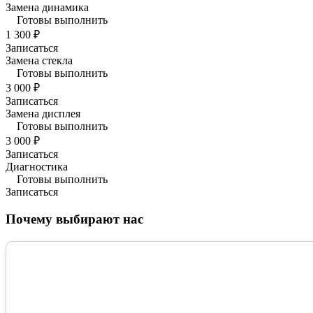
Замена динамика
Готовы выполнить
1 300 ₽
Записаться
Замена стекла
Готовы выполнить
3 000 ₽
Записаться
Замена дисплея
Готовы выполнить
3 000 ₽
Записаться
Диагностика
Готовы выполнить
Записаться
Почему выбирают нас