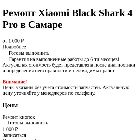
Ремонт Xiaomi Black Shark 4
Pro в Самаре
от 1 000 ₽
Подробнее
Готовы выполнить
Гарантия на выполненные работы до 6-ти месяцев!
Актуальная стоимость будет представлена после диагностики
и определения неисправности и необходимых работ
Внимание!
Цены указаны без учета стоимости запчастей. Актуальную
цену уточняйте у менеджеров по телефону.
Цены
Ремонт кнопок
Готовы выполнить
1 000 ₽
Записаться