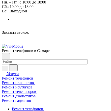
Пн. – Пт.: с 10:00 до 18:00
Сб.: 10:00 до 13:00
Вс.: Выходной
Заказать звонок
Ремонт телефонов в Самаре
Услуги
Ремонт телефонов
Ремонт планшетов
Ремонт ноутбуков
Ремонт телевизоров
Ремонт джойстиков
Ремонт гаджетов
Ремонт телефонов