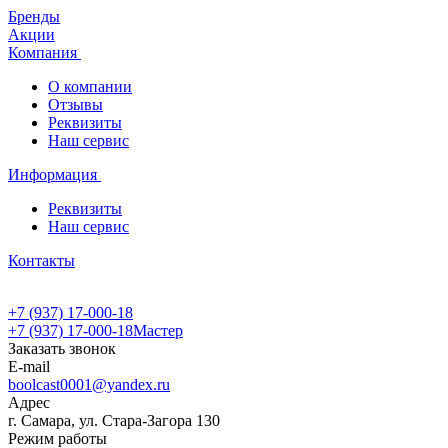
Бренды
Акции
Компания
О компании
Отзывы
Реквизиты
Наш сервис
Информация
Реквизиты
Наш сервис
Контакты
+7 (937) 17-000-18
+7 (937) 17-000-18
Мастер
Заказать звонок
E-mail
boolcast0001@yandex.ru
Адрес
г. Самара, ул. Стара-Загора 130
Режим работы