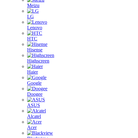
Meizu
LG
Lenovo
HTC
Hisense
Highscreen
Haier
Google
Doogee
ASUS
Alcatel
Acer