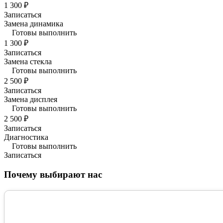
1 300 ₽
Записаться
Замена динамика
Готовы выполнить
1 300 ₽
Записаться
Замена стекла
Готовы выполнить
2 500 ₽
Записаться
Замена дисплея
Готовы выполнить
2 500 ₽
Записаться
Диагностика
Готовы выполнить
Записаться
Почему выбирают нас