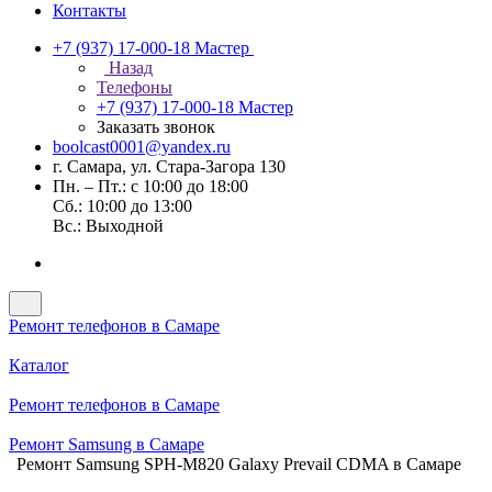
Контакты
+7 (937) 17-000-18
Мастер
Назад
Телефоны
+7 (937) 17-000-18
Мастер
Заказать звонок
boolcast0001@yandex.ru
г. Самара, ул. Стара-Загора 130
Пн. – Пт.: с 10:00 до 18:00
Сб.: 10:00 до 13:00
Вс.: Выходной
Ремонт телефонов в Самаре
Каталог
Ремонт телефонов в Самаре
Ремонт Samsung в Самаре
Ремонт Samsung SPH-M820 Galaxy Prevail CDMA в Самаре