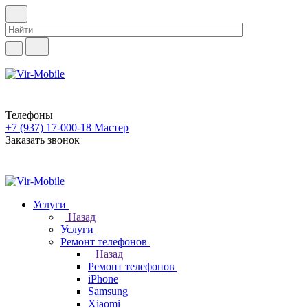
Телефоны
+7 (937) 17-000-18
Мастер
Заказать звонок
Услуги
Назад
Услуги
Ремонт телефонов
Назад
Ремонт телефонов
iPhone
Samsung
Xiaomi