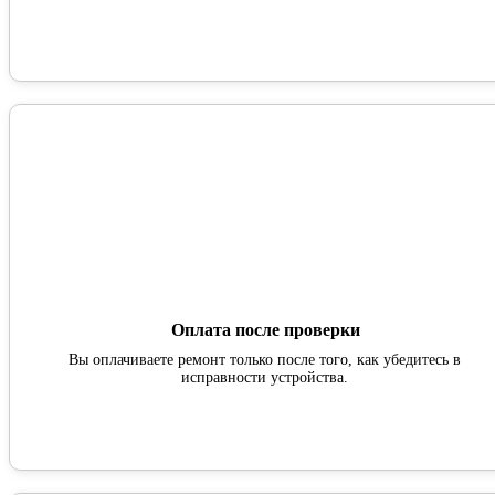
Оплата после проверки
Вы оплачиваете ремонт только после того, как убедитесь в
исправности устройства.