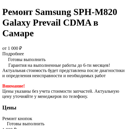
Ремонт Samsung SPH-M820
Galaxy Prevail CDMA в
Самаре
от 1 000 ₽
Подробнее
Готовы выполнить
Гарантия на выполненные работы до 6-ти месяцев!
Актуальная стоимость будет представлена после диагностики
и определения неисправности и необходимых работ
Внимание!
Цены указаны без учета стоимости запчастей. Актуальную
цену уточняйте у менеджеров по телефону.
Цены
Ремонт кнопок
Готовы выполнить