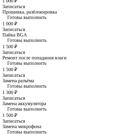
1 000 ₽
Записаться
Прошивка, разблокировка
Готовы выполнить
1 000 ₽
Записаться
Пайка BGA
Готовы выполнить
1 500 ₽
Записаться
Ремонт после попадания влаги
Готовы выполнить
1 500 ₽
Записаться
Замена разъёма
Готовы выполнить
1 300 ₽
Записаться
Замена аккумулятора
Готовы выполнить
1 500 ₽
Записаться
Замена микрофона
Готовы выполнить