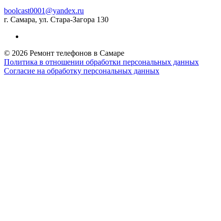
boolcast0001@yandex.ru
г. Самара, ул. Стара-Загора 130
© 2026 Ремонт телефонов в Самаре
Политика в отношении обработки персональных данных
Согласие на обработку персональных данных