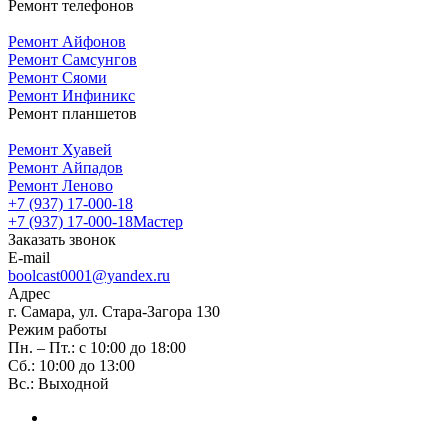
Ремонт телефонов
Ремонт Айфонов
Ремонт Самсунгов
Ремонт Сяоми
Ремонт Инфиникс
Ремонт планшетов
Ремонт Хуавей
Ремонт Айпадов
Ремонт Леново
+7 (937) 17-000-18
+7 (937) 17-000-18
Мастер
Заказать звонок
E-mail
boolcast0001@yandex.ru
Адрес
г. Самара, ул. Стара-Загора 130
Режим работы
Пн. – Пт.: с 10:00 до 18:00
Сб.: 10:00 до 13:00
Вс.: Выходной