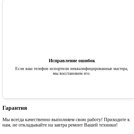
Исправление ошибок
Если ваш телефон испортили неквалифицированные мастера,
мы восстановим его.
Гарантия
Мы всегда качественно выполняем свою работу! Приходите к
нам, не откладывайте на завтра ремонт Вашей техники!