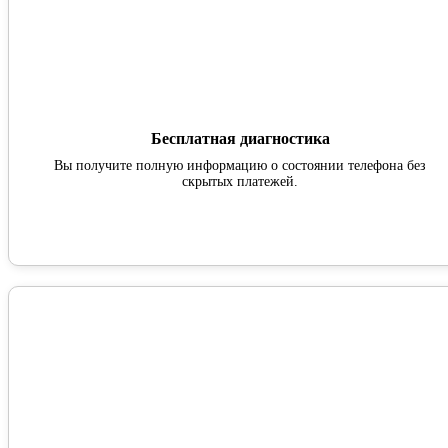
Бесплатная диагностика
Вы получите полную информацию о состоянии телефона без
скрытых платежей.