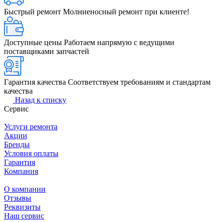
Быстрый ремонт
Молниеносный ремонт при клиенте!
Доступные цены
Работаем напрямую с ведущими
поставщиками запчастей
Гарантия качества
Соответствуем требованиям и стандартам
качества
Назад к списку
Сервис
Услуги ремонта
Акции
Бренды
Условия оплаты
Гарантия
Компания
О компании
Отзывы
Реквизиты
Наш сервис