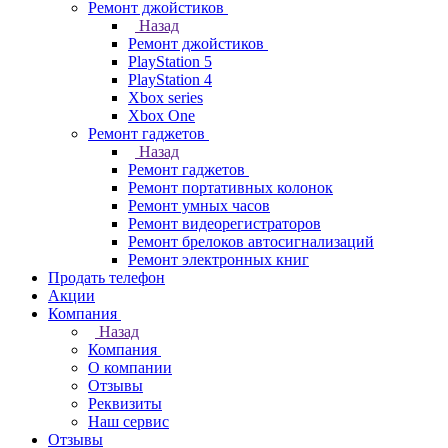
Ремонт джойстиков
Назад
Ремонт джойстиков
PlayStation 5
PlayStation 4
Xbox series
Xbox One
Ремонт гаджетов
Назад
Ремонт гаджетов
Ремонт портативных колонок
Ремонт умных часов
Ремонт видеорегистраторов
Ремонт брелоков автосигнализаций
Ремонт электронных книг
Продать телефон
Акции
Компания
Назад
Компания
О компании
Отзывы
Реквизиты
Наш сервис
Отзывы