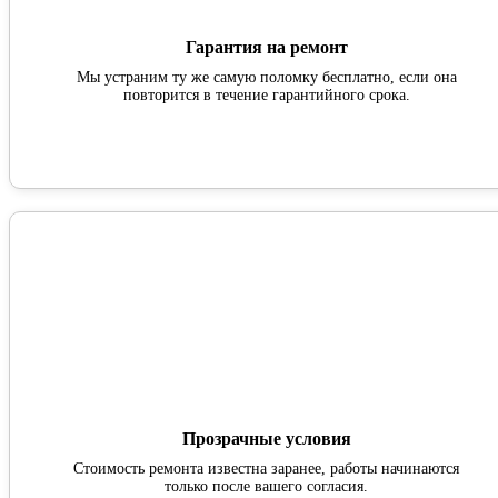
Гарантия на ремонт
Мы устраним ту же самую поломку бесплатно, если она
повторится в течение гарантийного срока.
Прозрачные условия
Стоимость ремонта известна заранее, работы начинаются
только после вашего согласия.