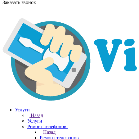
Заказать звонок
Услуги
Назад
Услуги
Ремонт телефонов
Назад
Ремонт телефонов