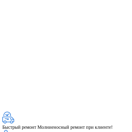
Быстрый ремонт
Молниеносный ремонт при клиенте!