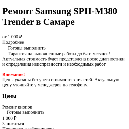
Ремонт Samsung SPH-M380
Trender в Самаре
от 1 000 ₽
Подробнее
Готовы выполнить
Гарантия на выполненные работы до 6-ти месяцев!
Актуальная стоимость будет представлена после диагностики
и определения неисправности и необходимых работ
Внимание!
Цены указаны без учета стоимости запчастей. Актуальную
цену уточняйте у менеджеров по телефону.
Цены
Ремонт кнопок
Готовы выполнить
1 000 ₽
Записаться
Прошивка, разблокировка