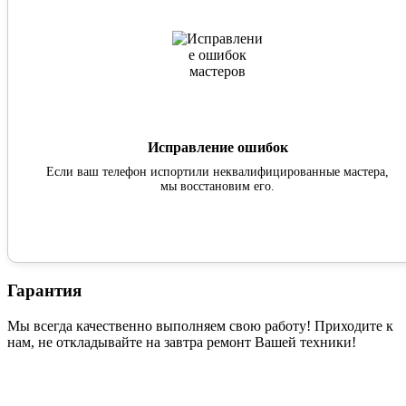
Исправление ошибок
Если ваш телефон испортили неквалифицированные мастера,
мы восстановим его.
Гарантия
Мы всегда качественно выполняем свою работу! Приходите к
нам, не откладывайте на завтра ремонт Вашей техники!