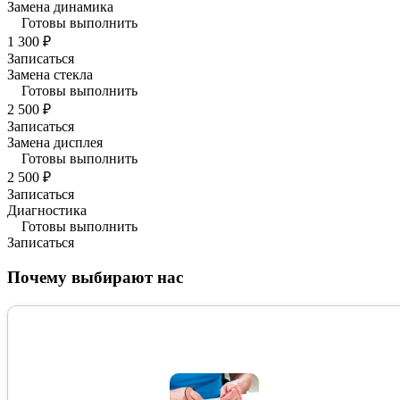
Замена динамика
Готовы выполнить
1 300 ₽
Записаться
Замена стекла
Готовы выполнить
2 500 ₽
Записаться
Замена дисплея
Готовы выполнить
2 500 ₽
Записаться
Диагностика
Готовы выполнить
Записаться
Почему выбирают нас