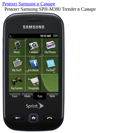
Ремонт Samsung в Самаре
Ремонт Samsung SPH-M380 Trender в Самаре