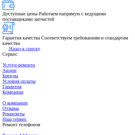
Доступные цены
Работаем напрямую с ведущими
поставщиками запчастей
Гарантия качества
Соответствуем требованиям и стандартам
качества
Назад к списку
Сервис
Услуги ремонта
Акции
Бренды
Условия оплаты
Гарантия
Компания
О компании
Отзывы
Реквизиты
Наш сервис
Ремонт телефонов