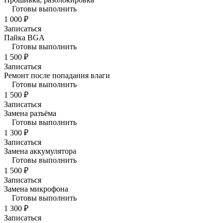
Готовы выполнить
1 000 ₽
Записаться
Пайка BGA
Готовы выполнить
1 500 ₽
Записаться
Ремонт после попадания влаги
Готовы выполнить
1 500 ₽
Записаться
Замена разъёма
Готовы выполнить
1 300 ₽
Записаться
Замена аккумулятора
Готовы выполнить
1 500 ₽
Записаться
Замена микрофона
Готовы выполнить
1 300 ₽
Записаться