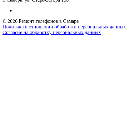
© 2026 Ремонт телефонов в Самаре
Политика в отношении обработки персональных данных
Согласие на обработку персональных данных