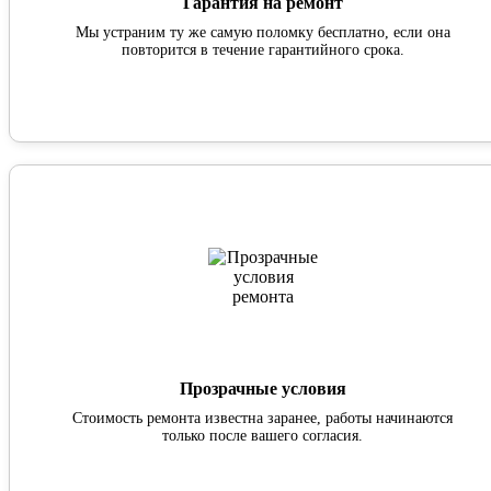
Гарантия на ремонт
Мы устраним ту же самую поломку бесплатно, если она
повторится в течение гарантийного срока.
Прозрачные условия
Стоимость ремонта известна заранее, работы начинаются
только после вашего согласия.