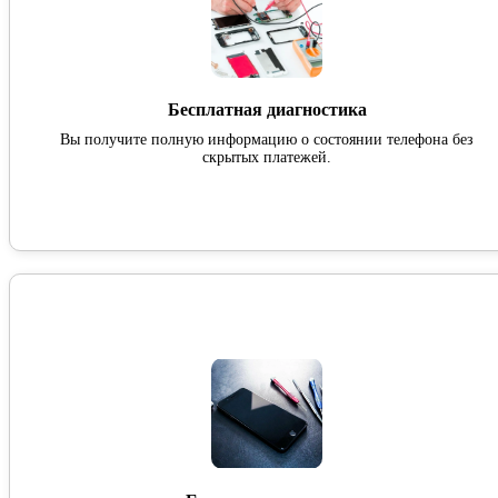
Бесплатная диагностика
Вы получите полную информацию о состоянии телефона без
скрытых платежей.