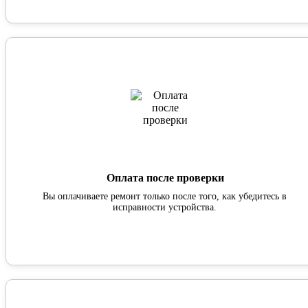
Оплата после проверки
Вы оплачиваете ремонт только после того, как убедитесь в
исправности устройства.