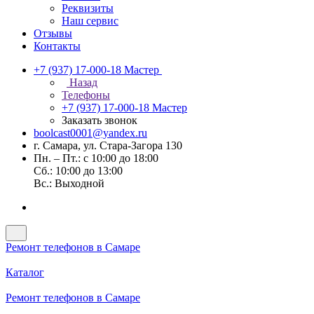
Реквизиты
Наш сервис
Отзывы
Контакты
+7 (937) 17-000-18
Мастер
Назад
Телефоны
+7 (937) 17-000-18
Мастер
Заказать звонок
boolcast0001@yandex.ru
г. Самара, ул. Стара-Загора 130
Пн. – Пт.: с 10:00 до 18:00
Сб.: 10:00 до 13:00
Вс.: Выходной
Ремонт телефонов в Самаре
Каталог
Ремонт телефонов в Самаре