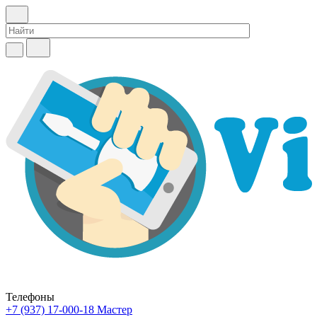
Телефоны
+7 (937) 17-000-18
Мастер