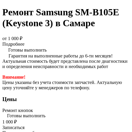
Ремонт Samsung SM-B105E
(Keystone 3) в Самаре
от 1 000 ₽
Подробнее
Готовы выполнить
Гарантия на выполненные работы до 6-ти месяцев!
Актуальная стоимость будет представлена после диагностики
и определения неисправности и необходимых работ
Внимание!
Цены указаны без учета стоимости запчастей. Актуальную
цену уточняйте у менеджеров по телефону.
Цены
Ремонт кнопок
Готовы выполнить
1 000 ₽
Записаться