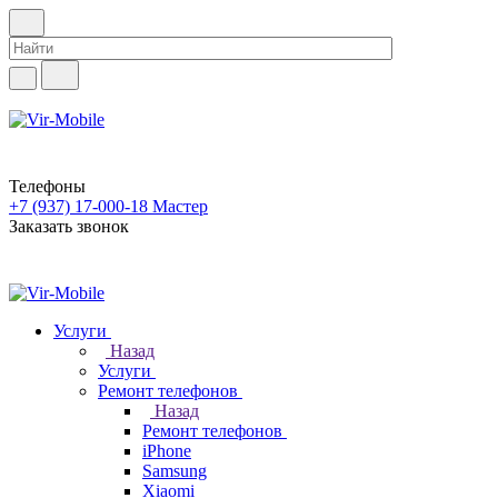
Телефоны
+7 (937) 17-000-18
Мастер
Заказать звонок
Услуги
Назад
Услуги
Ремонт телефонов
Назад
Ремонт телефонов
iPhone
Samsung
Xiaomi