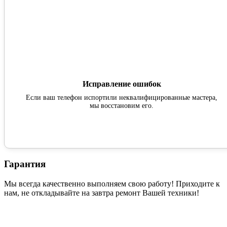
Исправление ошибок
Если ваш телефон испортили неквалифицированные мастера,
мы восстановим его.
Гарантия
Мы всегда качественно выполняем свою работу! Приходите к
нам, не откладывайте на завтра ремонт Вашей техники!