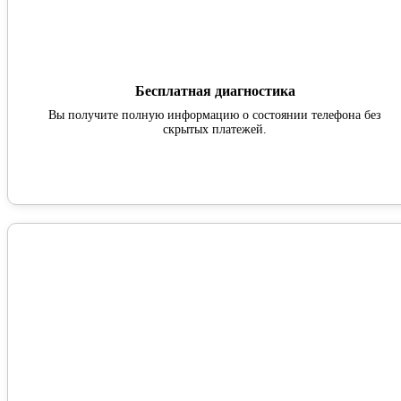
Бесплатная диагностика
Вы получите полную информацию о состоянии телефона без
скрытых платежей.