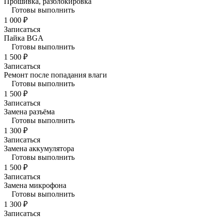
Прошивка, разблокировка
Готовы выполнить
1 000 ₽
Записаться
Пайка BGA
Готовы выполнить
1 500 ₽
Записаться
Ремонт после попадания влаги
Готовы выполнить
1 500 ₽
Записаться
Замена разъёма
Готовы выполнить
1 300 ₽
Записаться
Замена аккумулятора
Готовы выполнить
1 500 ₽
Записаться
Замена микрофона
Готовы выполнить
1 300 ₽
Записаться