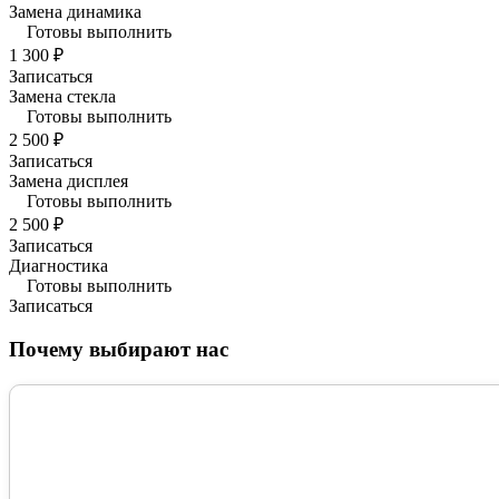
Замена динамика
Готовы выполнить
1 300 ₽
Записаться
Замена стекла
Готовы выполнить
2 500 ₽
Записаться
Замена дисплея
Готовы выполнить
2 500 ₽
Записаться
Диагностика
Готовы выполнить
Записаться
Почему выбирают нас