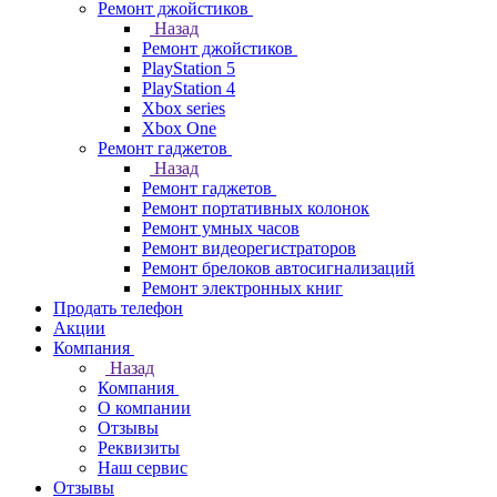
Ремонт джойстиков
Назад
Ремонт джойстиков
PlayStation 5
PlayStation 4
Xbox series
Xbox One
Ремонт гаджетов
Назад
Ремонт гаджетов
Ремонт портативных колонок
Ремонт умных часов
Ремонт видеорегистраторов
Ремонт брелоков автосигнализаций
Ремонт электронных книг
Продать телефон
Акции
Компания
Назад
Компания
О компании
Отзывы
Реквизиты
Наш сервис
Отзывы