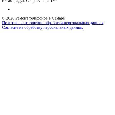
г. Самара, ул. Стара-Загора 130
© 2026 Ремонт телефонов в Самаре
Политика в отношении обработки персональных данных
Согласие на обработку персональных данных