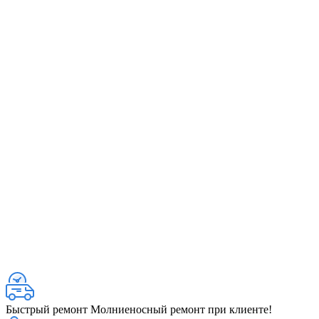
Быстрый ремонт
Молниеносный ремонт при клиенте!