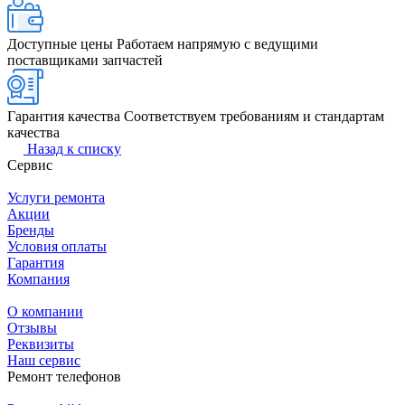
Доступные цены
Работаем напрямую с ведущими
поставщиками запчастей
Гарантия качества
Соответствуем требованиям и стандартам
качества
Назад к списку
Сервис
Услуги ремонта
Акции
Бренды
Условия оплаты
Гарантия
Компания
О компании
Отзывы
Реквизиты
Наш сервис
Ремонт телефонов