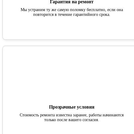
Гарантия на ремонт
Мы устраним ту же самую поломку бесплатно, если она
повторится в течение гарантийного срока.
Прозрачные условия
Стоимость ремонта известна заранее, работы начинаются
только после вашего согласия.