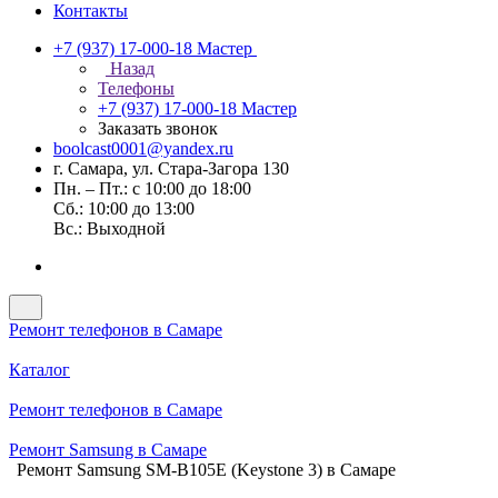
Контакты
+7 (937) 17-000-18
Мастер
Назад
Телефоны
+7 (937) 17-000-18
Мастер
Заказать звонок
boolcast0001@yandex.ru
г. Самара, ул. Стара-Загора 130
Пн. – Пт.: с 10:00 до 18:00
Сб.: 10:00 до 13:00
Вс.: Выходной
Ремонт телефонов в Самаре
Каталог
Ремонт телефонов в Самаре
Ремонт Samsung в Самаре
Ремонт Samsung SM-B105E (Keystone 3) в Самаре