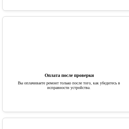
Оплата после проверки
Вы оплачиваете ремонт только после того, как убедитесь в
исправности устройства.