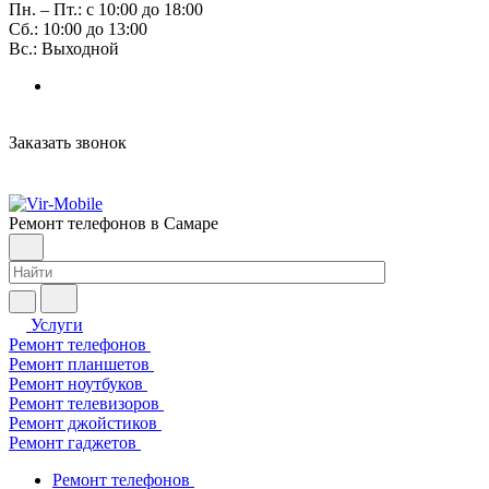
Пн. – Пт.: с 10:00 до 18:00
Сб.: 10:00 до 13:00
Вс.: Выходной
Заказать звонок
Ремонт телефонов в Самаре
Услуги
Ремонт телефонов
Ремонт планшетов
Ремонт ноутбуков
Ремонт телевизоров
Ремонт джойстиков
Ремонт гаджетов
Ремонт телефонов