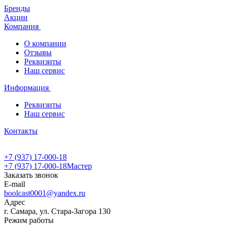
Бренды
Акции
Компания
О компании
Отзывы
Реквизиты
Наш сервис
Информация
Реквизиты
Наш сервис
Контакты
+7 (937) 17-000-18
+7 (937) 17-000-18
Мастер
Заказать звонок
E-mail
boolcast0001@yandex.ru
Адрес
г. Самара, ул. Стара-Загора 130
Режим работы