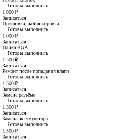
Готовы выполнить
1 000 ₽
Записаться
Прошивка, разблокировка
Готовы выполнить
1 000 ₽
Записаться
Пайка BGA
Готовы выполнить
1 500 ₽
Записаться
Ремонт после попадания влаги
Готовы выполнить
1 500 ₽
Записаться
Замена разъёма
Готовы выполнить
1 300 ₽
Записаться
Замена аккумулятора
Готовы выполнить
1 500 ₽
Записаться