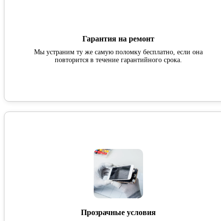
Гарантия на ремонт
Мы устраним ту же самую поломку бесплатно, если она
повторится в течение гарантийного срока.
Прозрачные условия