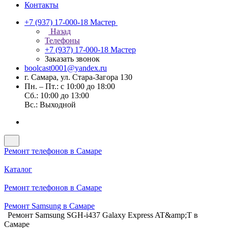
Контакты
+7 (937) 17-000-18
Мастер
Назад
Телефоны
+7 (937) 17-000-18
Мастер
Заказать звонок
boolcast0001@yandex.ru
г. Самара, ул. Стара-Загора 130
Пн. – Пт.: с 10:00 до 18:00
Сб.: 10:00 до 13:00
Вс.: Выходной
Ремонт телефонов в Самаре
Каталог
Ремонт телефонов в Самаре
Ремонт Samsung в Самаре
Ремонт Samsung SGH-i437 Galaxy Express AT&amp;T в
Самаре