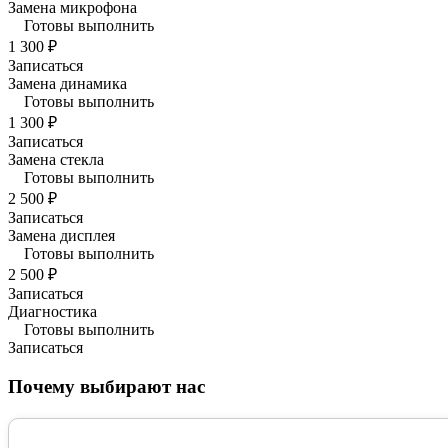
Замена микрофона
Готовы выполнить
1 300 ₽
Записаться
Замена динамика
Готовы выполнить
1 300 ₽
Записаться
Замена стекла
Готовы выполнить
2 500 ₽
Записаться
Замена дисплея
Готовы выполнить
2 500 ₽
Записаться
Диагностика
Готовы выполнить
Записаться
Почему выбирают нас