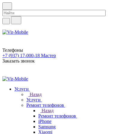
Телефоны
+7 (937) 17-000-18
Мастер
Заказать звонок
Услуги
Назад
Услуги
Ремонт телефонов
Назад
Ремонт телефонов
iPhone
Samsung
Xiaomi