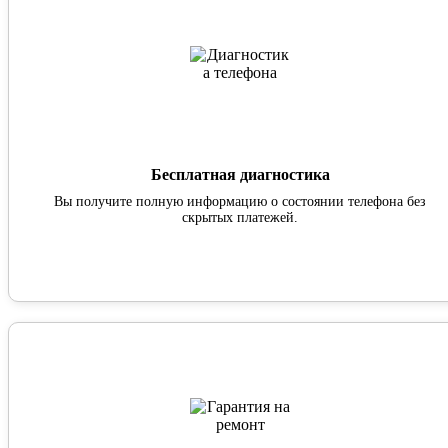
Бесплатная диагностика
Вы получите полную информацию о состоянии телефона без
скрытых платежей.