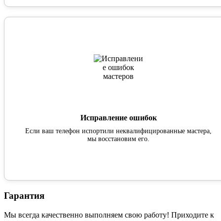
Исправление ошибок
Если ваш телефон испортили неквалифицированные мастера,
мы восстановим его.
Гарантия
Мы всегда качественно выполняем свою работу! Приходите к