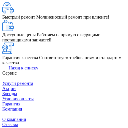
Быстрый ремонт
Молниеносный ремонт при клиенте!
Доступные цены
Работаем напрямую с ведущими
поставщиками запчастей
Гарантия качества
Соответствуем требованиям и стандартам
качества
Назад к списку
Сервис
Услуги ремонта
Акции
Бренды
Условия оплаты
Гарантия
Компания
О компании
Отзывы