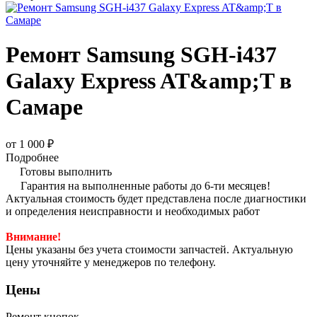
Ремонт Samsung SGH-i437
Galaxy Express AT&amp;T в
Самаре
от 1 000 ₽
Подробнее
Готовы выполнить
Гарантия на выполненные работы до 6-ти месяцев!
Актуальная стоимость будет представлена после диагностики
и определения неисправности и необходимых работ
Внимание!
Цены указаны без учета стоимости запчастей. Актуальную
цену уточняйте у менеджеров по телефону.
Цены
Ремонт кнопок