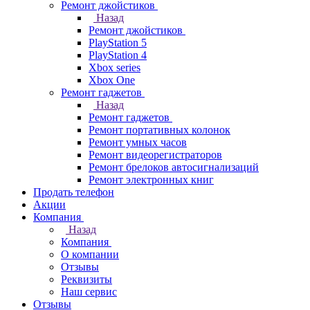
Ремонт джойстиков
Назад
Ремонт джойстиков
PlayStation 5
PlayStation 4
Xbox series
Xbox One
Ремонт гаджетов
Назад
Ремонт гаджетов
Ремонт портативных колонок
Ремонт умных часов
Ремонт видеорегистраторов
Ремонт брелоков автосигнализаций
Ремонт электронных книг
Продать телефон
Акции
Компания
Назад
Компания
О компании
Отзывы
Реквизиты
Наш сервис
Отзывы