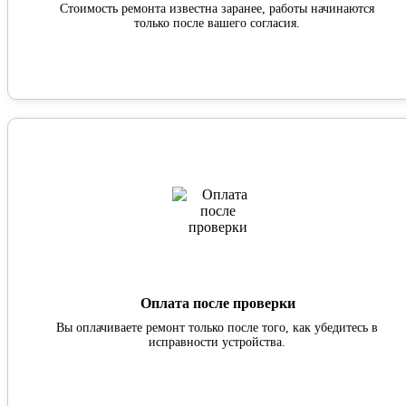
Стоимость ремонта известна заранее, работы начинаются
только после вашего согласия.
Оплата после проверки
Вы оплачиваете ремонт только после того, как убедитесь в
исправности устройства.