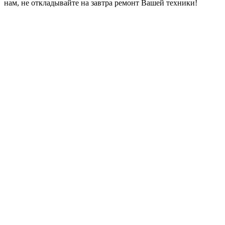
нам, не откладывайте на завтра ремонт Вашей техники!