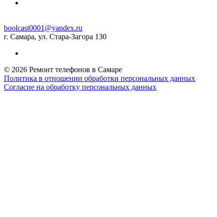
boolcast0001@yandex.ru
г. Самара, ул. Стара-Загора 130
© 2026 Ремонт телефонов в Самаре
Политика в отношении обработки персональных данных
Согласие на обработку персональных данных