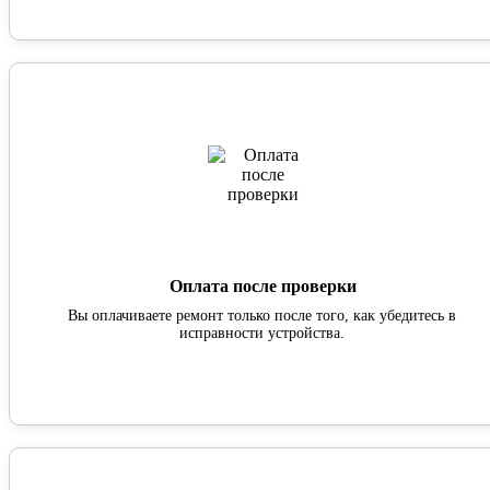
Оплата после проверки
Вы оплачиваете ремонт только после того, как убедитесь в
исправности устройства.