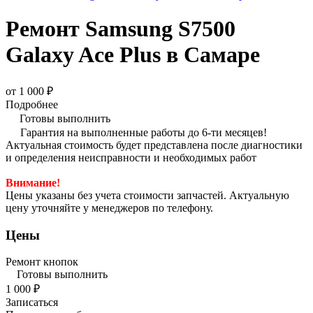
Ремонт Samsung S7500
Galaxy Ace Plus в Самаре
от 1 000 ₽
Подробнее
Готовы выполнить
Гарантия на выполненные работы до 6-ти месяцев!
Актуальная стоимость будет представлена после диагностики
и определения неисправности и необходимых работ
Внимание!
Цены указаны без учета стоимости запчастей. Актуальную
цену уточняйте у менеджеров по телефону.
Цены
Ремонт кнопок
Готовы выполнить
1 000 ₽
Записаться