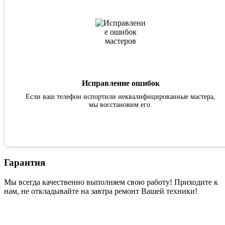
Исправление ошибок
Если ваш телефон испортили неквалифицированные мастера,
мы восстановим его.
Гарантия
Мы всегда качественно выполняем свою работу! Приходите к
нам, не откладывайте на завтра ремонт Вашей техники!