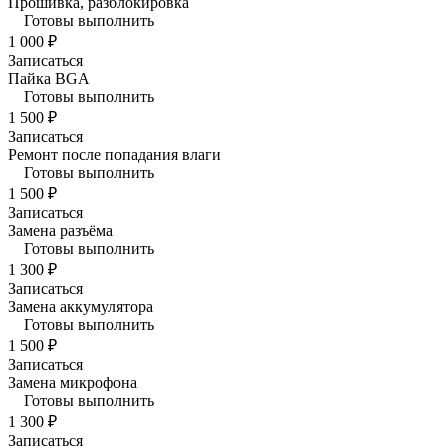
Прошивка, разблокировка
Готовы выполнить
1 000 ₽
Записаться
Пайка BGA
Готовы выполнить
1 500 ₽
Записаться
Ремонт после попадания влаги
Готовы выполнить
1 500 ₽
Записаться
Замена разъёма
Готовы выполнить
1 300 ₽
Записаться
Замена аккумулятора
Готовы выполнить
1 500 ₽
Записаться
Замена микрофона
Готовы выполнить
1 300 ₽
Записаться