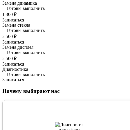
Замена динамика
Готовы выполнить
1 300 ₽
Записаться
Замена стекла
Готовы выполнить
2 500 ₽
Записаться
Замена дисплея
Готовы выполнить
2 500 ₽
Записаться
Диагностика
Готовы выполнить
Записаться
Почему выбирают нас