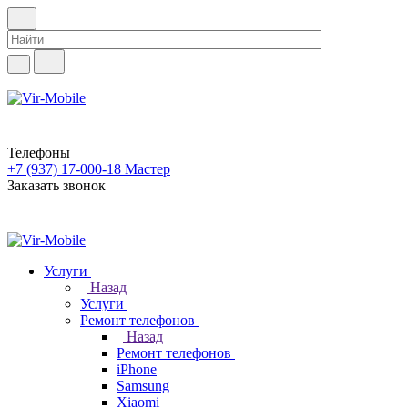
Телефоны
+7 (937) 17-000-18
Мастер
Заказать звонок
Услуги
Назад
Услуги
Ремонт телефонов
Назад
Ремонт телефонов
iPhone
Samsung
Xiaomi