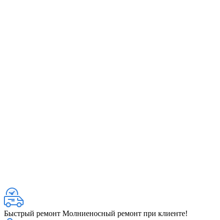
Быстрый ремонт
Молниеносный ремонт при клиенте!