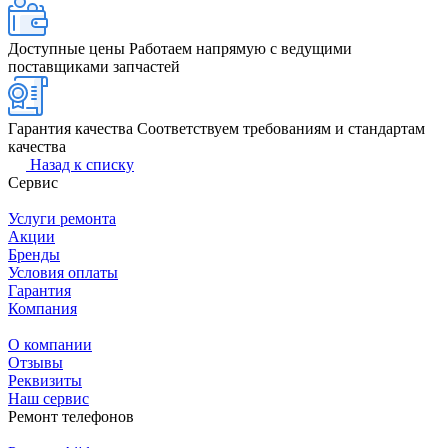
Доступные цены
Работаем напрямую с ведущими
поставщиками запчастей
Гарантия качества
Соответствуем требованиям и стандартам
качества
Назад к списку
Сервис
Услуги ремонта
Акции
Бренды
Условия оплаты
Гарантия
Компания
О компании
Отзывы
Реквизиты
Наш сервис
Ремонт телефонов