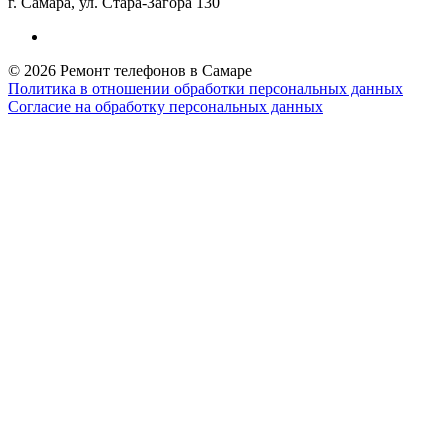
г. Самара, ул. Стара-Загора 130
© 2026 Ремонт телефонов в Самаре
Политика в отношении обработки персональных данных
Согласие на обработку персональных данных