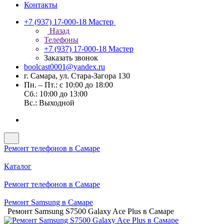
Контакты
+7 (937) 17-000-18
Мастер
Назад
Телефоны
+7 (937) 17-000-18
Мастер
Заказать звонок
boolcast0001@yandex.ru
г. Самара, ул. Стара-Загора 130
Пн. – Пт.: с 10:00 до 18:00
Сб.: 10:00 до 13:00
Вс.: Выходной
Ремонт телефонов в Самаре
Каталог
Ремонт телефонов в Самаре
Ремонт Samsung в Самаре
Ремонт Samsung S7500 Galaxy Ace Plus в Самаре