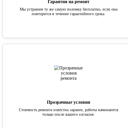
Гарантия на ремонт
Мы устраним ту же самую поломку бесплатно, если она
повторится в течение гарантийного срока.
Прозрачные условия
Стоимость ремонта известна заранее, работы начинаются
только после вашего согласия.