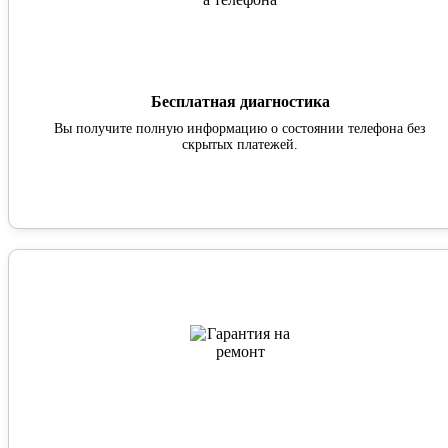
Бесплатная диагностика
Вы получите полную информацию о состоянии телефона без
скрытых платежей.