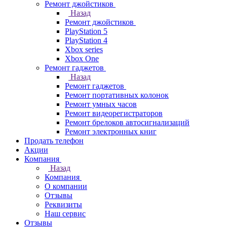
Ремонт джойстиков
Назад
Ремонт джойстиков
PlayStation 5
PlayStation 4
Xbox series
Xbox One
Ремонт гаджетов
Назад
Ремонт гаджетов
Ремонт портативных колонок
Ремонт умных часов
Ремонт видеорегистраторов
Ремонт брелоков автосигнализаций
Ремонт электронных книг
Продать телефон
Акции
Компания
Назад
Компания
О компании
Отзывы
Реквизиты
Наш сервис
Отзывы