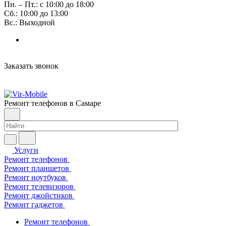
Пн. – Пт.: с 10:00 до 18:00
Сб.: 10:00 до 13:00
Вс.: Выходной
Заказать звонок
Ремонт телефонов в Самаре
Услуги
Ремонт телефонов
Ремонт планшетов
Ремонт ноутбуков
Ремонт телевизоров
Ремонт джойстиков
Ремонт гаджетов
Ремонт телефонов