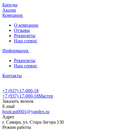
Бренды
Акции
Компания
О компании
Отзывы
Реквизиты
Наш сервис
Информация
Реквизиты
Наш сервис
Контакты
+7 (937) 17-000-18
+7 (937) 17-000-18
Мастер
Заказать звонок
E-mail
boolcast0001@yandex.ru
Адрес
г. Самара, ул. Стара-Загора 130
Режим работы