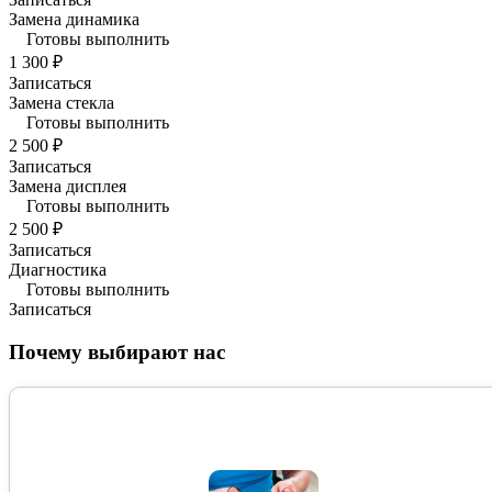
Замена динамика
Готовы выполнить
1 300 ₽
Записаться
Замена стекла
Готовы выполнить
2 500 ₽
Записаться
Замена дисплея
Готовы выполнить
2 500 ₽
Записаться
Диагностика
Готовы выполнить
Записаться
Почему выбирают нас