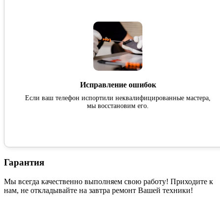
Исправление ошибок
Если ваш телефон испортили неквалифицированные мастера,
мы восстановим его.
Гарантия
Мы всегда качественно выполняем свою работу! Приходите к
нам, не откладывайте на завтра ремонт Вашей техники!