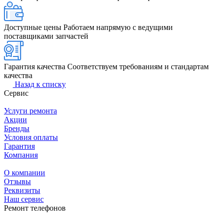
Доступные цены
Работаем напрямую с ведущими
поставщиками запчастей
Гарантия качества
Соответствуем требованиям и стандартам
качества
Назад к списку
Сервис
Услуги ремонта
Акции
Бренды
Условия оплаты
Гарантия
Компания
О компании
Отзывы
Реквизиты
Наш сервис
Ремонт телефонов