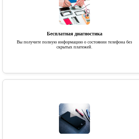
Бесплатная диагностика
Вы получите полную информацию о состоянии телефона без
скрытых платежей.