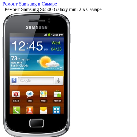
Ремонт Samsung в Самаре
Ремонт Samsung S6500 Galaxy mini 2 в Самаре