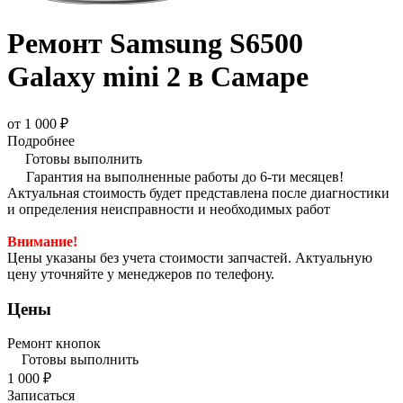
Ремонт Samsung S6500
Galaxy mini 2 в Самаре
от 1 000 ₽
Подробнее
Готовы выполнить
Гарантия на выполненные работы до 6-ти месяцев!
Актуальная стоимость будет представлена после диагностики
и определения неисправности и необходимых работ
Внимание!
Цены указаны без учета стоимости запчастей. Актуальную
цену уточняйте у менеджеров по телефону.
Цены
Ремонт кнопок
Готовы выполнить
1 000 ₽
Записаться