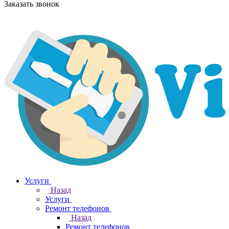
Заказать звонок
Услуги
Назад
Услуги
Ремонт телефонов
Назад
Ремонт телефонов