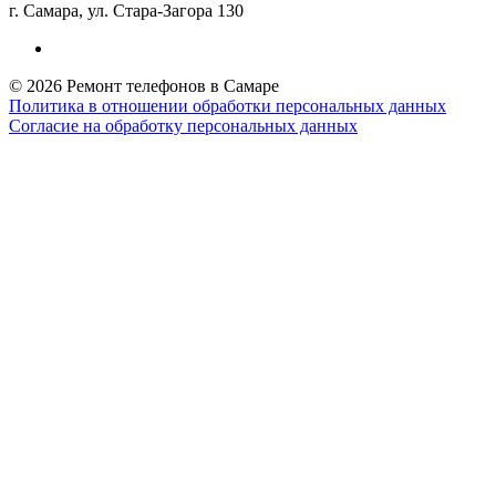
г. Самара, ул. Стара-Загора 130
© 2026 Ремонт телефонов в Самаре
Политика в отношении обработки персональных данных
Согласие на обработку персональных данных