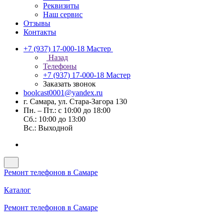
Реквизиты
Наш сервис
Отзывы
Контакты
+7 (937) 17-000-18
Мастер
Назад
Телефоны
+7 (937) 17-000-18
Мастер
Заказать звонок
boolcast0001@yandex.ru
г. Самара, ул. Стара-Загора 130
Пн. – Пт.: с 10:00 до 18:00
Сб.: 10:00 до 13:00
Вс.: Выходной
Ремонт телефонов в Самаре
Каталог
Ремонт телефонов в Самаре