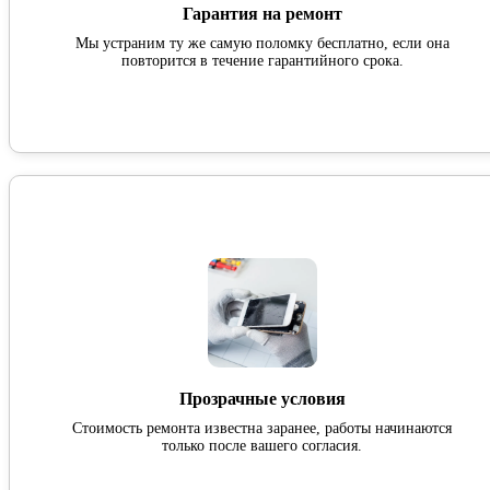
Гарантия на ремонт
Мы устраним ту же самую поломку бесплатно, если она
повторится в течение гарантийного срока.
Прозрачные условия
Стоимость ремонта известна заранее, работы начинаются
только после вашего согласия.