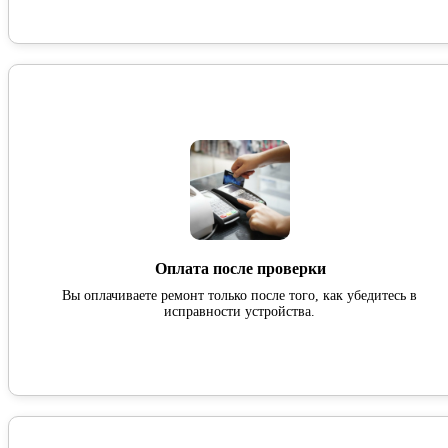
Оплата после проверки
Вы оплачиваете ремонт только после того, как убедитесь в
исправности устройства.