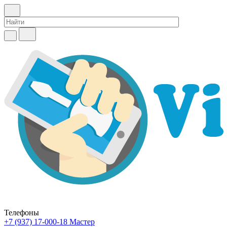
Телефоны
+7 (937) 17-000-18
Мастер