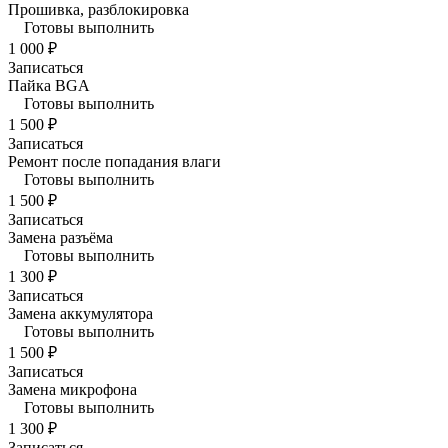
Прошивка, разблокировка
Готовы выполнить
1 000 ₽
Записаться
Пайка BGA
Готовы выполнить
1 500 ₽
Записаться
Ремонт после попадания влаги
Готовы выполнить
1 500 ₽
Записаться
Замена разъёма
Готовы выполнить
1 300 ₽
Записаться
Замена аккумулятора
Готовы выполнить
1 500 ₽
Записаться
Замена микрофона
Готовы выполнить
1 300 ₽
Записаться