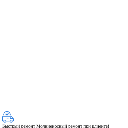
Быстрый ремонт
Молниеносный ремонт при клиенте!