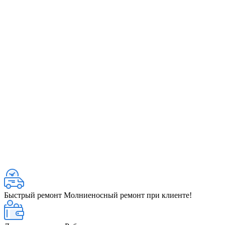
Быстрый ремонт
Молниеносный ремонт при клиенте!