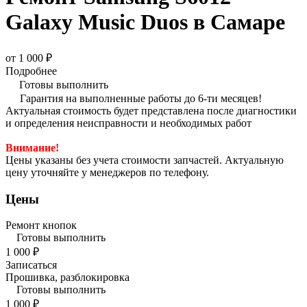
Galaxy Music Duos в Самаре
от 1 000 ₽
Подробнее
Готовы выполнить
Гарантия на выполненные работы до 6-ти месяцев!
Актуальная стоимость будет представлена после диагностики
и определения неисправности и необходимых работ
Внимание!
Цены указаны без учета стоимости запчастей. Актуальную
цену уточняйте у менеджеров по телефону.
Цены
Ремонт кнопок
Готовы выполнить
1 000 ₽
Записаться
Прошивка, разблокировка
Готовы выполнить
1 000 ₽