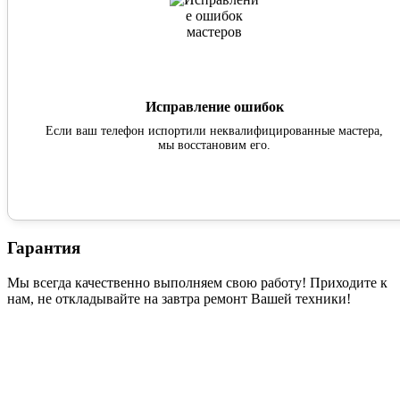
Исправление ошибок
Если ваш телефон испортили неквалифицированные мастера,
мы восстановим его.
Гарантия
Мы всегда качественно выполняем свою работу! Приходите к
нам, не откладывайте на завтра ремонт Вашей техники!