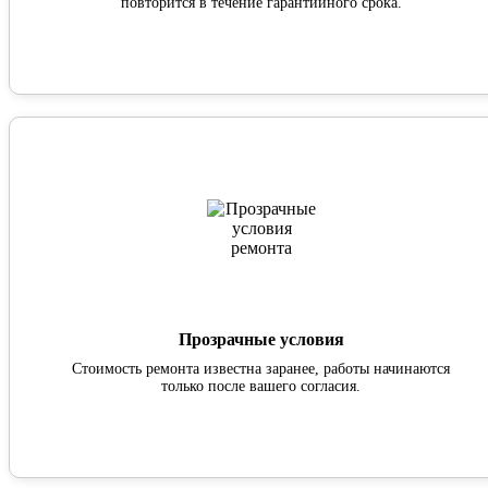
повторится в течение гарантийного срока.
Прозрачные условия
Стоимость ремонта известна заранее, работы начинаются
только после вашего согласия.