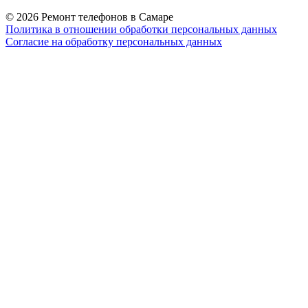
© 2026 Ремонт телефонов в Самаре
Политика в отношении обработки персональных данных
Согласие на обработку персональных данных