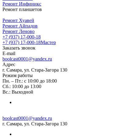
Ремонт Инфиникс
Ремонт планшетов
Ремонт Хуавей
Ремонт Айпадов
Ремонт Леново
+7 (937) 17-000-18
+7 (937) 17-000-18
Мастер
Заказать звонок
E-mail
boolcast0001@yandex.ru
Адрес
г. Самара, ул. Стара-Загора 130
Режим работы
Пн. – Пт.: с 10:00 до 18:00
Сб.: 10:00 до 13:00
Вс.: Выходной
boolcast0001@yandex.ru
г. Самара, ул. Стара-Загора 130