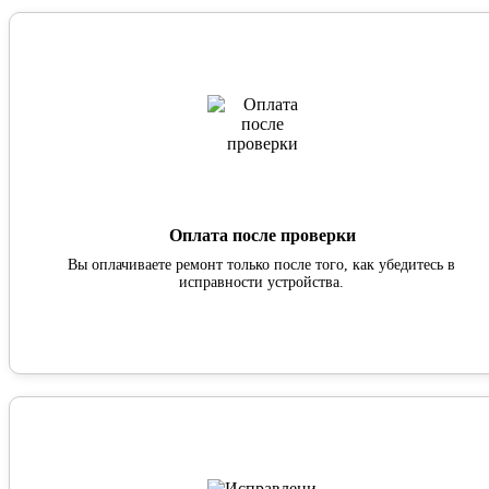
Оплата после проверки
Вы оплачиваете ремонт только после того, как убедитесь в
исправности устройства.