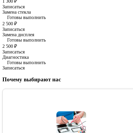
1 300 ₽
Записаться
Замена стекла
Готовы выполнить
2 500 ₽
Записаться
Замена дисплея
Готовы выполнить
2 500 ₽
Записаться
Диагностика
Готовы выполнить
Записаться
Почему выбирают нас