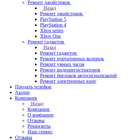
Ремонт джойстиков
Назад
Ремонт джойстиков
PlayStation 5
PlayStation 4
Xbox series
Xbox One
Ремонт гаджетов
Назад
Ремонт гаджетов
Ремонт портативных колонок
Ремонт умных часов
Ремонт видеорегистраторов
Ремонт брелоков автосигнализаций
Ремонт электронных книг
Продать телефон
Акции
Компания
Назад
Компания
О компании
Отзывы
Реквизиты
Наш сервис
Отзывы