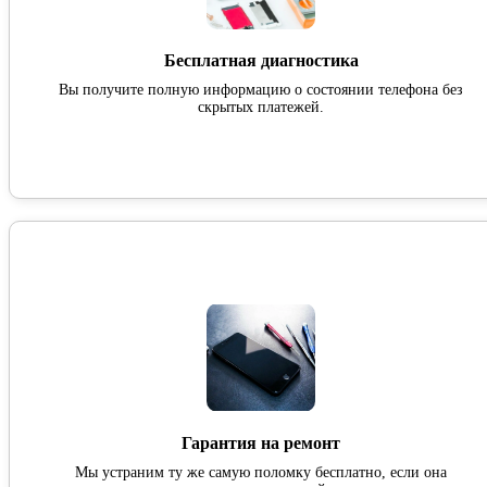
Бесплатная диагностика
Вы получите полную информацию о состоянии телефона без
скрытых платежей.
Гарантия на ремонт
Мы устраним ту же самую поломку бесплатно, если она