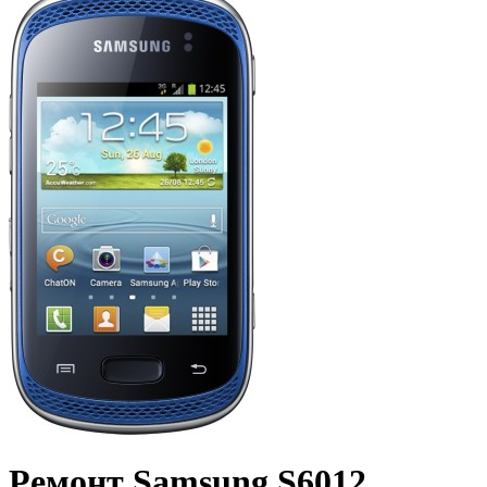
Ремонт Samsung S6012