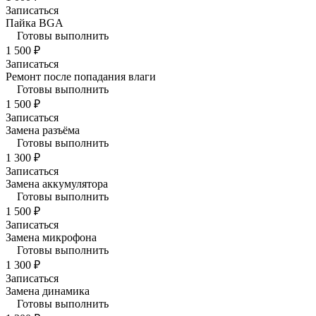
Записаться
Пайка BGA
Готовы выполнить
1 500 ₽
Записаться
Ремонт после попадания влаги
Готовы выполнить
1 500 ₽
Записаться
Замена разъёма
Готовы выполнить
1 300 ₽
Записаться
Замена аккумулятора
Готовы выполнить
1 500 ₽
Записаться
Замена микрофона
Готовы выполнить
1 300 ₽
Записаться
Замена динамика
Готовы выполнить