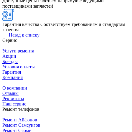
Доступные цены
Работаем напрямую с ведущими
поставщиками запчастей
Гарантия качества
Соответствуем требованиям и стандартам
качества
Назад к списку
Сервис
Услуги ремонта
Акции
Бренды
Условия оплаты
Гарантия
Компания
О компании
Отзывы
Реквизиты
Наш сервис
Ремонт телефонов
Ремонт Айфонов
Ремонт Самсунгов
Ремонт Сяоми