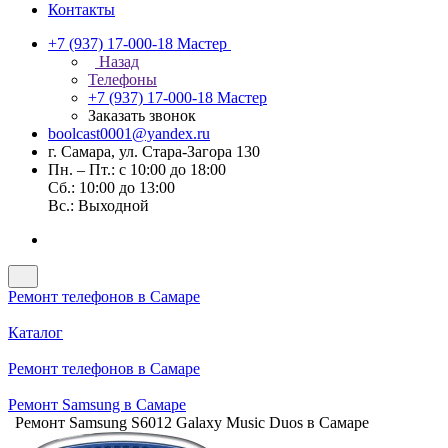
Контакты
+7 (937) 17-000-18
Мастер
Назад
Телефоны
+7 (937) 17-000-18
Мастер
Заказать звонок
boolcast0001@yandex.ru
г. Самара, ул. Стара-Загора 130
Пн. – Пт.: с 10:00 до 18:00
Сб.: 10:00 до 13:00
Вс.: Выходной
Ремонт телефонов в Самаре
Каталог
Ремонт телефонов в Самаре
Ремонт Samsung в Самаре
Ремонт Samsung S6012 Galaxy Music Duos в Самаре