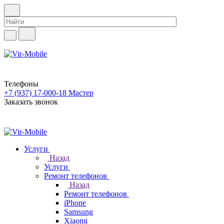
Телефоны
+7 (937) 17-000-18
Мастер
Заказать звонок
Услуги
Назад
Услуги
Ремонт телефонов
Назад
Ремонт телефонов
iPhone
Samsung
Xiaomi