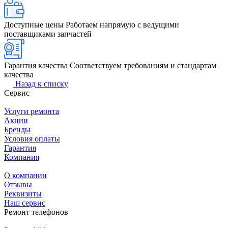
Доступные цены
Работаем напрямую с ведущими
поставщиками запчастей
Гарантия качества
Соответствуем требованиям и стандартам
качества
Назад к списку
Сервис
Услуги ремонта
Акции
Бренды
Условия оплаты
Гарантия
Компания
О компании
Отзывы
Реквизиты
Наш сервис
Ремонт телефонов