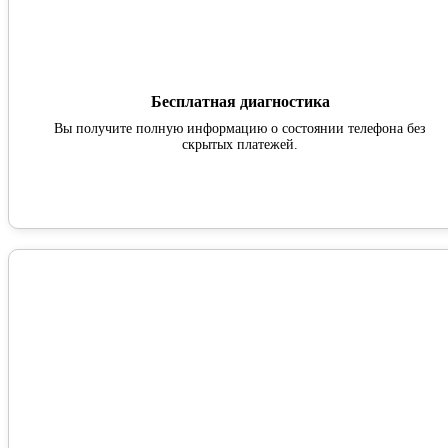
Бесплатная диагностика
Вы получите полную информацию о состоянии телефона без
скрытых платежей.