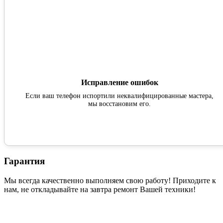
Исправление ошибок
Если ваш телефон испортили неквалифицированные мастера,
мы восстановим его.
Гарантия
Мы всегда качественно выполняем свою работу! Приходите к
нам, не откладывайте на завтра ремонт Вашей техники!