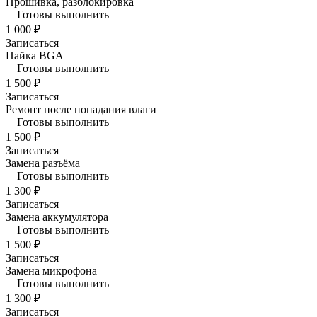
Прошивка, разблокировка
Готовы выполнить
1 000 ₽
Записаться
Пайка BGA
Готовы выполнить
1 500 ₽
Записаться
Ремонт после попадания влаги
Готовы выполнить
1 500 ₽
Записаться
Замена разъёма
Готовы выполнить
1 300 ₽
Записаться
Замена аккумулятора
Готовы выполнить
1 500 ₽
Записаться
Замена микрофона
Готовы выполнить
1 300 ₽
Записаться