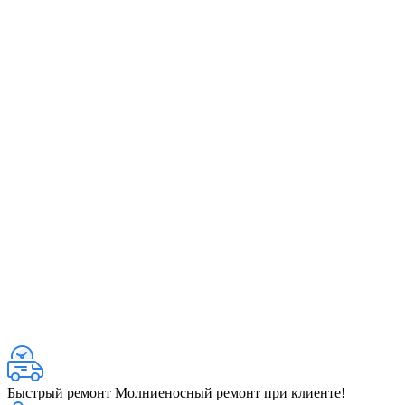
Быстрый ремонт
Молниеносный ремонт при клиенте!