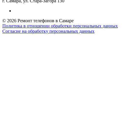
г. Самара, ул. Стара-Загора 130
© 2026 Ремонт телефонов в Самаре
Политика в отношении обработки персональных данных
Согласие на обработку персональных данных