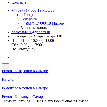
Контакты
+7 (937) 17-000-18
Мастер
Назад
Телефоны
+7 (937) 17-000-18
Мастер
Заказать звонок
boolcast0001@yandex.ru
г. Самара, ул. Стара-Загора 130
Пн. – Пт.: с 10:00 до 18:00
Сб.: 10:00 до 13:00
Вс.: Выходной
Ремонт телефонов в Самаре
Каталог
Ремонт телефонов в Самаре
Ремонт Samsung в Самаре
Ремонт Samsung S5302 Galaxy Pocket duos в Самаре