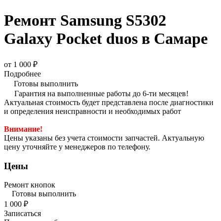
Ремонт Samsung S5302
Galaxy Pocket duos в Самаре
от 1 000 ₽
Подробнее
Готовы выполнить
Гарантия на выполненные работы до 6-ти месяцев!
Актуальная стоимость будет представлена после диагностики
и определения неисправности и необходимых работ
Внимание!
Цены указаны без учета стоимости запчастей. Актуальную
цену уточняйте у менеджеров по телефону.
Цены
Ремонт кнопок
Готовы выполнить
1 000 ₽
Записаться