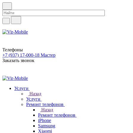
Телефоны
+7 (937) 17-000-18
Мастер
Заказать звонок
Услуги
Назад
Услуги
Ремонт телефонов
Назад
Ремонт телефонов
iPhone
Samsung
Xiaomi