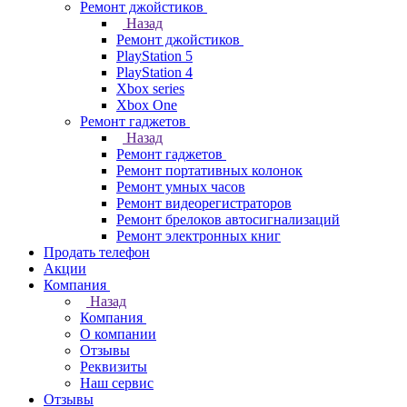
Ремонт джойстиков
Назад
Ремонт джойстиков
PlayStation 5
PlayStation 4
Xbox series
Xbox One
Ремонт гаджетов
Назад
Ремонт гаджетов
Ремонт портативных колонок
Ремонт умных часов
Ремонт видеорегистраторов
Ремонт брелоков автосигнализаций
Ремонт электронных книг
Продать телефон
Акции
Компания
Назад
Компания
О компании
Отзывы
Реквизиты
Наш сервис
Отзывы