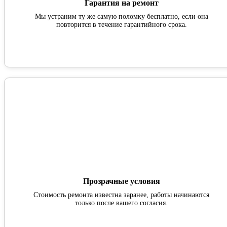
Гарантия на ремонт
Мы устраним ту же самую поломку бесплатно, если она
повторится в течение гарантийного срока.
Прозрачные условия
Стоимость ремонта известна заранее, работы начинаются
только после вашего согласия.