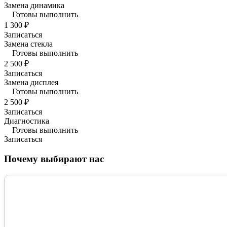
Замена динамика
Готовы выполнить
1 300 ₽
Записаться
Замена стекла
Готовы выполнить
2 500 ₽
Записаться
Замена дисплея
Готовы выполнить
2 500 ₽
Записаться
Диагностика
Готовы выполнить
Записаться
Почему выбирают нас