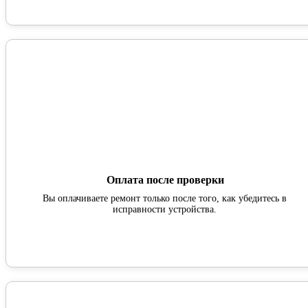
Оплата после проверки
Вы оплачиваете ремонт только после того, как убедитесь в
исправности устройства.