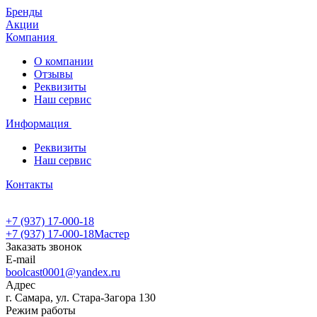
Бренды
Акции
Компания
О компании
Отзывы
Реквизиты
Наш сервис
Информация
Реквизиты
Наш сервис
Контакты
+7 (937) 17-000-18
+7 (937) 17-000-18
Мастер
Заказать звонок
E-mail
boolcast0001@yandex.ru
Адрес
г. Самара, ул. Стара-Загора 130
Режим работы