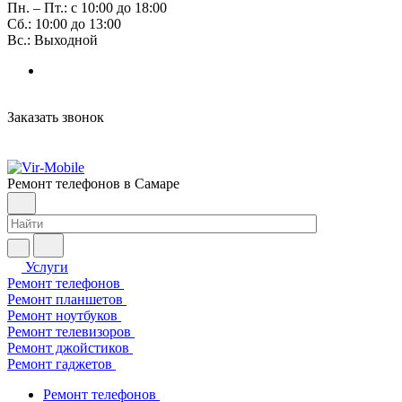
Пн. – Пт.: с 10:00 до 18:00
Сб.: 10:00 до 13:00
Вс.: Выходной
Заказать звонок
Ремонт телефонов в Самаре
Услуги
Ремонт телефонов
Ремонт планшетов
Ремонт ноутбуков
Ремонт телевизоров
Ремонт джойстиков
Ремонт гаджетов
Ремонт телефонов