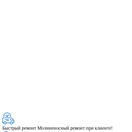
Быстрый ремонт
Молниеносный ремонт при клиенте!