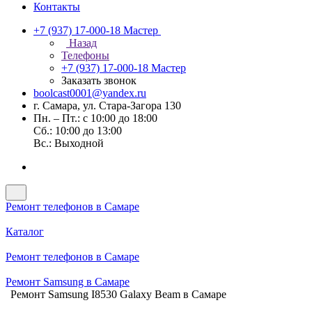
Контакты
+7 (937) 17-000-18
Мастер
Назад
Телефоны
+7 (937) 17-000-18
Мастер
Заказать звонок
boolcast0001@yandex.ru
г. Самара, ул. Стара-Загора 130
Пн. – Пт.: с 10:00 до 18:00
Сб.: 10:00 до 13:00
Вс.: Выходной
Ремонт телефонов в Самаре
Каталог
Ремонт телефонов в Самаре
Ремонт Samsung в Самаре
Ремонт Samsung I8530 Galaxy Beam в Самаре