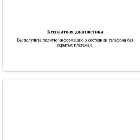
Бесплатная диагностика
Вы получите полную информацию о состоянии телефона без
скрытых платежей.