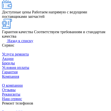
Доступные цены
Работаем напрямую с ведущими
поставщиками запчастей
Гарантия качества
Соответствуем требованиям и стандартам
качества
Назад к списку
Сервис
Услуги ремонта
Акции
Бренды
Условия оплаты
Гарантия
Компания
О компании
Отзывы
Реквизиты
Наш сервис
Ремонт телефонов