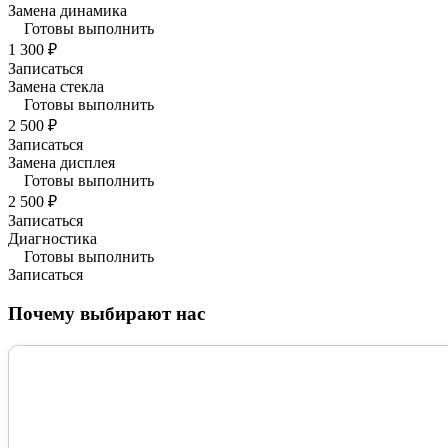
Замена динамика
Готовы выполнить
1 300 ₽
Записаться
Замена стекла
Готовы выполнить
2 500 ₽
Записаться
Замена дисплея
Готовы выполнить
2 500 ₽
Записаться
Диагностика
Готовы выполнить
Записаться
Почему выбирают нас