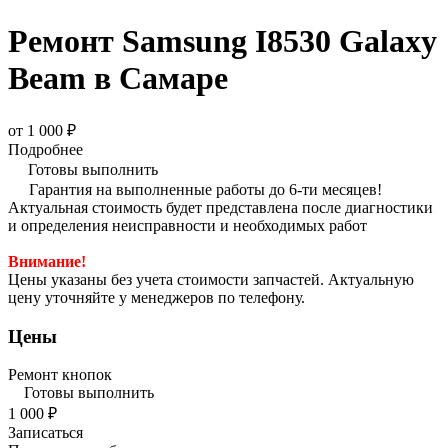
Ремонт Samsung I8530 Galaxy
Beam в Самаре
от 1 000 ₽
Подробнее
Готовы выполнить
Гарантия на выполненные работы до 6-ти месяцев!
Актуальная стоимость будет представлена после диагностики
и определения неисправности и необходимых работ
Внимание!
Цены указаны без учета стоимости запчастей. Актуальную
цену уточняйте у менеджеров по телефону.
Цены
Ремонт кнопок
Готовы выполнить
1 000 ₽
Записаться