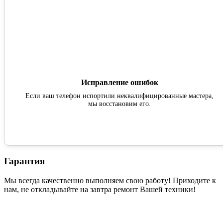
Исправление ошибок
Если ваш телефон испортили неквалифицированные мастера,
мы восстановим его.
Гарантия
Мы всегда качественно выполняем свою работу! Приходите к
нам, не откладывайте на завтра ремонт Вашей техники!