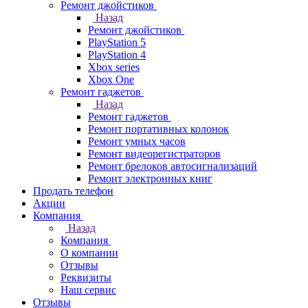
Ремонт джойстиков
Назад
Ремонт джойстиков
PlayStation 5
PlayStation 4
Xbox series
Xbox One
Ремонт гаджетов
Назад
Ремонт гаджетов
Ремонт портативных колонок
Ремонт умных часов
Ремонт видеорегистраторов
Ремонт брелоков автосигнализаций
Ремонт электронных книг
Продать телефон
Акции
Компания
Назад
Компания
О компании
Отзывы
Реквизиты
Наш сервис
Отзывы