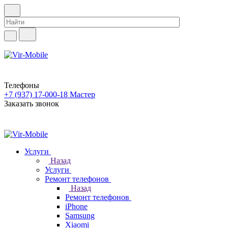
Телефоны
+7 (937) 17-000-18
Мастер
Заказать звонок
Услуги
Назад
Услуги
Ремонт телефонов
Назад
Ремонт телефонов
iPhone
Samsung
Xiaomi