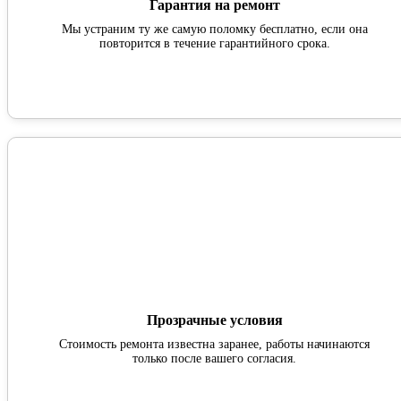
Гарантия на ремонт
Мы устраним ту же самую поломку бесплатно, если она
повторится в течение гарантийного срока.
Прозрачные условия
Стоимость ремонта известна заранее, работы начинаются
только после вашего согласия.