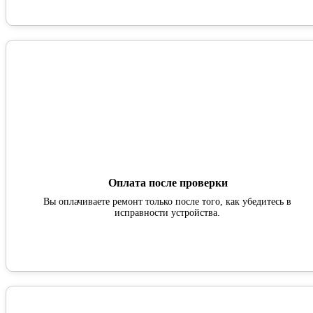
Оплата после проверки
Вы оплачиваете ремонт только после того, как убедитесь в
исправности устройства.