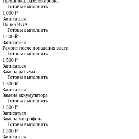
Прошивка, разблокировка
Готовы выполнить
1 000 ₽
Записаться
Пайка BGA
Готовы выполнить
1 500 ₽
Записаться
Ремонт после попадания влаги
Готовы выполнить
1 500 ₽
Записаться
Замена разъёма
Готовы выполнить
1 300 ₽
Записаться
Замена аккумулятора
Готовы выполнить
1 500 ₽
Записаться
Замена микрофона
Готовы выполнить
1 300 ₽
Записаться