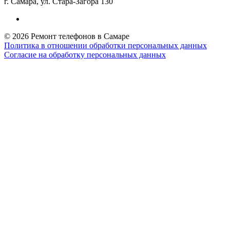
г. Самара, ул. Стара-Загора 130
© 2026 Ремонт телефонов в Самаре
Политика в отношении обработки персональных данных
Согласие на обработку персональных данных