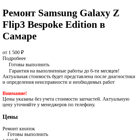
Ремонт Samsung Galaxy Z
Flip3 Bespoke Edition в
Самаре
от 1 500 ₽
Подробнее
Готовы выполнить
Гарантия на выполненные работы до 6-ти месяцев!
Актуальная стоимость будет представлена после диагностики
и определения неисправности и необходимых работ
Внимание!
Цены указаны без учета стоимости запчастей. Актуальную
цену уточняйте у менеджеров по телефону.
Цены
Ремонт кнопок
Готовы выполнить