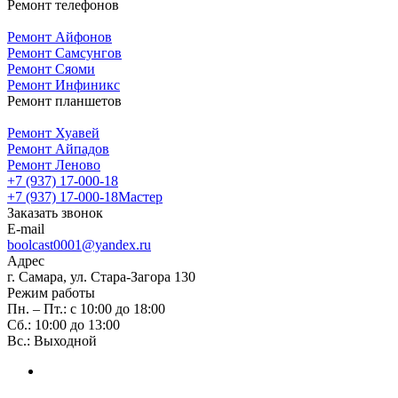
Ремонт телефонов
Ремонт Айфонов
Ремонт Самсунгов
Ремонт Сяоми
Ремонт Инфиникс
Ремонт планшетов
Ремонт Хуавей
Ремонт Айпадов
Ремонт Леново
+7 (937) 17-000-18
+7 (937) 17-000-18
Мастер
Заказать звонок
E-mail
boolcast0001@yandex.ru
Адрес
г. Самара, ул. Стара-Загора 130
Режим работы
Пн. – Пт.: с 10:00 до 18:00
Сб.: 10:00 до 13:00
Вс.: Выходной