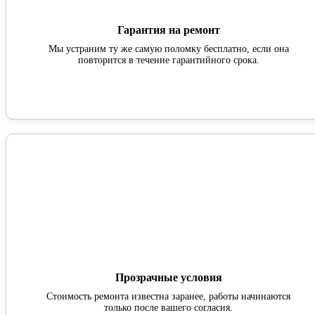
Гарантия на ремонт
Мы устраним ту же самую поломку бесплатно, если она
повторится в течение гарантийного срока.
Прозрачные условия
Стоимость ремонта известна заранее, работы начинаются
только после вашего согласия.