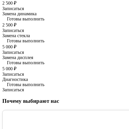
2 500 ₽
Записаться
Замена динамика
Готовы выполнить
2 500 ₽
Записаться
Замена стекла
Готовы выполнить
5 000 ₽
Записаться
Замена дисплея
Готовы выполнить
5 000 ₽
Записаться
Диагностика
Готовы выполнить
Записаться
Почему выбирают нас