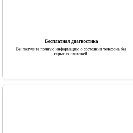
Бесплатная диагностика
Вы получите полную информацию о состоянии телефона без
скрытых платежей.