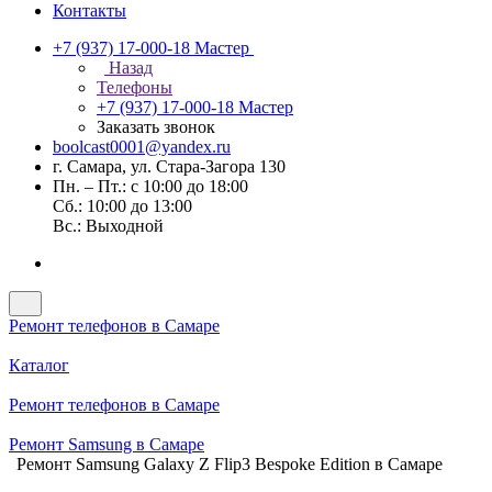
Контакты
+7 (937) 17-000-18
Мастер
Назад
Телефоны
+7 (937) 17-000-18
Мастер
Заказать звонок
boolcast0001@yandex.ru
г. Самара, ул. Стара-Загора 130
Пн. – Пт.: с 10:00 до 18:00
Сб.: 10:00 до 13:00
Вс.: Выходной
Ремонт телефонов в Самаре
Каталог
Ремонт телефонов в Самаре
Ремонт Samsung в Самаре
Ремонт Samsung Galaxy Z Flip3 Bespoke Edition в Самаре