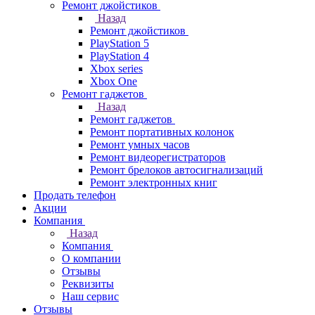
Ремонт джойстиков
Назад
Ремонт джойстиков
PlayStation 5
PlayStation 4
Xbox series
Xbox One
Ремонт гаджетов
Назад
Ремонт гаджетов
Ремонт портативных колонок
Ремонт умных часов
Ремонт видеорегистраторов
Ремонт брелоков автосигнализаций
Ремонт электронных книг
Продать телефон
Акции
Компания
Назад
Компания
О компании
Отзывы
Реквизиты
Наш сервис
Отзывы