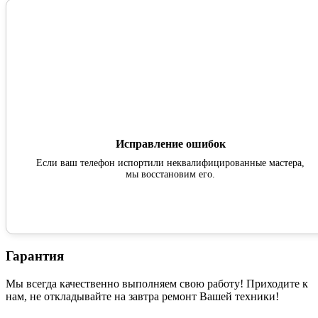
Исправление ошибок
Если ваш телефон испортили неквалифицированные мастера,
мы восстановим его.
Гарантия
Мы всегда качественно выполняем свою работу! Приходите к
нам, не откладывайте на завтра ремонт Вашей техники!