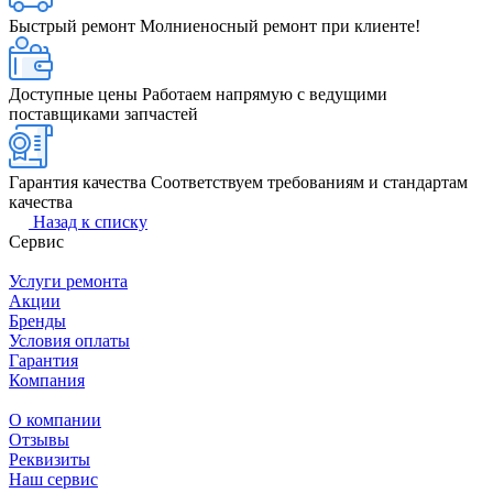
Быстрый ремонт
Молниеносный ремонт при клиенте!
Доступные цены
Работаем напрямую с ведущими
поставщиками запчастей
Гарантия качества
Соответствуем требованиям и стандартам
качества
Назад к списку
Сервис
Услуги ремонта
Акции
Бренды
Условия оплаты
Гарантия
Компания
О компании
Отзывы
Реквизиты
Наш сервис