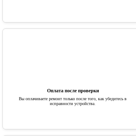
Оплата после проверки
Вы оплачиваете ремонт только после того, как убедитесь в
исправности устройства.