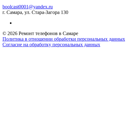
boolcast0001@yandex.ru
г. Самара, ул. Стара-Загора 130
© 2026 Ремонт телефонов в Самаре
Политика в отношении обработки персональных данных
Согласие на обработку персональных данных