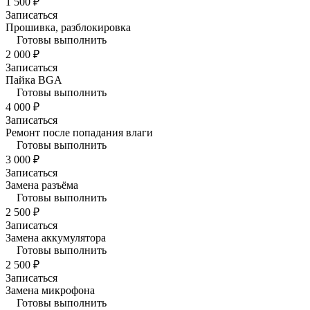
1 500 ₽
Записаться
Прошивка, разблокировка
Готовы выполнить
2 000 ₽
Записаться
Пайка BGA
Готовы выполнить
4 000 ₽
Записаться
Ремонт после попадания влаги
Готовы выполнить
3 000 ₽
Записаться
Замена разъёма
Готовы выполнить
2 500 ₽
Записаться
Замена аккумулятора
Готовы выполнить
2 500 ₽
Записаться
Замена микрофона
Готовы выполнить