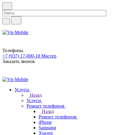
Телефоны
+7 (937) 17-000-18
Мастер
Заказать звонок
Услуги
Назад
Услуги
Ремонт телефонов
Назад
Ремонт телефонов
iPhone
Samsung
Xiaomi