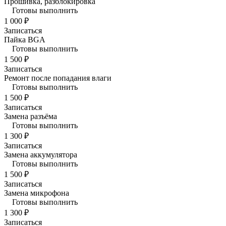
Прошивка, разблокировка
Готовы выполнить
1 000 ₽
Записаться
Пайка BGA
Готовы выполнить
1 500 ₽
Записаться
Ремонт после попадания влаги
Готовы выполнить
1 500 ₽
Записаться
Замена разъёма
Готовы выполнить
1 300 ₽
Записаться
Замена аккумулятора
Готовы выполнить
1 500 ₽
Записаться
Замена микрофона
Готовы выполнить
1 300 ₽
Записаться