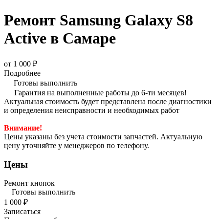
Ремонт Samsung Galaxy S8
Active в Самаре
от 1 000 ₽
Подробнее
Готовы выполнить
Гарантия на выполненные работы до 6-ти месяцев!
Актуальная стоимость будет представлена после диагностики
и определения неисправности и необходимых работ
Внимание!
Цены указаны без учета стоимости запчастей. Актуальную
цену уточняйте у менеджеров по телефону.
Цены
Ремонт кнопок
Готовы выполнить
1 000 ₽
Записаться