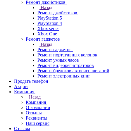
Ремонт джойстиков
Назад
Ремонт джойстиков
PlayStation 5
PlayStation 4
Xbox series
Xbox One
Ремонт гаджетов
Назад
Ремонт гаджетов
Ремонт портативных колонок
Ремонт умных часов
Ремонт видеорегистраторов
Ремонт брелоков автосигнализаций
Ремонт электронных книг
Продать телефон
Акции
Компания
Назад
Компания
О компании
Отзывы
Реквизиты
Наш сервис
Отзывы