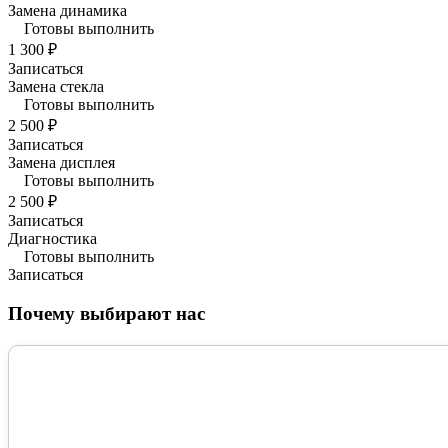
Замена динамика
Готовы выполнить
1 300 ₽
Записаться
Замена стекла
Готовы выполнить
2 500 ₽
Записаться
Замена дисплея
Готовы выполнить
2 500 ₽
Записаться
Диагностика
Готовы выполнить
Записаться
Почему выбирают нас