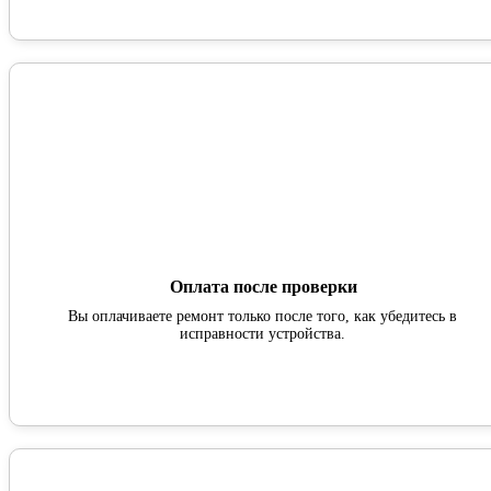
Оплата после проверки
Вы оплачиваете ремонт только после того, как убедитесь в
исправности устройства.