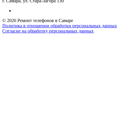
г. Самара, ул. Стара-Загора 130
© 2026 Ремонт телефонов в Самаре
Политика в отношении обработки персональных данных
Согласие на обработку персональных данных