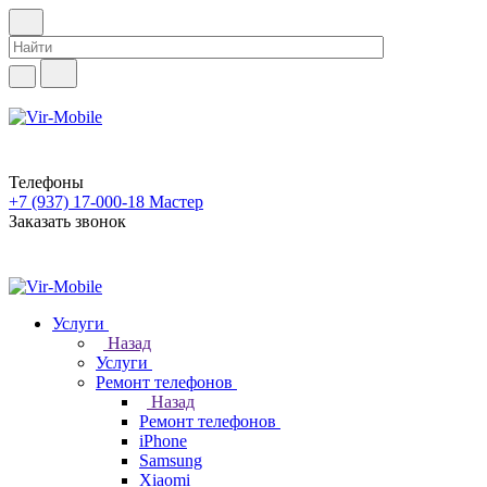
Телефоны
+7 (937) 17-000-18
Мастер
Заказать звонок
Услуги
Назад
Услуги
Ремонт телефонов
Назад
Ремонт телефонов
iPhone
Samsung
Xiaomi