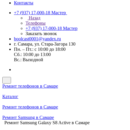
Контакты
+7 (937) 17-000-18
Мастер
Назад
Телефоны
+7 (937) 17-000-18
Мастер
Заказать звонок
boolcast0001@yandex.ru
г. Самара, ул. Стара-Загора 130
Пн. – Пт.: с 10:00 до 18:00
Сб.: 10:00 до 13:00
Вс.: Выходной
Ремонт телефонов в Самаре
Каталог
Ремонт телефонов в Самаре
Ремонт Samsung в Самаре
Ремонт Samsung Galaxy S8 Active в Самаре