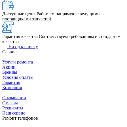
Доступные цены
Работаем напрямую с ведущими
поставщиками запчастей
Гарантия качества
Соответствуем требованиям и стандартам
качества
Назад к списку
Сервис
Услуги ремонта
Акции
Бренды
Условия оплаты
Гарантия
Компания
О компании
Отзывы
Реквизиты
Наш сервис
Ремонт телефонов