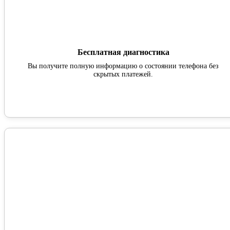
Бесплатная диагностика
Вы получите полную информацию о состоянии телефона без
скрытых платежей.