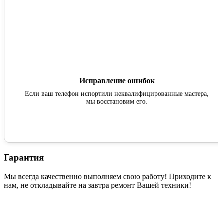
Исправление ошибок
Если ваш телефон испортили неквалифицированные мастера,
мы восстановим его.
Гарантия
Мы всегда качественно выполняем свою работу! Приходите к
нам, не откладывайте на завтра ремонт Вашей техники!