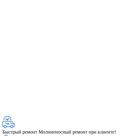
Быстрый ремонт
Молниеносный ремонт при клиенте!