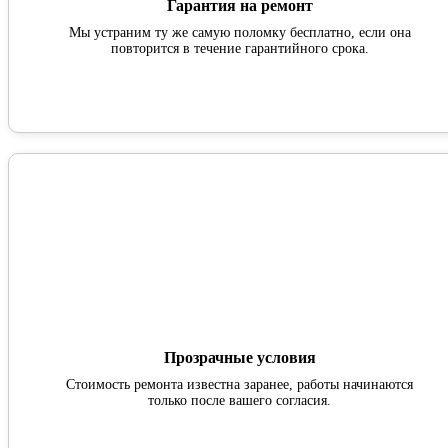
Гарантия на ремонт
Мы устраним ту же самую поломку бесплатно, если она
повторится в течение гарантийного срока.
Прозрачные условия
Стоимость ремонта известна заранее, работы начинаются
только после вашего согласия.