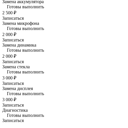
Замена аккумулятора
Готовы выполнить
2 500 ₽
Записаться
Замена микрофона
Готовы выполнить
2 000 ₽
Записаться
Замена динамика
Готовы выполнить
2 000 ₽
Записаться
Замена стекла
Готовы выполнить
3 000 ₽
Записаться
Замена дисплея
Готовы выполнить
3 000 ₽
Записаться
Диагностика
Готовы выполнить
Записаться