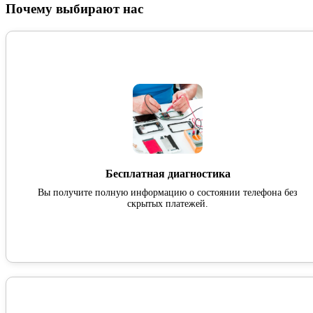
Почему выбирают нас
Бесплатная диагностика
Вы получите полную информацию о состоянии телефона без
скрытых платежей.