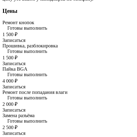
Цены
Ремонт кнопок
Готовы выполнить
1 500 ₽
Записаться
Прошивка, разблокировка
Готовы выполнить
1 500 ₽
Записаться
Пайка BGA
Готовы выполнить
4 000 ₽
Записаться
Ремонт после попадания влаги
Готовы выполнить
2 000 ₽
Записаться
Замена разъёма
Готовы выполнить
2 500 ₽
Записаться