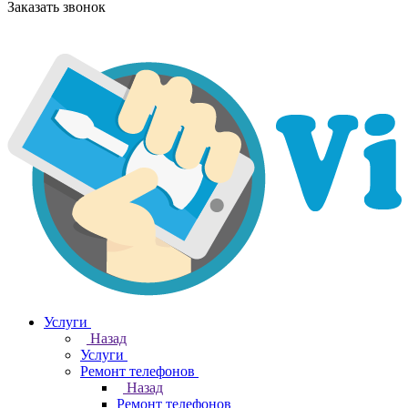
Заказать звонок
Услуги
Назад
Услуги
Ремонт телефонов
Назад
Ремонт телефонов