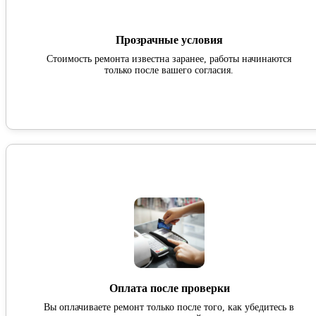
Прозрачные условия
Стоимость ремонта известна заранее, работы начинаются
только после вашего согласия.
Оплата после проверки
Вы оплачиваете ремонт только после того, как убедитесь в