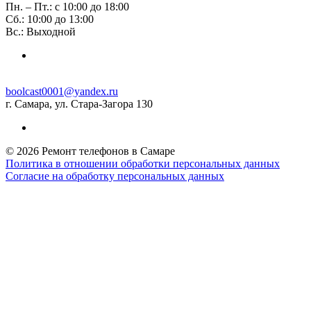
Пн. – Пт.: с 10:00 до 18:00
Сб.: 10:00 до 13:00
Вс.: Выходной
boolcast0001@yandex.ru
г. Самара, ул. Стара-Загора 130
© 2026 Ремонт телефонов в Самаре
Политика в отношении обработки персональных данных
Согласие на обработку персональных данных