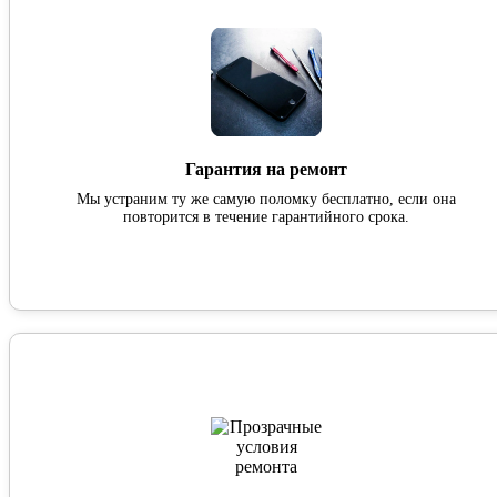
Гарантия на ремонт
Мы устраним ту же самую поломку бесплатно, если она
повторится в течение гарантийного срока.