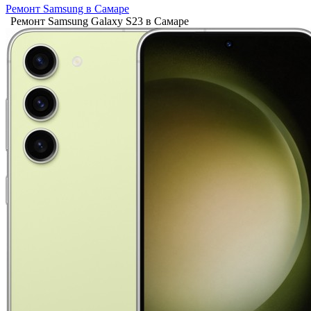
Ремонт Samsung в Самаре
Ремонт Samsung Galaxy S23 в Самаре