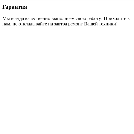
Гарантия
Мы всегда качественно выполняем свою работу! Приходите к
нам, не откладывайте на завтра ремонт Вашей техники!