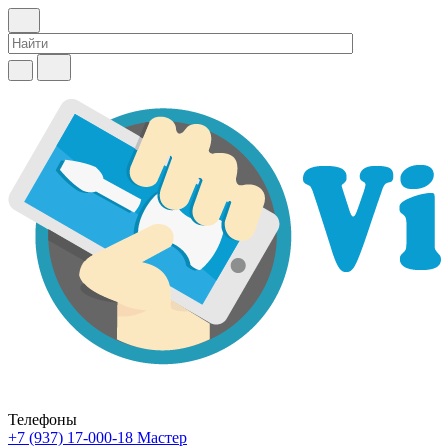
Телефоны
+7 (937) 17-000-18
Мастер