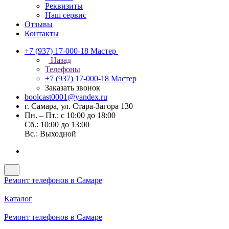
Реквизиты
Наш сервис
Отзывы
Контакты
+7 (937) 17-000-18
Мастер
Назад
Телефоны
+7 (937) 17-000-18
Мастер
Заказать звонок
boolcast0001@yandex.ru
г. Самара, ул. Стара-Загора 130
Пн. – Пт.: с 10:00 до 18:00
Сб.: 10:00 до 13:00
Вс.: Выходной
Ремонт телефонов в Самаре
Каталог
Ремонт телефонов в Самаре