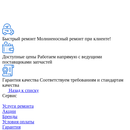
Быстрый ремонт
Молниеносный ремонт при клиенте!
Доступные цены
Работаем напрямую с ведущими
поставщиками запчастей
Гарантия качества
Соответствуем требованиям и стандартам
качества
Назад к списку
Сервис
Услуги ремонта
Акции
Бренды
Условия оплаты
Гарантия