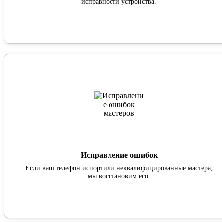
исправности устройства.
Исправление ошибок
Если ваш телефон испортили неквалифицированные мастера,
мы восстановим его.