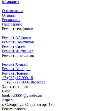
Компания
О компании
Отзывы
Реквизиты
Наш сервис
Ремонт телефонов
Ремонт Айфонов
Ремонт Самсунгов
Ремонт Сяоми
Ремонт Инфиникс
Ремонт планшетов
Ремонт Хуавей
Ремонт Айпадов
Ремонт Леново
+7 (937) 17-000-18
+7 (937) 17-000-18
Мастер
Заказать звонок
E-mail
boolcast0001@yandex.ru
Адрес
г. Самара, ул. Стара-Загора 130
Режим работы