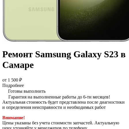
Ремонт Samsung Galaxy S23 в
Самаре
от 1 500 ₽
Подробнее
Готовы выполнить
Гарантия на выполненные работы до 6-ти месяцев!
Актуальная стоимость будет представлена после диагностики
и определения неисправности и необходимых работ
Внимание!
Цены указаны без учета стоимости запчастей. Актуальную
цену уточняйте у менеджеров по телефону.