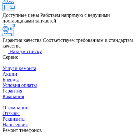
Доступные цены
Работаем напрямую с ведущими
поставщиками запчастей
Гарантия качества
Соответствуем требованиям и стандартам
качества
Назад к списку
Сервис
Услуги ремонта
Акции
Бренды
Условия оплаты
Гарантия
Компания
О компании
Отзывы
Реквизиты
Наш сервис
Ремонт телефонов