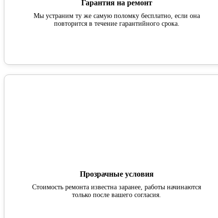
Гарантия на ремонт
Мы устраним ту же самую поломку бесплатно, если она
повторится в течение гарантийного срока.
Прозрачные условия
Стоимость ремонта известна заранее, работы начинаются
только после вашего согласия.