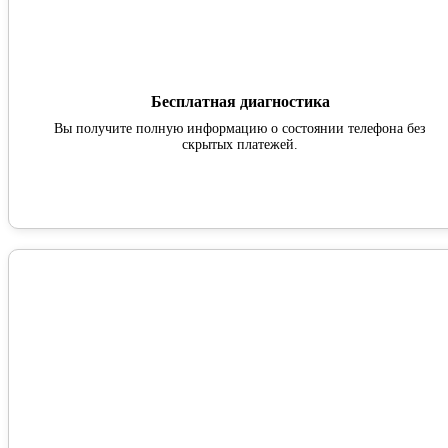
Бесплатная диагностика
Вы получите полную информацию о состоянии телефона без
скрытых платежей.