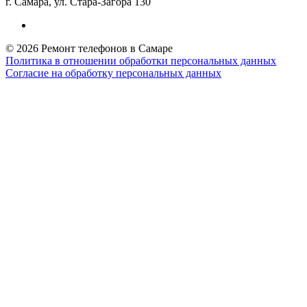
г. Самара, ул. Стара-Загора 130
© 2026 Ремонт телефонов в Самаре
Политика в отношении обработки персональных данных
Согласие на обработку персональных данных