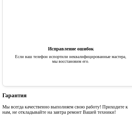
Исправление ошибок
Если ваш телефон испортили неквалифицированные мастера,
мы восстановим его.
Гарантия
Мы всегда качественно выполняем свою работу! Приходите к
нам, не откладывайте на завтра ремонт Вашей техники!