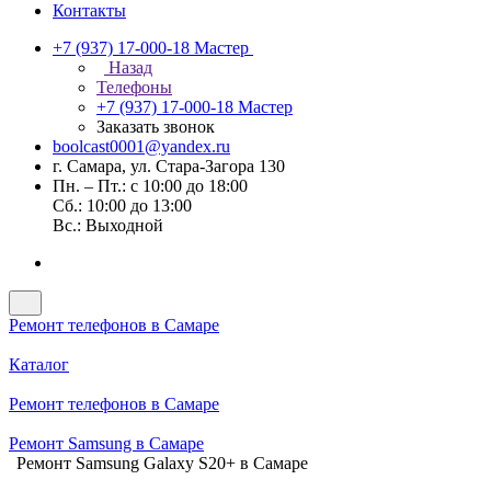
Контакты
+7 (937) 17-000-18
Мастер
Назад
Телефоны
+7 (937) 17-000-18
Мастер
Заказать звонок
boolcast0001@yandex.ru
г. Самара, ул. Стара-Загора 130
Пн. – Пт.: с 10:00 до 18:00
Сб.: 10:00 до 13:00
Вс.: Выходной
Ремонт телефонов в Самаре
Каталог
Ремонт телефонов в Самаре
Ремонт Samsung в Самаре
Ремонт Samsung Galaxy S20+ в Самаре