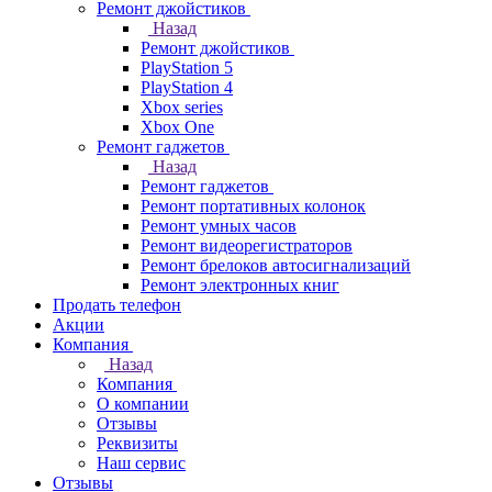
Ремонт джойстиков
Назад
Ремонт джойстиков
PlayStation 5
PlayStation 4
Xbox series
Xbox One
Ремонт гаджетов
Назад
Ремонт гаджетов
Ремонт портативных колонок
Ремонт умных часов
Ремонт видеорегистраторов
Ремонт брелоков автосигнализаций
Ремонт электронных книг
Продать телефон
Акции
Компания
Назад
Компания
О компании
Отзывы
Реквизиты
Наш сервис
Отзывы