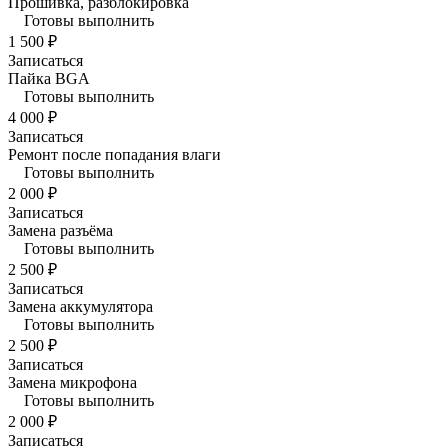
Прошивка, разблокировка
Готовы выполнить
1 500 ₽
Записаться
Пайка BGA
Готовы выполнить
4 000 ₽
Записаться
Ремонт после попадания влаги
Готовы выполнить
2 000 ₽
Записаться
Замена разъёма
Готовы выполнить
2 500 ₽
Записаться
Замена аккумулятора
Готовы выполнить
2 500 ₽
Записаться
Замена микрофона
Готовы выполнить
2 000 ₽
Записаться