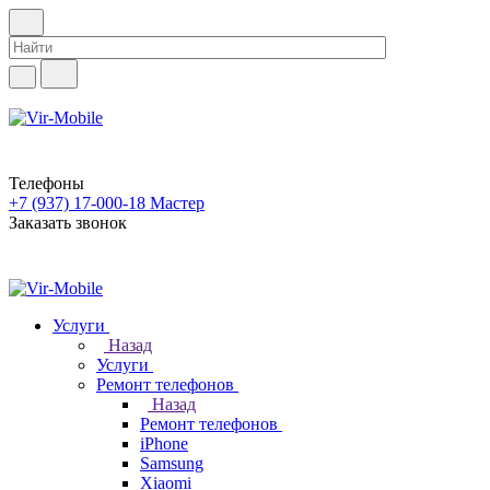
Телефоны
+7 (937) 17-000-18
Мастер
Заказать звонок
Услуги
Назад
Услуги
Ремонт телефонов
Назад
Ремонт телефонов
iPhone
Samsung
Xiaomi