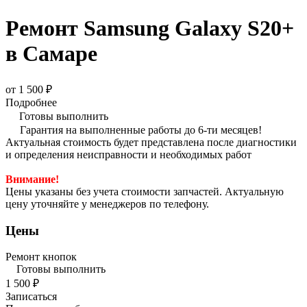
Ремонт Samsung Galaxy S20+
в Самаре
от 1 500 ₽
Подробнее
Готовы выполнить
Гарантия на выполненные работы до 6-ти месяцев!
Актуальная стоимость будет представлена после диагностики
и определения неисправности и необходимых работ
Внимание!
Цены указаны без учета стоимости запчастей. Актуальную
цену уточняйте у менеджеров по телефону.
Цены
Ремонт кнопок
Готовы выполнить
1 500 ₽
Записаться