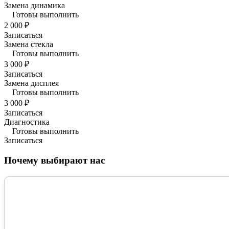
Замена динамика
Готовы выполнить
2 000 ₽
Записаться
Замена стекла
Готовы выполнить
3 000 ₽
Записаться
Замена дисплея
Готовы выполнить
3 000 ₽
Записаться
Диагностика
Готовы выполнить
Записаться
Почему выбирают нас