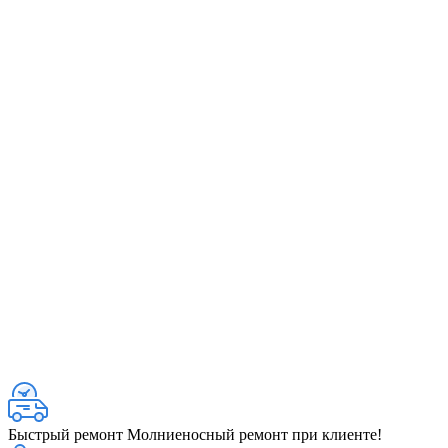
Быстрый ремонт
Молниеносный ремонт при клиенте!