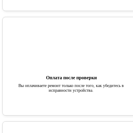
Оплата после проверки
Вы оплачиваете ремонт только после того, как убедитесь в
исправности устройства.