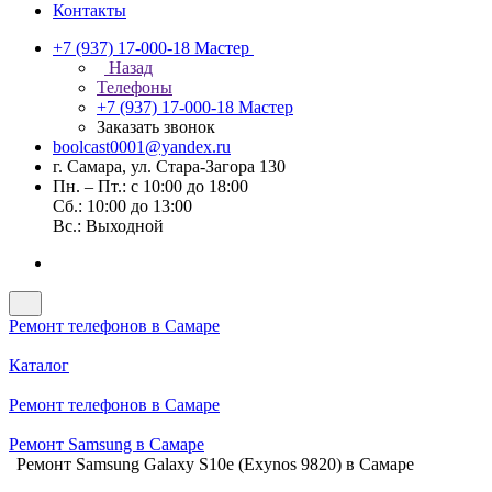
Контакты
+7 (937) 17-000-18
Мастер
Назад
Телефоны
+7 (937) 17-000-18
Мастер
Заказать звонок
boolcast0001@yandex.ru
г. Самара, ул. Стара-Загора 130
Пн. – Пт.: с 10:00 до 18:00
Сб.: 10:00 до 13:00
Вс.: Выходной
Ремонт телефонов в Самаре
Каталог
Ремонт телефонов в Самаре
Ремонт Samsung в Самаре
Ремонт Samsung Galaxy S10e (Exynos 9820) в Самаре