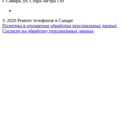
г. Самара, ул. Стара-Загора 130
© 2026 Ремонт телефонов в Самаре
Политика в отношении обработки персональных данных
Согласие на обработку персональных данных