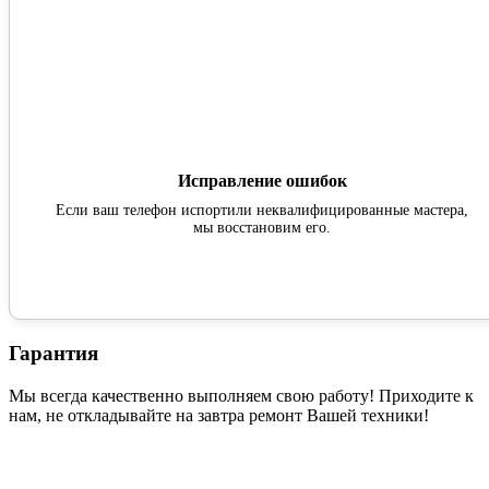
Исправление ошибок
Если ваш телефон испортили неквалифицированные мастера,
мы восстановим его.
Гарантия
Мы всегда качественно выполняем свою работу! Приходите к
нам, не откладывайте на завтра ремонт Вашей техники!