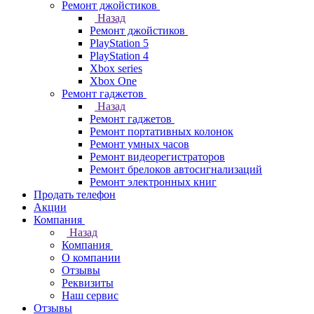
Ремонт джойстиков
Назад
Ремонт джойстиков
PlayStation 5
PlayStation 4
Xbox series
Xbox One
Ремонт гаджетов
Назад
Ремонт гаджетов
Ремонт портативных колонок
Ремонт умных часов
Ремонт видеорегистраторов
Ремонт брелоков автосигнализаций
Ремонт электронных книг
Продать телефон
Акции
Компания
Назад
Компания
О компании
Отзывы
Реквизиты
Наш сервис
Отзывы