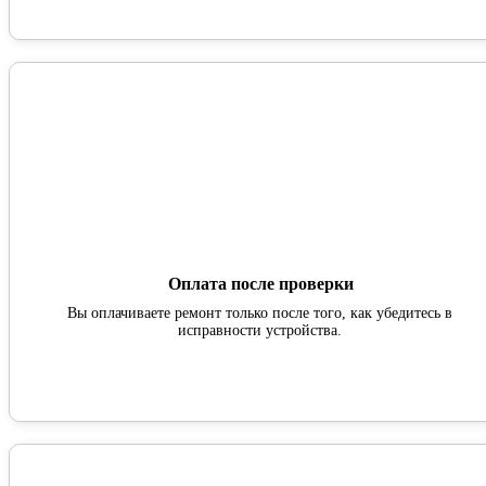
Оплата после проверки
Вы оплачиваете ремонт только после того, как убедитесь в
исправности устройства.