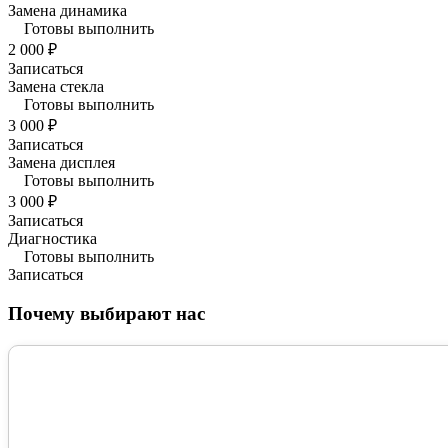
Замена динамика
Готовы выполнить
2 000 ₽
Записаться
Замена стекла
Готовы выполнить
3 000 ₽
Записаться
Замена дисплея
Готовы выполнить
3 000 ₽
Записаться
Диагностика
Готовы выполнить
Записаться
Почему выбирают нас