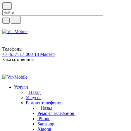
Телефоны
+7 (937) 17-000-18
Мастер
Заказать звонок
Услуги
Назад
Услуги
Ремонт телефонов
Назад
Ремонт телефонов
iPhone
Samsung
Xiaomi