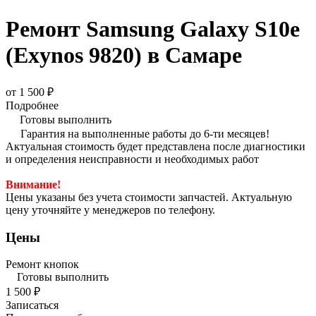
Ремонт Samsung Galaxy S10e
(Exynos 9820) в Самаре
от 1 500 ₽
Подробнее
Готовы выполнить
Гарантия на выполненные работы до 6-ти месяцев!
Актуальная стоимость будет представлена после диагностики
и определения неисправности и необходимых работ
Внимание!
Цены указаны без учета стоимости запчастей. Актуальную
цену уточняйте у менеджеров по телефону.
Цены
Ремонт кнопок
Готовы выполнить
1 500 ₽
Записаться