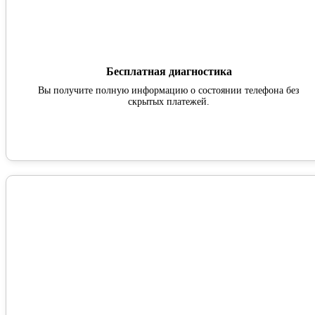
Бесплатная диагностика
Вы получите полную информацию о состоянии телефона без
скрытых платежей.