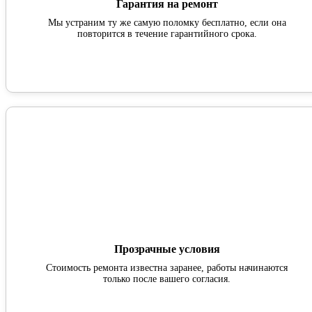
Гарантия на ремонт
Мы устраним ту же самую поломку бесплатно, если она
повторится в течение гарантийного срока.
Прозрачные условия
Стоимость ремонта известна заранее, работы начинаются
только после вашего согласия.