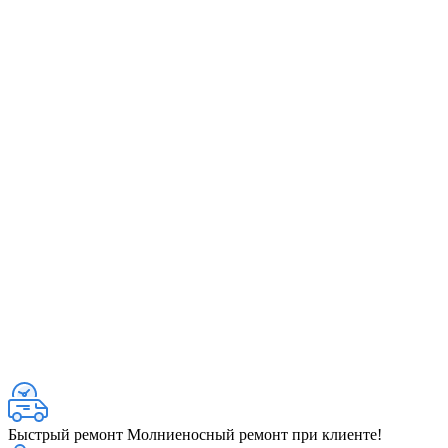
Быстрый ремонт
Молниеносный ремонт при клиенте!