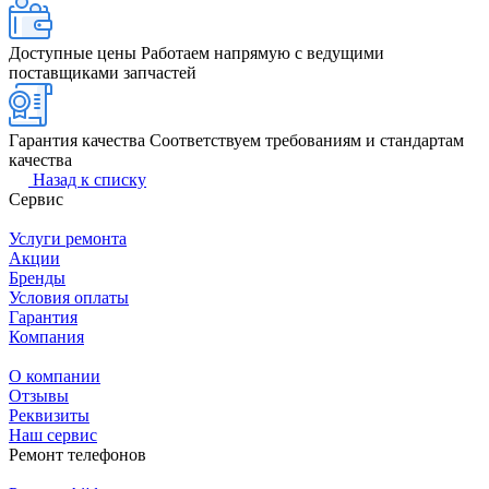
Доступные цены
Работаем напрямую с ведущими
поставщиками запчастей
Гарантия качества
Соответствуем требованиям и стандартам
качества
Назад к списку
Сервис
Услуги ремонта
Акции
Бренды
Условия оплаты
Гарантия
Компания
О компании
Отзывы
Реквизиты
Наш сервис
Ремонт телефонов