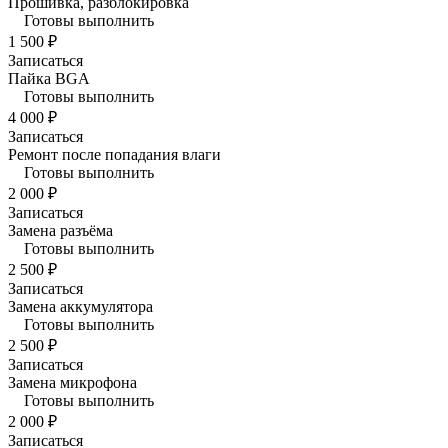
Прошивка, разблокировка
Готовы выполнить
1 500 ₽
Записаться
Пайка BGA
Готовы выполнить
4 000 ₽
Записаться
Ремонт после попадания влаги
Готовы выполнить
2 000 ₽
Записаться
Замена разъёма
Готовы выполнить
2 500 ₽
Записаться
Замена аккумулятора
Готовы выполнить
2 500 ₽
Записаться
Замена микрофона
Готовы выполнить
2 000 ₽
Записаться