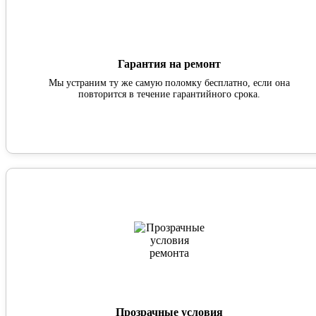
Гарантия на ремонт
Мы устраним ту же самую поломку бесплатно, если она
повторится в течение гарантийного срока.
Прозрачные условия