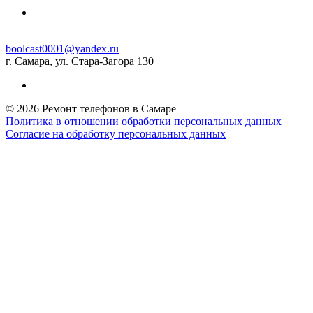
boolcast0001@yandex.ru
г. Самара, ул. Стара-Загора 130
© 2026 Ремонт телефонов в Самаре
Политика в отношении обработки персональных данных
Согласие на обработку персональных данных