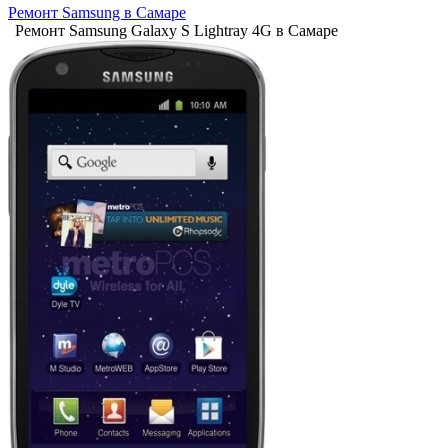
Ремонт Samsung в Самаре
Ремонт Samsung Galaxy S Lightray 4G в Самаре