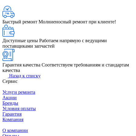
Быстрый ремонт
Молниеносный ремонт при клиенте!
Доступные цены
Работаем напрямую с ведущими
поставщиками запчастей
Гарантия качества
Соответствуем требованиям и стандартам
качества
Назад к списку
Сервис
Услуги ремонта
Акции
Бренды
Условия оплаты
Гарантия
Компания
О компании
Отзывы