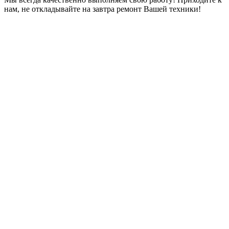
нам, не откладывайте на завтра ремонт Вашей техники!