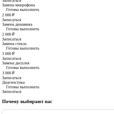
Записаться
Замена микрофона
Готовы выполнить
2 000 ₽
Записаться
Замена динамика
Готовы выполнить
2 000 ₽
Записаться
Замена стекла
Готовы выполнить
3 000 ₽
Записаться
Замена дисплея
Готовы выполнить
3 000 ₽
Записаться
Диагностика
Готовы выполнить
Записаться
Почему выбирают нас