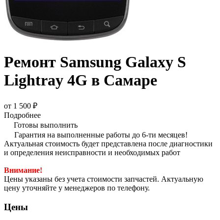
Ремонт Samsung Galaxy S
Lightray 4G в Самаре
от 1 500 ₽
Подробнее
Готовы выполнить
Гарантия на выполненные работы до 6-ти месяцев!
Актуальная стоимость будет представлена после диагностики
и определения неисправности и необходимых работ
Внимание!
Цены указаны без учета стоимости запчастей. Актуальную
цену уточняйте у менеджеров по телефону.
Цены