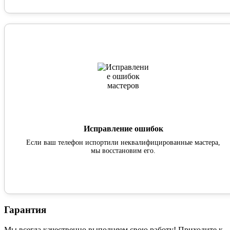
Исправление ошибок
Если ваш телефон испортили неквалифицированные мастера,
мы восстановим его.
Гарантия
Мы всегда качественно выполняем свою работу! Приходите к