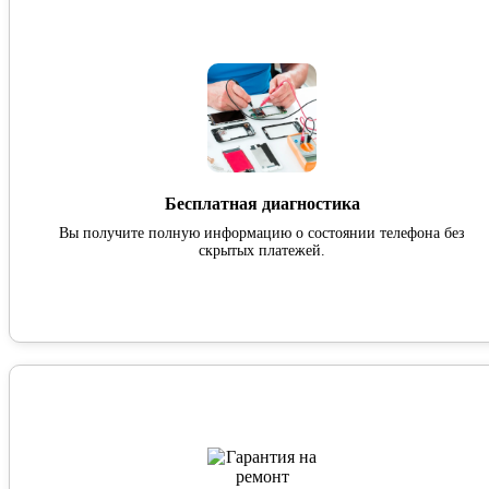
Бесплатная диагностика
Вы получите полную информацию о состоянии телефона без
скрытых платежей.