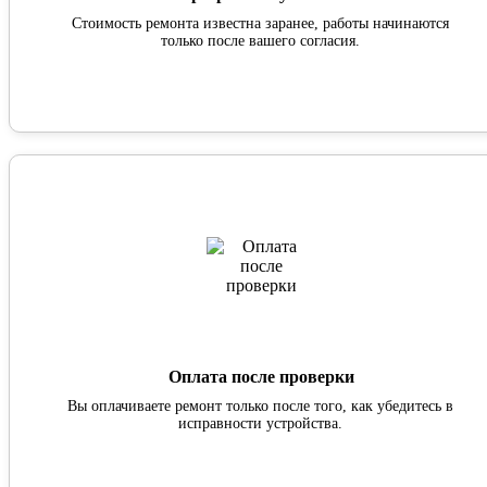
Стоимость ремонта известна заранее, работы начинаются
только после вашего согласия.
Оплата после проверки
Вы оплачиваете ремонт только после того, как убедитесь в
исправности устройства.