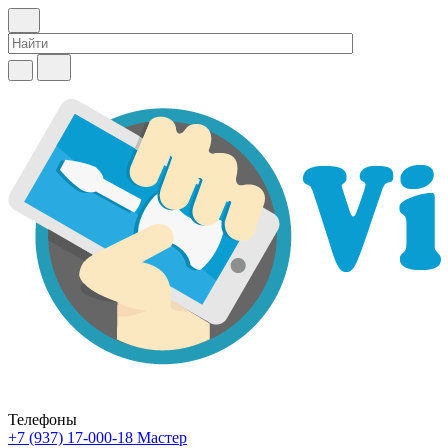
Телефоны
+7 (937) 17-000-18
Мастер