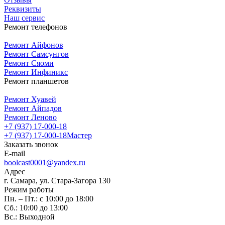
Реквизиты
Наш сервис
Ремонт телефонов
Ремонт Айфонов
Ремонт Самсунгов
Ремонт Сяоми
Ремонт Инфиникс
Ремонт планшетов
Ремонт Хуавей
Ремонт Айпадов
Ремонт Леново
+7 (937) 17-000-18
+7 (937) 17-000-18
Мастер
Заказать звонок
E-mail
boolcast0001@yandex.ru
Адрес
г. Самара, ул. Стара-Загора 130
Режим работы
Пн. – Пт.: с 10:00 до 18:00
Сб.: 10:00 до 13:00
Вс.: Выходной