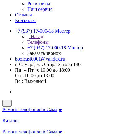
Реквизиты
Наш сервис
Отзывы
Контакты
+7 (937) 17-000-18
Мастер
Назад
Телефоны
+7 (937) 17-000-18
Мастер
Заказать звонок
boolcast0001@yandex.ru
г. Самара, ул. Стара-Загора 130
Пн. – Пт.: с 10:00 до 18:00
Сб.: 10:00 до 13:00
Вс.: Выходной
Ремонт телефонов в Самаре
Каталог
Ремонт телефонов в Самаре