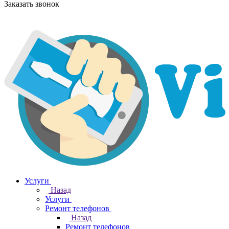
Заказать звонок
Услуги
Назад
Услуги
Ремонт телефонов
Назад
Ремонт телефонов