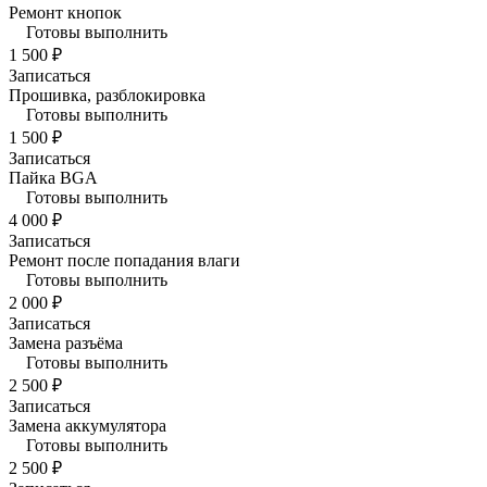
Ремонт кнопок
Готовы выполнить
1 500 ₽
Записаться
Прошивка, разблокировка
Готовы выполнить
1 500 ₽
Записаться
Пайка BGA
Готовы выполнить
4 000 ₽
Записаться
Ремонт после попадания влаги
Готовы выполнить
2 000 ₽
Записаться
Замена разъёма
Готовы выполнить
2 500 ₽
Записаться
Замена аккумулятора
Готовы выполнить
2 500 ₽