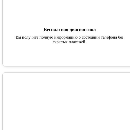
Бесплатная диагностика
Вы получите полную информацию о состоянии телефона без
скрытых платежей.