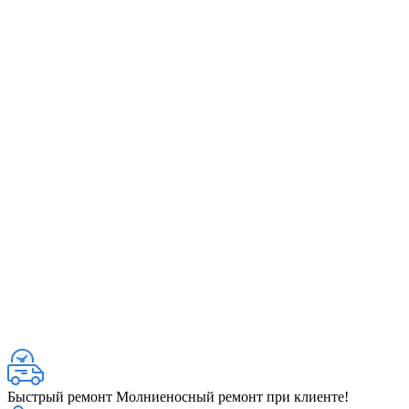
Быстрый ремонт
Молниеносный ремонт при клиенте!