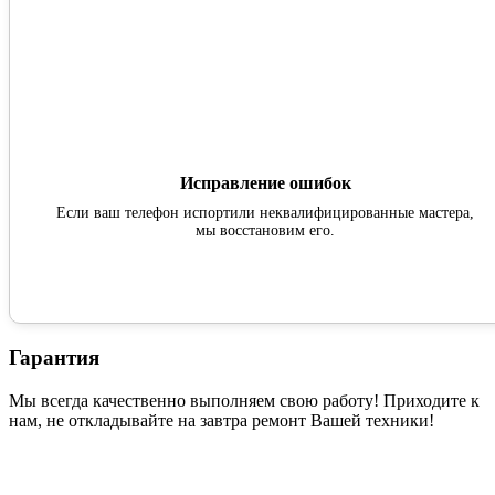
Исправление ошибок
Если ваш телефон испортили неквалифицированные мастера,
мы восстановим его.
Гарантия
Мы всегда качественно выполняем свою работу! Приходите к
нам, не откладывайте на завтра ремонт Вашей техники!