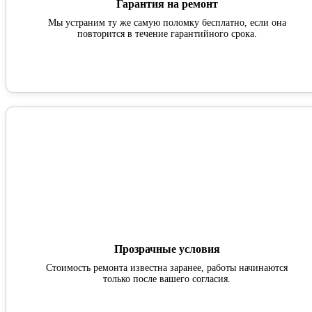
Гарантия на ремонт
Мы устраним ту же самую поломку бесплатно, если она
повторится в течение гарантийного срока.
Прозрачные условия
Стоимость ремонта известна заранее, работы начинаются
только после вашего согласия.