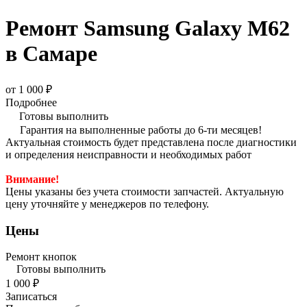
Ремонт Samsung Galaxy M62
в Самаре
от 1 000 ₽
Подробнее
Готовы выполнить
Гарантия на выполненные работы до 6-ти месяцев!
Актуальная стоимость будет представлена после диагностики
и определения неисправности и необходимых работ
Внимание!
Цены указаны без учета стоимости запчастей. Актуальную
цену уточняйте у менеджеров по телефону.
Цены
Ремонт кнопок
Готовы выполнить
1 000 ₽
Записаться