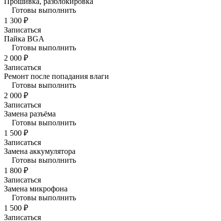
Прошивка, разблокировка
Готовы выполнить
1 300 ₽
Записаться
Пайка BGA
Готовы выполнить
2 000 ₽
Записаться
Ремонт после попадания влаги
Готовы выполнить
2 000 ₽
Записаться
Замена разъёма
Готовы выполнить
1 500 ₽
Записаться
Замена аккумулятора
Готовы выполнить
1 800 ₽
Записаться
Замена микрофона
Готовы выполнить
1 500 ₽
Записаться