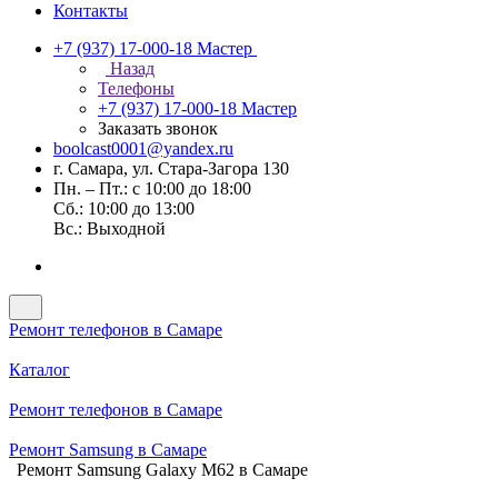
Контакты
+7 (937) 17-000-18
Мастер
Назад
Телефоны
+7 (937) 17-000-18
Мастер
Заказать звонок
boolcast0001@yandex.ru
г. Самара, ул. Стара-Загора 130
Пн. – Пт.: с 10:00 до 18:00
Сб.: 10:00 до 13:00
Вс.: Выходной
Ремонт телефонов в Самаре
Каталог
Ремонт телефонов в Самаре
Ремонт Samsung в Самаре
Ремонт Samsung Galaxy M62 в Самаре