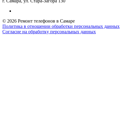
г. Самара, ул. Стара-Загора 130
© 2026 Ремонт телефонов в Самаре
Политика в отношении обработки персональных данных
Согласие на обработку персональных данных