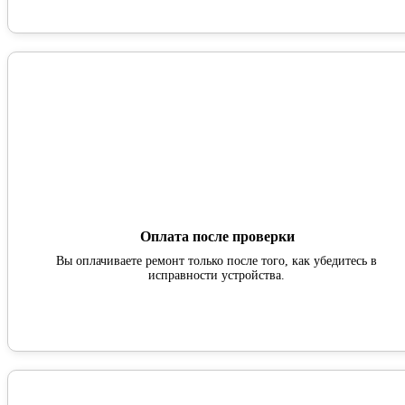
Оплата после проверки
Вы оплачиваете ремонт только после того, как убедитесь в
исправности устройства.