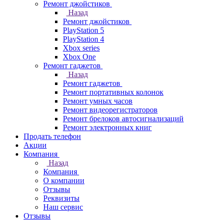
Ремонт джойстиков
Назад
Ремонт джойстиков
PlayStation 5
PlayStation 4
Xbox series
Xbox One
Ремонт гаджетов
Назад
Ремонт гаджетов
Ремонт портативных колонок
Ремонт умных часов
Ремонт видеорегистраторов
Ремонт брелоков автосигнализаций
Ремонт электронных книг
Продать телефон
Акции
Компания
Назад
Компания
О компании
Отзывы
Реквизиты
Наш сервис
Отзывы