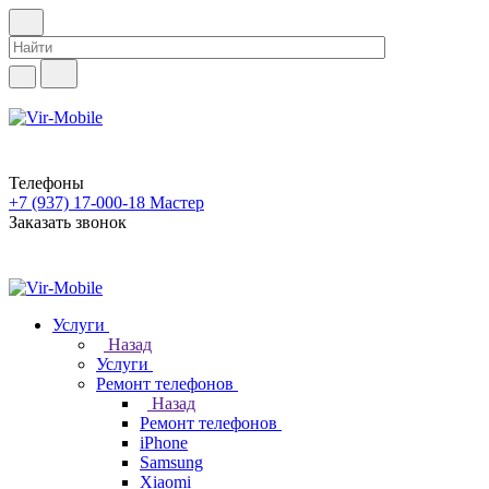
Телефоны
+7 (937) 17-000-18
Мастер
Заказать звонок
Услуги
Назад
Услуги
Ремонт телефонов
Назад
Ремонт телефонов
iPhone
Samsung
Xiaomi