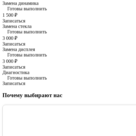
Замена динамика
Готовы выполнить
1 500 ₽
Записаться
Замена стекла
Готовы выполнить
3 000 ₽
Записаться
Замена дисплея
Готовы выполнить
3 000 ₽
Записаться
Диагностика
Готовы выполнить
Записаться
Почему выбирают нас