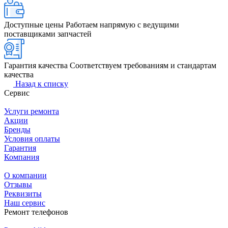
Доступные цены
Работаем напрямую с ведущими
поставщиками запчастей
Гарантия качества
Соответствуем требованиям и стандартам
качества
Назад к списку
Сервис
Услуги ремонта
Акции
Бренды
Условия оплаты
Гарантия
Компания
О компании
Отзывы
Реквизиты
Наш сервис
Ремонт телефонов